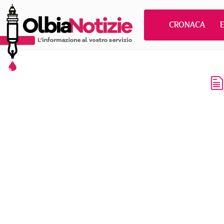
CRONACA