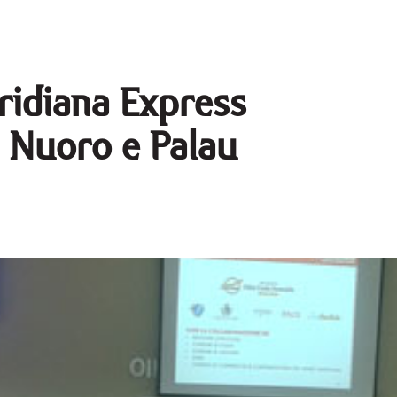
ridiana Express
, Nuoro e Palau