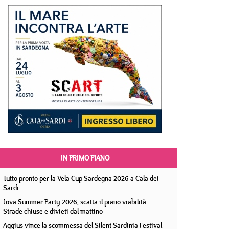
IN PRIMO PIANO
Tutto pronto per la Vela Cup Sardegna 2026 a Cala dei
Sardi
Jova Summer Party 2026, scatta il piano viabilità.
Strade chiuse e divieti dal mattino
Aggius vince la scommessa del Silent Sardinia Festival