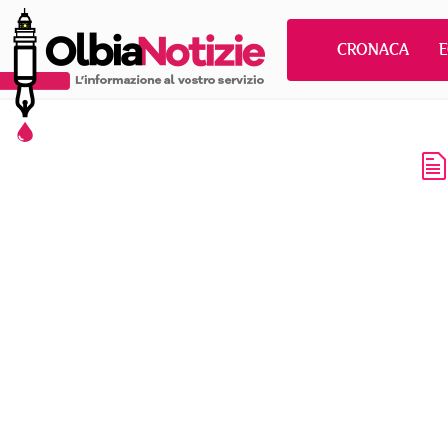
CRONACA