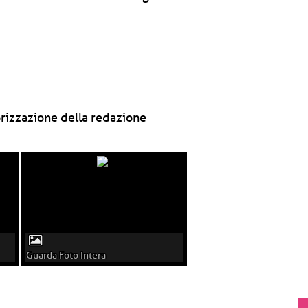
rizzazione della redazione
Guarda Foto Intera