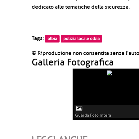
dedicato alle tematiche della sicurezza.
Tags:
olbia
polizia locale olbia
© Riproduzione non consentita senza l'auto
Galleria Fotografica
Guarda Foto Intera