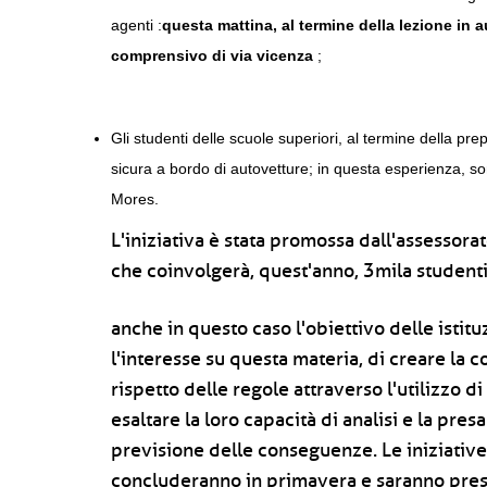
agenti :
questa mattina, al termine della lezione in a
comprensivo di via vicenza
;
Gli studenti delle scuole superiori, al termine della pr
sicura a bordo di autovetture; in questa esperienza, sono
Mores.
L'iniziativa è stata promossa dall'assessorat
che coinvolgerà, quest'anno, 3mila studenti
anche in questo caso l'obiettivo delle istitu
l'interesse su questa materia, di creare la 
rispetto delle regole attraverso l'utilizzo di
esaltare la loro capacità di analisi e la presa
previsione delle conseguenze. Le iniziative
concluderanno in primavera e saranno pres