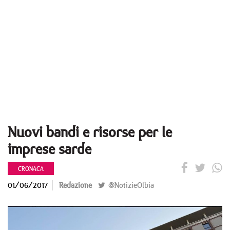
Nuovi bandi e risorse per le
imprese sarde
CRONACA
01/06/2017
Redazione
@NotizieOlbia