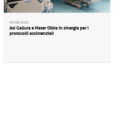
09/08/2026
Asl Gallura e Mater Olbia in sinergia per i
protocolli assistenziali