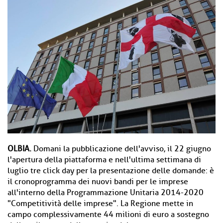
OLBIA.
Domani la pubblicazione dell'avviso, il 22 giugno
l'apertura della piattaforma e nell'ultima settimana di
luglio tre click day per la presentazione delle domande: è
il cronoprogramma dei nuovi bandi per le imprese
all'interno della Programmazione Unitaria 2014-2020
"Competitività delle imprese". La Regione mette in
campo complessivamente 44 milioni di euro a sostegno