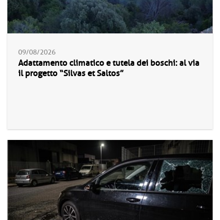
09/08/2026
Adattamento climatico e tutela dei boschi: al via
il progetto “Silvas et Saltos”