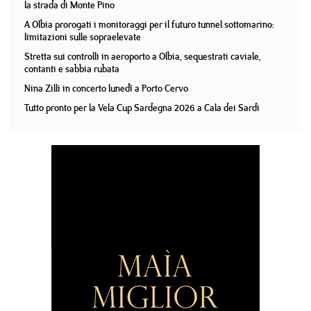
la strada di Monte Pino
A Olbia prorogati i monitoraggi per il futuro tunnel sottomarino:
limitazioni sulle sopraelevate
Stretta sui controlli in aeroporto a Olbia, sequestrati caviale,
contanti e sabbia rubata
Nina Zilli in concerto lunedì a Porto Cervo
Tutto pronto per la Vela Cup Sardegna 2026 a Cala dei Sardi