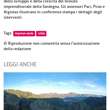
dello sviluppo e della crescita del tessuto
imprenditoriale della Sardegna. Gli assessori Paci, Piras e
Argiolas illustrano in conferenza stampa i dettagli degli
interventi.
Tags:
imprese sarde
olbia
© Riproduzione non consentita senza l'autorizzazione
della redazione
LEGGI ANCHE