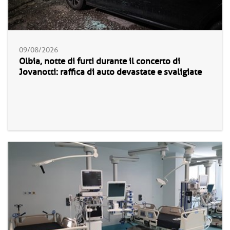
09/08/2026
Olbia, notte di furti durante il concerto di
Jovanotti: raffica di auto devastate e svaligiate