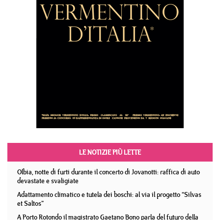
LE NOTIZIE PIÙ LETTE
Olbia, notte di furti durante il concerto di Jovanotti: raffica di auto
devastate e svaligiate
Adattamento climatico e tutela dei boschi: al via il progetto “Silvas
et Saltos”
A Porto Rotondo il magistrato Gaetano Bono parla del futuro della