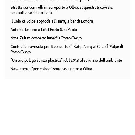
Stretta sui controlli in aeroporto a Olbia, sequestrati caviale,
contanti e sabbia rubata
Il Cala di Volpe approda all'Harry's bar di Londra
Auto in fiamme a Loiri Porto San Paolo
Nina Zilli in concerto lunedì a Porto Cervo
Conto alla rovescia per il concerto di Katy Perry al Cala di Volpe di
Porto Cervo
"Un arcipelago senza plastica": dal 2018 al servizio dell'ambiente
Nave merci "pericolosa" sotto sequestro a Olbia