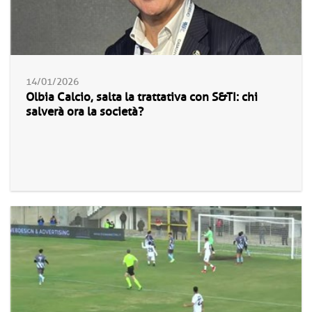
14/01/2026
Olbia Calcio, salta la trattativa con S&TI: chi
salverà ora la società?