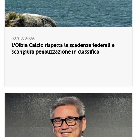
02/02/2026
L'Olbia Calcio rispetta le scadenze federali e
scongiura penalizzazione in classifica