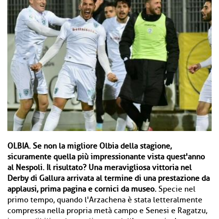
OLBIA.
Se non la migliore Olbia della stagione,
sicuramente quella più impressionante vista quest'anno
al Nespoli. Il risultato? Una meravigliosa vittoria nel
Derby di Gallura arrivata al termine di una prestazione da
applausi, prima pagina e cornici da museo.
Specie nel
primo tempo, quando l'Arzachena è stata letteralmente
compressa nella propria metà campo e Senesi e Ragatzu,