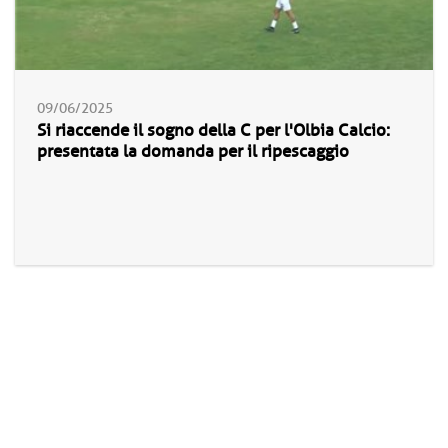
09/06/2025
Si riaccende il sogno della C per l'Olbia Calcio:
presentata la domanda per il ripescaggio