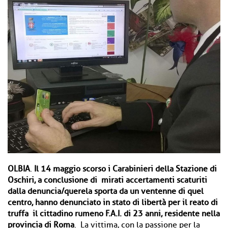
OLBIA
.
Il 14 maggio scorso i Carabinieri della Stazione di
Oschiri, a conclusione di mirati accertamenti scaturiti
dalla denuncia/querela sporta da un ventenne di quel
centro, hanno denunciato in stato di libertà per il reato di
truffa il cittadino rumeno F.A.I. di 23 anni, residente nella
provincia di Roma
. La vittima, con la passione per la