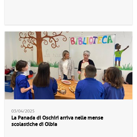
03/04/2025
La Panada di Oschiri arriva nelle mense
scolastiche di Olbia