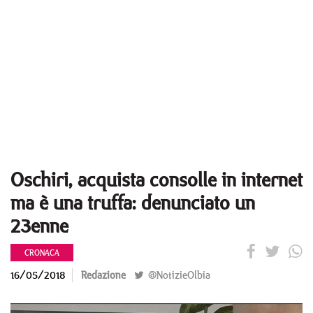
Oschiri, acquista consolle in internet
ma è una truffa: denunciato un
23enne
CRONACA
16/05/2018
Redazione
@NotizieOlbia