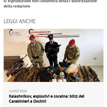
© Riproduzione non consentita senza l'autorizzazione
della redazione
LEGGI ANCHE
14/02/2026
Kalashnikov, esplosivi e cocaina: blitz dei
Carabinieri a Oschiri