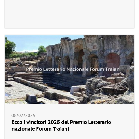
08/07/2025
Ecco i vincitori 2025 del Premio Letterario
nazionale Forum Traiani