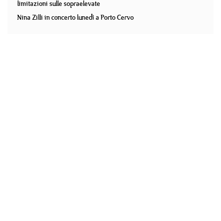
limitazioni sulle sopraelevate
Nina Zilli in concerto lunedì a Porto Cervo