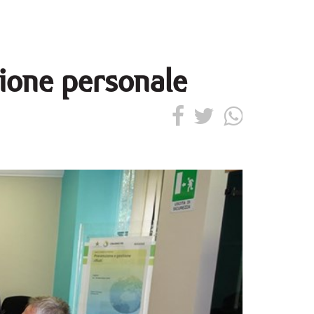
zione personale