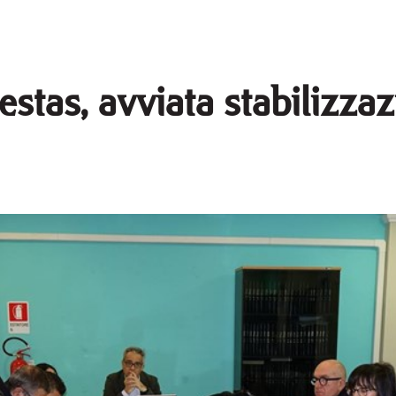
estas, avviata stabilizza