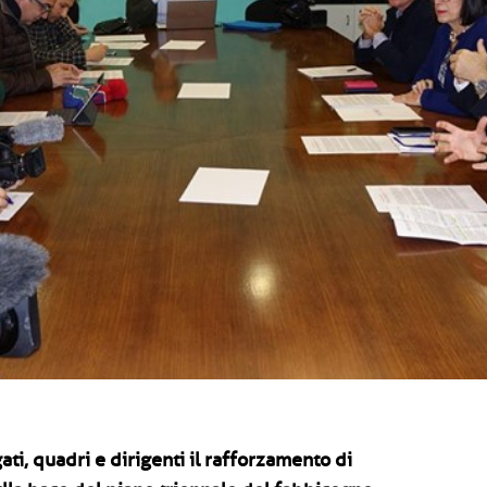
ti, quadri e dirigenti il rafforzamento di