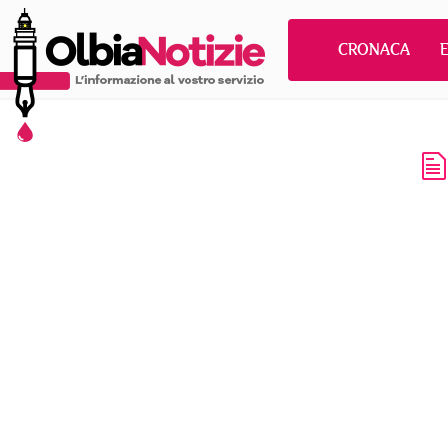
CRONACA