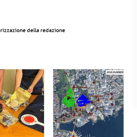
rizzazione della redazione