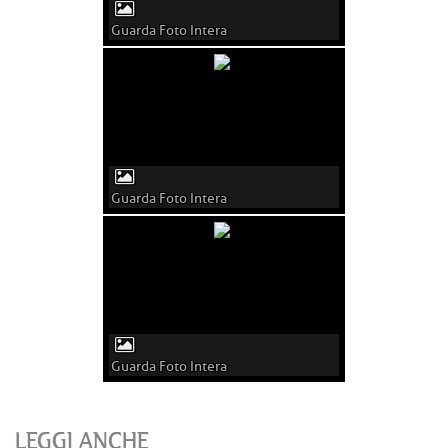
Guarda Foto Intera
Guarda Foto Intera
Guarda Foto Intera
LEGGI ANCHE