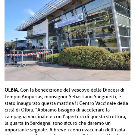
OLBIA.
Con la benedizione del vescovo della Diocesi di
Tempio Ampurias, monsignor Sebastiano Sanguietti, è
stato inaugurato questa mattina il Centro Vaccinale della
città di Olbia. "Abbiamo bisogno di accelerare la
campagna vaccinale e con l'apertura di questa struttura,
la quarta in Sardegna, sono sicuro che daremo un
importante segnale. A breve i centri vaccinali dell'isola