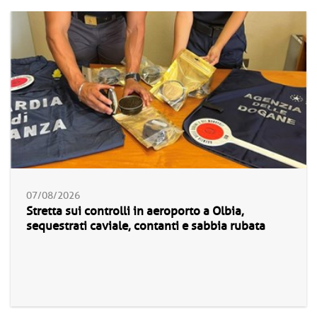
07/08/2026
Stretta sui controlli in aeroporto a Olbia,
sequestrati caviale, contanti e sabbia rubata