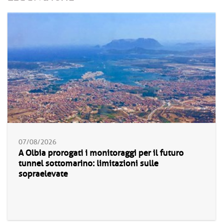
07/08/2026
A Olbia prorogati i monitoraggi per il futuro
tunnel sottomarino: limitazioni sulle
sopraelevate