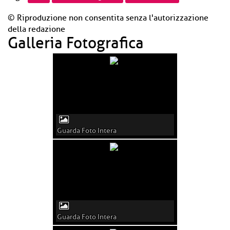
© Riproduzione non consentita senza l'autorizzazione
della redazione
Galleria Fotografica
Guarda Foto Intera
Guarda Foto Intera