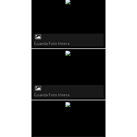
Guarda Foto Intera
Guarda Foto Intera