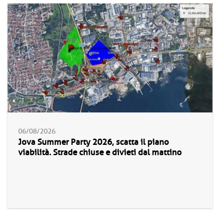
06/08/2026
Jova Summer Party 2026, scatta il piano
viabilità. Strade chiuse e divieti dal mattino