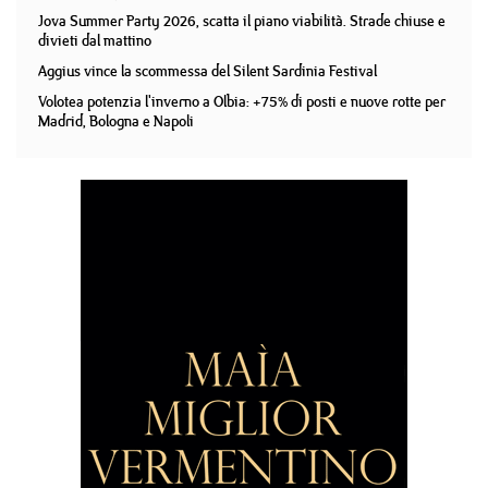
Jova Summer Party 2026, scatta il piano viabilità. Strade chiuse e
divieti dal mattino
Aggius vince la scommessa del Silent Sardinia Festival
Volotea potenzia l'inverno a Olbia: +75% di posti e nuove rotte per
Madrid, Bologna e Napoli