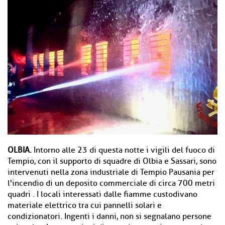
OLBIA.
Intorno alle 23 di questa notte i vigili del fuoco di
Tempio, con il supporto di squadre di Olbia e Sassari, sono
intervenuti nella zona industriale di Tempio Pausania per
l'incendio di un deposito commerciale di circa 700 metri
quadri . I locali interessati dalle fiamme custodivano
materiale elettrico tra cui pannelli solari e
condizionatori. Ingenti i danni, non si segnalano persone