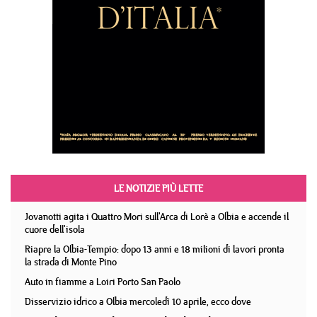
LE NOTIZIE PIÙ LETTE
Jovanotti agita i Quattro Mori sull'Arca di Lorè a Olbia e accende il
cuore dell'isola
Riapre la Olbia-Tempio: dopo 13 anni e 18 milioni di lavori pronta
la strada di Monte Pino
Auto in fiamme a Loiri Porto San Paolo
Disservizio idrico a Olbia mercoledì 10 aprile, ecco dove