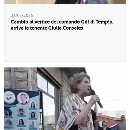
22/07/2026
Cambio al vertice del comando Gdf di Tempio,
arriva la tenente Giulia Consales