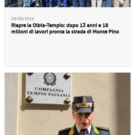
08/08/2026
Riapre la Olbia-Tempio: dopo 13 anni e 18
milioni di lavori pronta la strada di Monte Pino