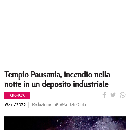
Tempio Pausania, incendio nella
notte in un deposito industriale
CRONACA
13/11/2022
Redazione
@NotizieOlbia