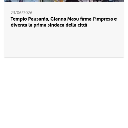
23/06/2026
Tempio Pausania, Gianna Masu firma l’impresa e
diventa la prima sindaca della città