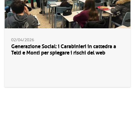
02/04/2026
Generazione Social: i Carabinieri in cattedra a
Telti e Monti per spiegare i rischi del web