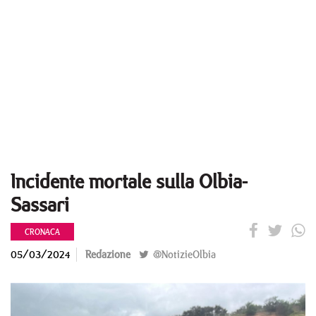
Incidente mortale sulla Olbia-
Sassari
CRONACA
05/03/2024
Redazione
@NotizieOlbia