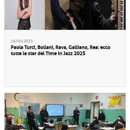
16/04/2025
Paola Turci, Bollani, Rava, Galliano, Rea: ecco
tutte le star del Time in Jazz 2025