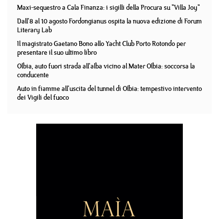
Maxi-sequestro a Cala Finanza: i sigilli della Procura su "Villa Joy"
Dall'8 al 10 agosto Fordongianus ospita la nuova edizione di Forum
Literary Lab
Il magistrato Gaetano Bono allo Yacht Club Porto Rotondo per
presentare il suo ultimo libro
Olbia, auto fuori strada all'alba vicino al Mater Olbia: soccorsa la
conducente
Auto in fiamme all'uscita del tunnel di Olbia: tempestivo intervento
dei Vigili del fuoco