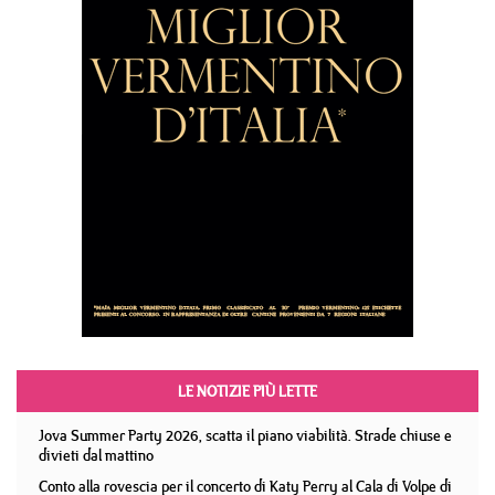
LE NOTIZIE PIÙ LETTE
Jova Summer Party 2026, scatta il piano viabilità. Strade chiuse e
divieti dal mattino
Conto alla rovescia per il concerto di Katy Perry al Cala di Volpe di