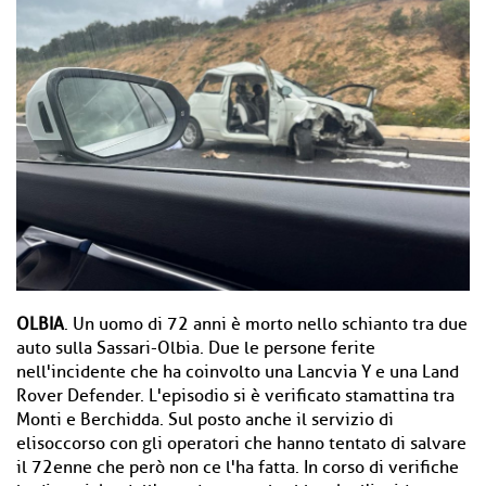
OLBIA
. Un uomo di 72 anni è morto nello schianto tra due
auto sulla Sassari-Olbia. Due le persone ferite
nell'incidente che ha coinvolto una Lancvia Y e una Land
Rover Defender. L'episodio si è verificato stamattina tra
Monti e Berchidda. Sul posto anche il servizio di
elisoccorso con gli operatori che hanno tentato di salvare
il 72enne che però non ce l'ha fatta. In corso di verifiche