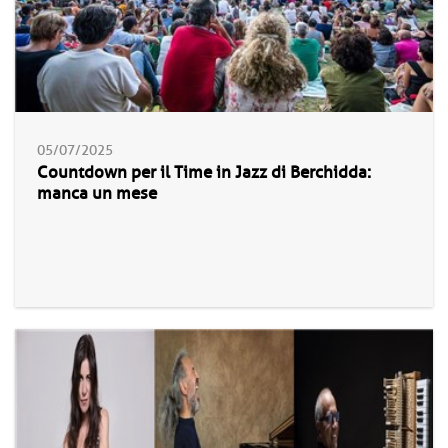
05/07/2025
Countdown per il Time in Jazz di Berchidda:
manca un mese