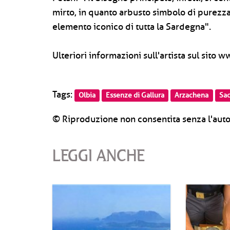
mirto, in quanto arbusto simbolo di purezza
elemento iconico di tutta la Sardegna".
Ulteriori informazioni sull'artista sul sito
Tags:
Olbia
Essenze di Gallura
Arzachena
Sac
© Riproduzione non consentita senza l'auto
LEGGI ANCHE