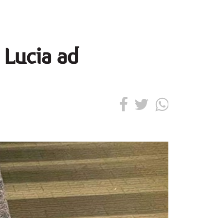
a Lucia ad