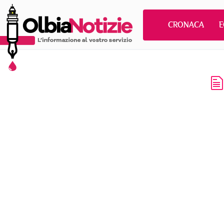
CRONACA