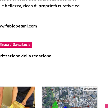
 e bellezza, ricco di proprietà curative ed
 www.fabiopetani.com
linata di Santa Lucia
rizzazione della redazione