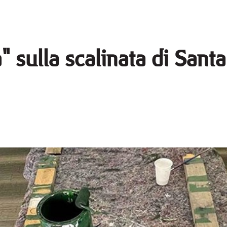
" sulla scalinata di Sant