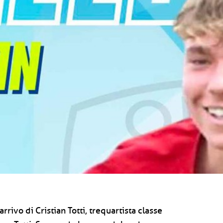
arrivo di Cristian Totti, trequartista classe