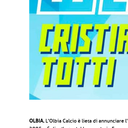
OLBIA.
L'Olbia Calcio è lieta di annunciare l'