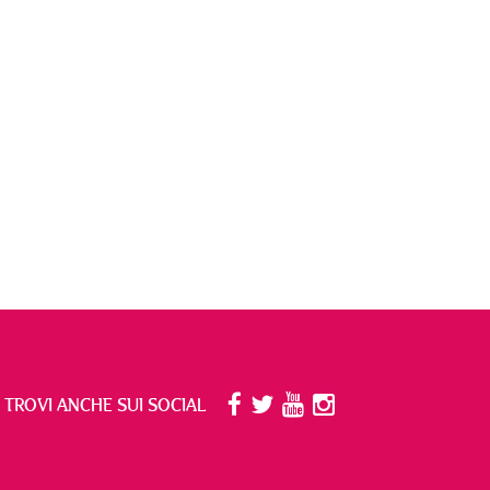
I TROVI ANCHE SUI SOCIAL