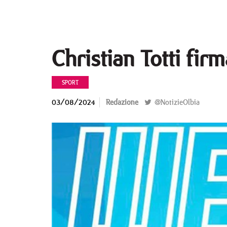
Christian Totti firm
SPORT
03/08/2024
Redazione
@NotizieOlbia