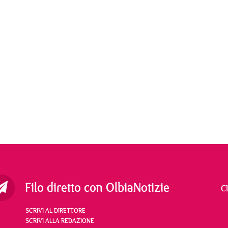
Filo diretto con OlbiaNotizie
C
SCRIVI AL DIRETTORE
SCRIVI ALLA REDAZIONE