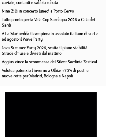
caviale, contanti e sabbia rubata
Nina Zilli in concerto lunedì a Porto Cervo
Tutto pronto per la Vela Cup Sardegna 2026 a Cala dei
Sardi
A La Marinedda il campionato assoluto italiano di surf e
ad agosto il Wave Party
Jova Summer Party 2026, scatta il piano viabilità.
Strade chiuse e divieti dal mattino
Aggius vince la scommessa del Silent Sardinia Festival
Volotea potenzia l'inverno a Olbia: +75% di posti e
nuove rotte per Madrid, Bologna e Napoli