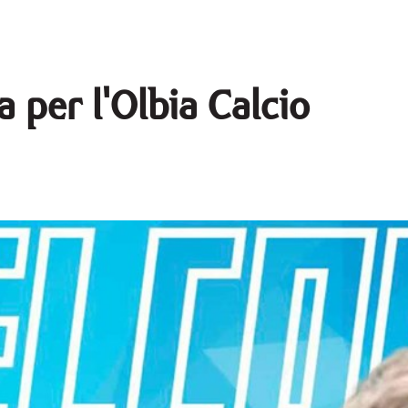
a per l'Olbia Calcio