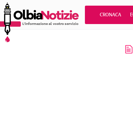
CRONACA