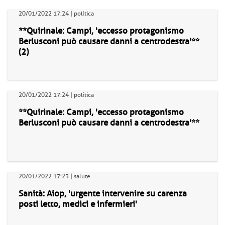
20/01/2022 17:24 | politica
**Quirinale: Campi, 'eccesso protagonismo
Berlusconi può causare danni a centrodestra'**
(2)
20/01/2022 17:24 | politica
**Quirinale: Campi, 'eccesso protagonismo
Berlusconi può causare danni a centrodestra'**
20/01/2022 17:23 | salute
Sanità: Aiop, 'urgente intervenire su carenza
posti letto, medici e infermieri'