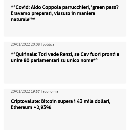
**Covid: Aldo Coppola parrucchieri, 'green pass?
Eravamo preparati, vissuto in maniera
naturale'**
20/01/2022 20:08 | politica
**Quirinale: Toti vede Renzi, se Cav fuori pronti a
unire 80 parlamentari su unico nome**
20/01/2022 19:57 | economia
Criptovalute: Bitcoin supera i 43 mila dollari,
Ethereum +2,93%