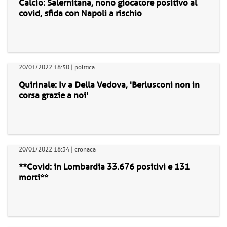
Calcio: Salernitana, nono giocatore positivo al
covid, sfida con Napoli a rischio
20/01/2022 18:50 | politica
Quirinale: Iv a Della Vedova, 'Berlusconi non in
corsa grazie a noi'
20/01/2022 18:34 | cronaca
**Covid: in Lombardia 33.676 positivi e 131
morti**