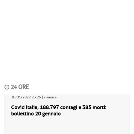
24 ORE
20/01/2022 23:25 | cronaca
Covid Italia, 188.797 contagi e 385 morti:
bollettino 20 gennaio