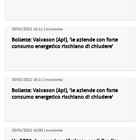
20/01/2022 16:11 | economia
Bollette: Valvason (Api), 'le aziende con forte
consumo energetico rischiano di chiudere'
20/01/2022 16:11 | economia
Bollette: Valvason (Api), 'le aziende con forte
consumo energetico rischiano di chiudere'
20/01/2022 16:00 | economia