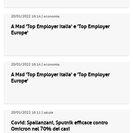
20/01/2022 16:14 | economia
A Msd 'Top Employer Italia' e 'Top Employer
Europe'
20/01/2022 16:14 | economia
A Msd 'Top Employer Italia' e 'Top Employer
Europe'
20/01/2022 16:11 | salute
Covid: Spallanzani, Sputnik efficace contro
Omicron nel 70% dei casi