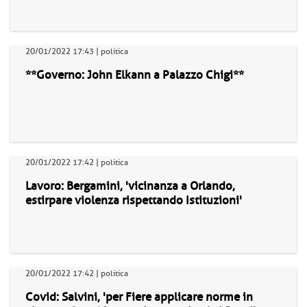
20/01/2022 17:43 | politica
**Governo: John Elkann a Palazzo Chigi**
20/01/2022 17:42 | politica
Lavoro: Bergamini, 'vicinanza a Orlando,
estirpare violenza rispettando Istituzioni'
20/01/2022 17:42 | politica
Covid: Salvini, 'per Fiere applicare norme in