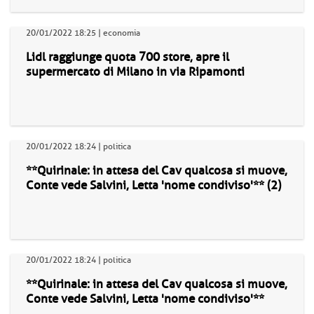
20/01/2022 18:25 | economia
Lidl raggiunge quota 700 store, apre il
supermercato di Milano in via Ripamonti
20/01/2022 18:24 | politica
**Quirinale: in attesa del Cav qualcosa si muove,
Conte vede Salvini, Letta 'nome condiviso'** (2)
20/01/2022 18:24 | politica
**Quirinale: in attesa del Cav qualcosa si muove,
Conte vede Salvini, Letta 'nome condiviso'**