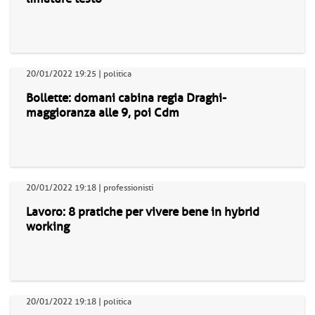
20/01/2022 19:25 | politica
Bollette: domani cabina regia Draghi-
maggioranza alle 9, poi Cdm
20/01/2022 19:18 | professionisti
Lavoro: 8 pratiche per vivere bene in hybrid
working
20/01/2022 19:18 | politica