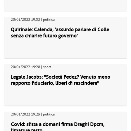
20/01/2022 19:32 | politica
Quirinale: Calenda, 'assurdo parlare di Colle
senza chiarire futuro governo'
20/01/2022 19:28 | sport
Legale Jacobs: "Società Fedez? Venuto meno
rapporto fiduciario, liberi di rescindere"
20/01/2022 19:25 | politica
Covid: slitta a domani firma Draghi Dpcm,
limature testo