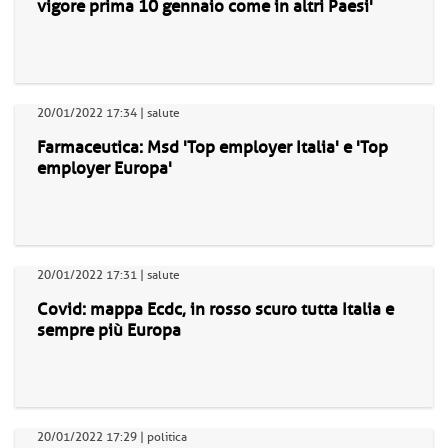
vigore prima 10 gennaio come in altri Paesi'
20/01/2022 17:34 | salute
Farmaceutica: Msd 'Top employer Italia' e 'Top
employer Europa'
20/01/2022 17:31 | salute
Covid: mappa Ecdc, in rosso scuro tutta Italia e
sempre più Europa
20/01/2022 17:29 | politica