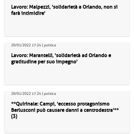
Lavoro: Malpezzi, 'solidarietà a Orlando, non si
farà intimidire'
20/01/2022 17:24 | politica
Lavoro: Marantelli, 'solidarietà ad Orlando e
gratitudine per suo impegno'
20/01/2022 17:24 | politica
**Quirinale: Campi, 'eccesso protagonismo
Berlusconi può causare danni a centrodestra'**
(3)