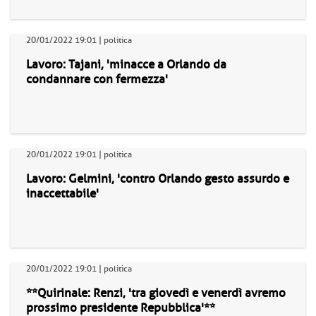
20/01/2022 19:01 | politica
Lavoro: Tajani, 'minacce a Orlando da
condannare con fermezza'
20/01/2022 19:01 | politica
Lavoro: Gelmini, 'contro Orlando gesto assurdo e
inaccettabile'
20/01/2022 19:01 | politica
**Quirinale: Renzi, 'tra giovedì e venerdì avremo
prossimo presidente Repubblica'**