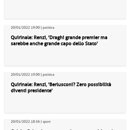
20/01/2022 19:00 | politica
Quirinale: Renzi, 'Draghi grande premier ma
sarebbe anche grande capo dello Stato'
20/01/2022 19:00 | politica
Quirinale: Renzi, 'Berlusconi? Zero possibilità
diventi presidente'
20/01/2022 18:56 | sport