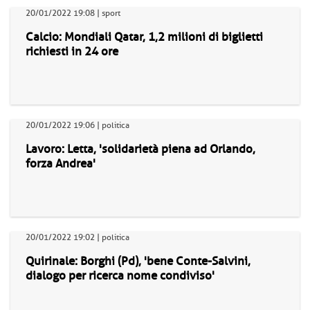
20/01/2022 19:08 | sport
Calcio: Mondiali Qatar, 1,2 milioni di biglietti
richiesti in 24 ore
20/01/2022 19:06 | politica
Lavoro: Letta, 'solidarietà piena ad Orlando,
forza Andrea'
20/01/2022 19:02 | politica
Quirinale: Borghi (Pd), 'bene Conte-Salvini,
dialogo per ricerca nome condiviso'