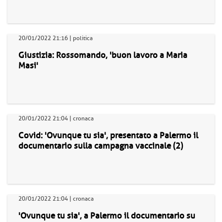
20/01/2022 21:16 | politica
Giustizia: Rossomando, 'buon lavoro a Maria
Masi'
20/01/2022 21:04 | cronaca
Covid: 'Ovunque tu sia', presentato a Palermo il
documentario sulla campagna vaccinale (2)
20/01/2022 21:04 | cronaca
'Ovunque tu sia', a Palermo il documentario su