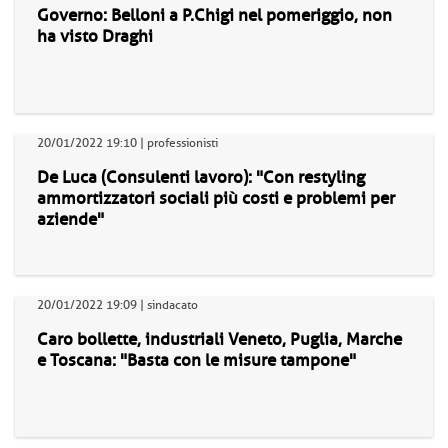
Governo: Belloni a P.Chigi nel pomeriggio, non
ha visto Draghi
20/01/2022 19:10 | professionisti
De Luca (Consulenti lavoro): "Con restyling
ammortizzatori sociali più costi e problemi per
aziende"
20/01/2022 19:09 | sindacato
Caro bollette, industriali Veneto, Puglia, Marche
e Toscana: "Basta con le misure tampone"