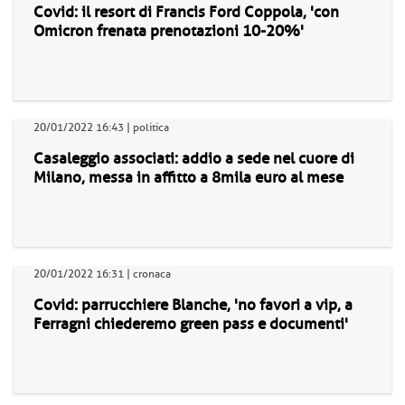
Covid: il resort di Francis Ford Coppola, 'con
Omicron frenata prenotazioni 10-20%'
20/01/2022 16:43 | politica
Casaleggio associati: addio a sede nel cuore di
Milano, messa in affitto a 8mila euro al mese
20/01/2022 16:31 | cronaca
Covid: parrucchiere Blanche, 'no favori a vip, a
Ferragni chiederemo green pass e documenti'