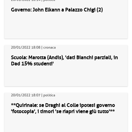
Governo: John Elkann a Palazzo Chigi (2)
20/01/2022 18:08 | cronaca
Scuola: Marotta (Andis), 'dati Bianchi parziali, in
Dad 15% studenti'
20/01/2022 18:07 | politica
**Quirinale: se Draghi al Colle ipotesi governo
'fotocopia', i timori 'se riapri viene giù tutto'**