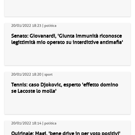
20/01/2022 18:23 | politica
Senato: Giovanardi, 'Giunta Immunità riconosce
legittimità mio operato su interdittive antimafia'
20/01/2022 18:20 | sport
Tennis: caso Djokovic, esperto 'effetto domino
se Lacoste lo molla'
20/01/2022 18:14 | politica
Quirinale: Magi, 'bene drive in per voto positivi'