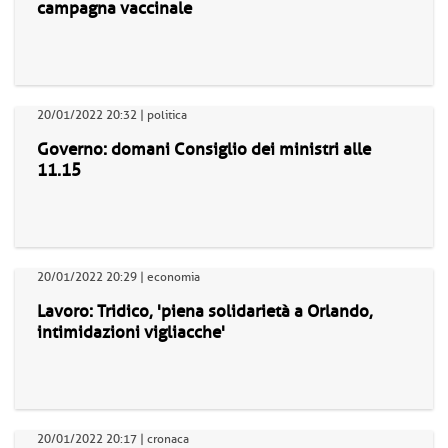
campagna vaccinale
20/01/2022 20:32 | politica
Governo: domani Consiglio dei ministri alle
11.15
20/01/2022 20:29 | economia
Lavoro: Tridico, 'piena solidarietà a Orlando,
intimidazioni vigliacche'
20/01/2022 20:17 | cronaca