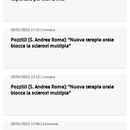
20/01/2022 17:15 | cronaca
Pozzilli (S. Andrea Roma): "Nuova terapia orale
blocca la sclerosi multipla"
20/01/2022 17:12 | cronaca
Pozzilli (S. Andrea Roma): "Nuova terapia orale
blocca la sclerosi multipla"
20/01/2022 17:06 | economia