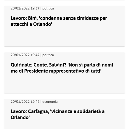
20/01/2022 19:57 | politica
Lavoro: Bini, 'condanna senza timidezze per
attacchi a Orlando'
20/01/2022 19:42 | politica
Quirinale: Conte, Salvini? 'Non si parla di nomi
ma di Presidente rappresentativo di tutti'
20/01/2022 19:42 | economia
Lavoro: Carfagna, 'vicinanza e solidarietà a
Orlando'