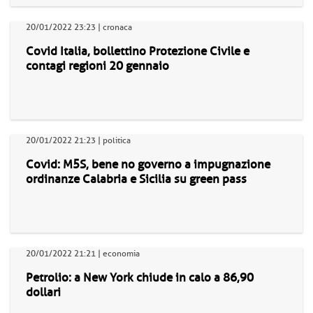
20/01/2022 23:23 | cronaca
Covid Italia, bollettino Protezione Civile e
contagi regioni 20 gennaio
20/01/2022 21:23 | politica
Covid: M5S, bene no governo a impugnazione
ordinanze Calabria e Sicilia su green pass
20/01/2022 21:21 | economia
Petrolio: a New York chiude in calo a 86,90
dollari