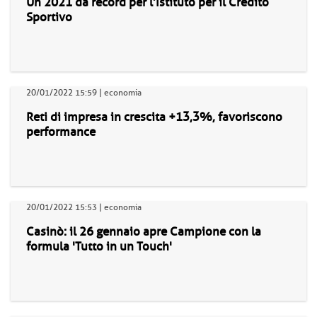
Un 2021 da record per l’Istituto per il Credito
Sportivo
20/01/2022 15:59 | economia
Reti di impresa in crescita +13,3%, favoriscono
performance
20/01/2022 15:53 | economia
Casinò: il 26 gennaio apre Campione con la
formula 'Tutto in un Touch'