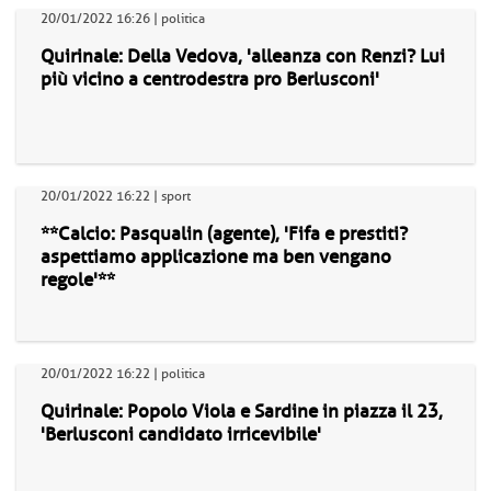
20/01/2022 16:26 | politica
Quirinale: Della Vedova, 'alleanza con Renzi? Lui
più vicino a centrodestra pro Berlusconi'
20/01/2022 16:22 | sport
**Calcio: Pasqualin (agente), 'Fifa e prestiti?
aspettiamo applicazione ma ben vengano
regole'**
20/01/2022 16:22 | politica
Quirinale: Popolo Viola e Sardine in piazza il 23,
'Berlusconi candidato irricevibile'