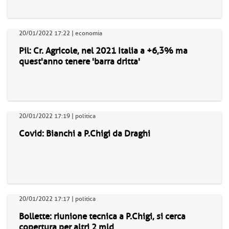
20/01/2022 17:22 | economia
Pil: Cr. Agricole, nel 2021 Italia a +6,3% ma
quest'anno tenere 'barra dritta'
20/01/2022 17:19 | politica
Covid: Bianchi a P.Chigi da Draghi
20/01/2022 17:17 | politica
Bollette: riunione tecnica a P.Chigi, si cerca
copertura per altri 2 mld