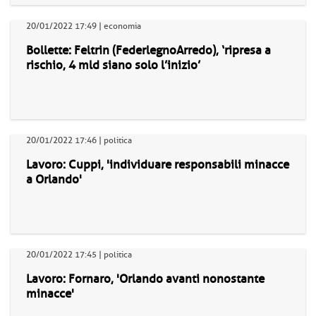
20/01/2022 17:49 | economia
Bollette: Feltrin (FederlegnoArredo), ‘ripresa a
rischio, 4 mld siano solo l’inizio’
20/01/2022 17:46 | politica
Lavoro: Cuppi, 'individuare responsabili minacce
a Orlando'
20/01/2022 17:45 | politica
Lavoro: Fornaro, 'Orlando avanti nonostante
minacce'