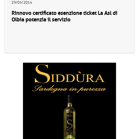
29/03/2014
Rinnovo certificato esenzione ticket La Asl di
Olbia potenzia il servizio