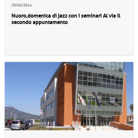
29/03/2014
Nuoro,domenica di jazz con i seminari Al via il
secondo appuntamento