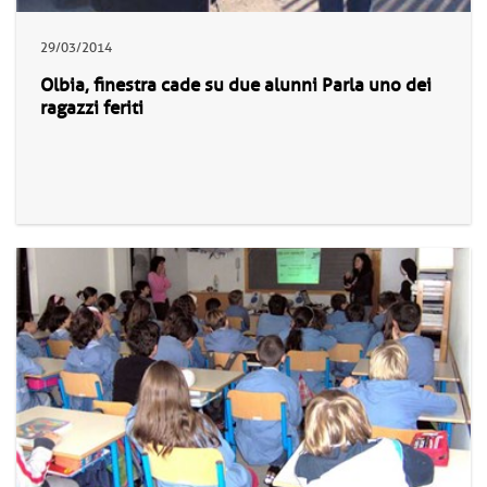
29/03/2014
Olbia, finestra cade su due alunni Parla uno dei
ragazzi feriti