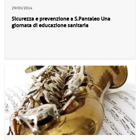
29/03/2014
Sicurezza e prevenzione a S.Pantaleo Una
giornata di educazione sanitaria