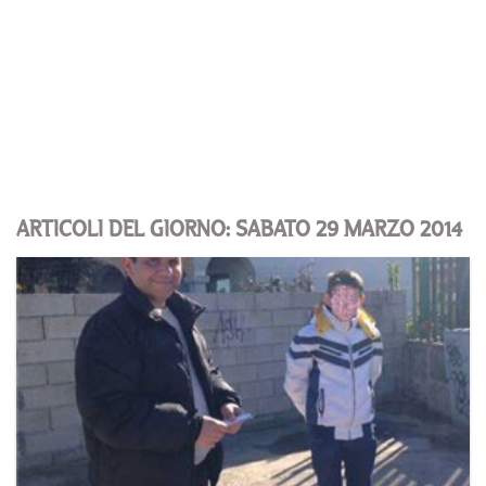
ARTICOLI DEL GIORNO: SABATO 29 MARZO 2014