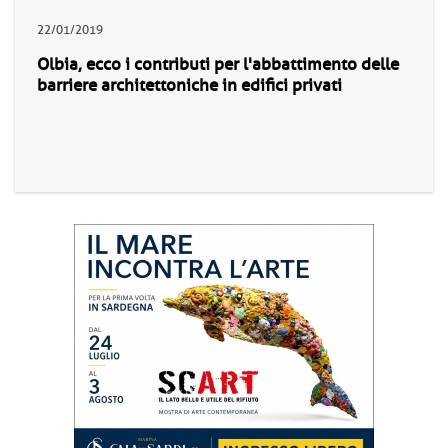
22/01/2019
Olbia, ecco i contributi per l'abbattimento delle
barriere architettoniche in edifici privati