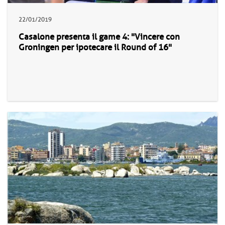
22/01/2019
Casalone presenta il game 4: "Vincere con
Groningen per ipotecare il Round of 16"