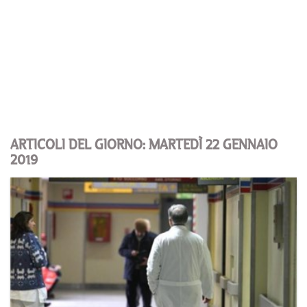
ARTICOLI DEL GIORNO: MARTEDÌ 22 GENNAIO
2019