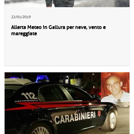
22/01/2019
Allerta Meteo in Gallura per neve, vento e
mareggiate