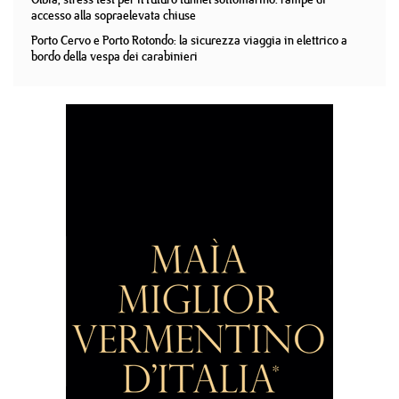
accesso alla sopraelevata chiuse
Porto Cervo e Porto Rotondo: la sicurezza viaggia in elettrico a
bordo della vespa dei carabinieri