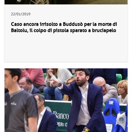
22/01/2019
Caso ancora irrisolto a Buddusò per la morte di
Baltolu, il colpo di pistola sparato a bruciapelo