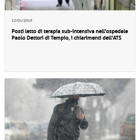
22/01/2019
Posti letto di terapia sub-intensiva nell'ospedale
Paolo Dettori di Tempio, i chiarimenti dell'ATS