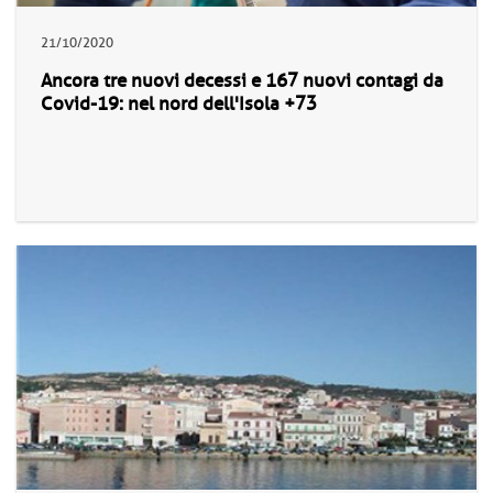
21/10/2020
Ancora tre nuovi decessi e 167 nuovi contagi da
Covid-19: nel nord dell'Isola +73