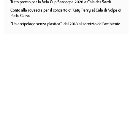
Tutto pronto per la Vela Cup Sardegna 2026 a Cala dei Sardi
Conto alla rovescia per il concerto di Katy Perry al Cala di Volpe di
Porto Cervo
"Un arcipelago senza plastica": dal 2018 al servizio dell'ambiente