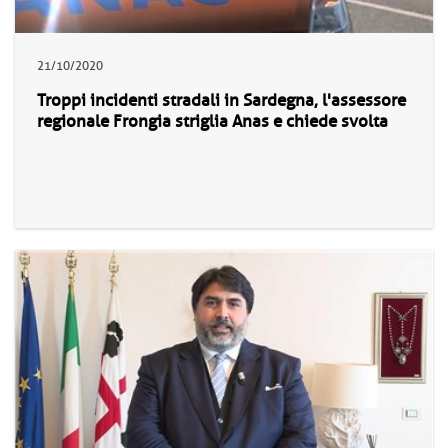
21/10/2020
Troppi incidenti stradali in Sardegna, l'assessore
regionale Frongia striglia Anas e chiede svolta