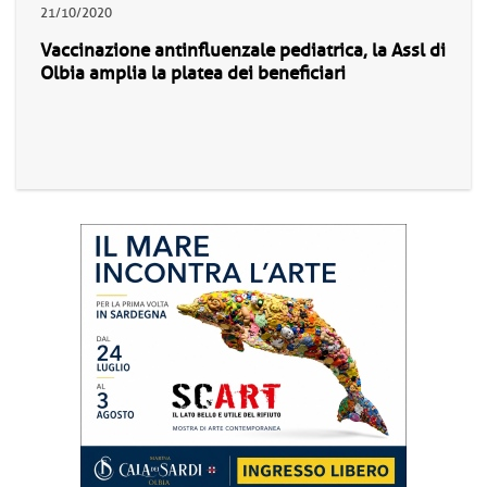
21/10/2020
Vaccinazione antinfluenzale pediatrica, la Assl di
Olbia amplia la platea dei beneficiari