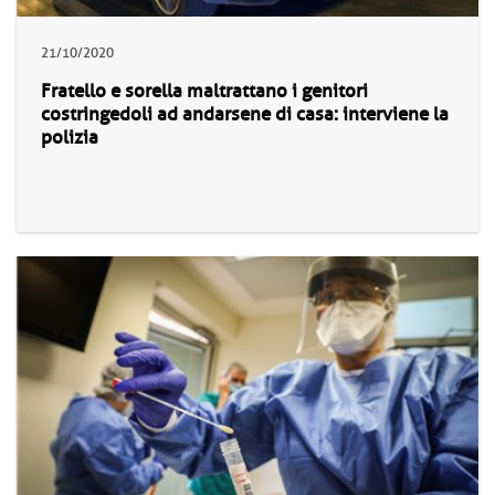
21/10/2020
Fratello e sorella maltrattano i genitori
costringedoli ad andarsene di casa: interviene la
polizia