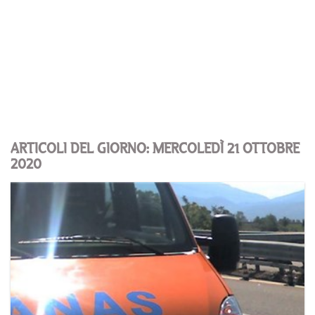
ARTICOLI DEL GIORNO: MERCOLEDÌ 21 OTTOBRE
2020