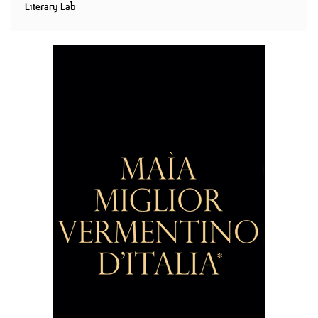
Literary Lab