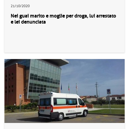
21/10/2020
Nei guai marito e moglie per droga, lui arrestato
e lei denunciata