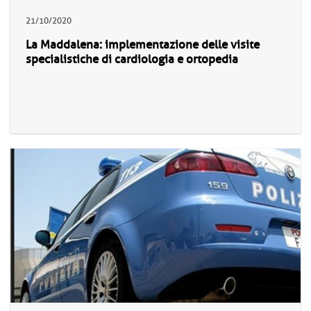
21/10/2020
La Maddalena: implementazione delle visite
specialistiche di cardiologia e ortopedia