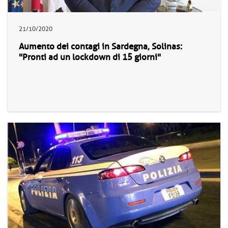
21/10/2020
Aumento dei contagi in Sardegna, Solinas:
"Pronti ad un lockdown di 15 giorni"