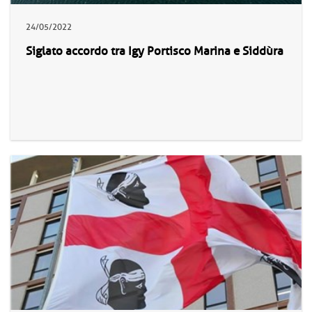
24/05/2022
Siglato accordo tra Igy Portisco Marina e Siddùra