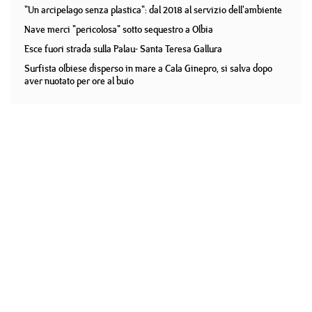
"Un arcipelago senza plastica": dal 2018 al servizio dell'ambiente
Nave merci "pericolosa" sotto sequestro a Olbia
Esce fuori strada sulla Palau- Santa Teresa Gallura
Surfista olbiese disperso in mare a Cala Ginepro, si salva dopo
aver nuotato per ore al buio