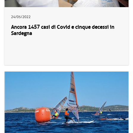
24/05/2022
Ancora 1457 casi di Covid e cinque decessi in
Sardegna