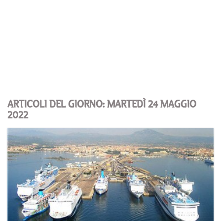
ARTICOLI DEL GIORNO: MARTEDÌ 24 MAGGIO
2022