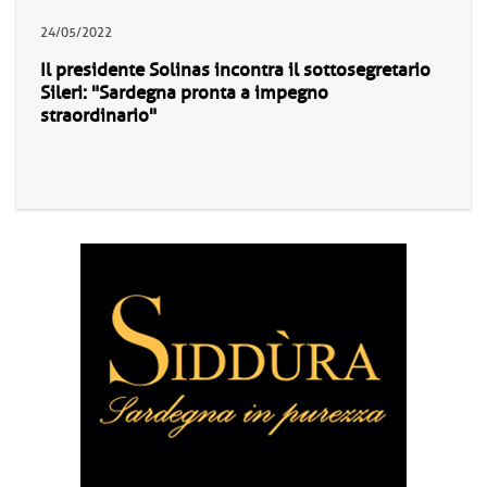
24/05/2022
Il presidente Solinas incontra il sottosegretario
Sileri: "Sardegna pronta a impegno
straordinario"