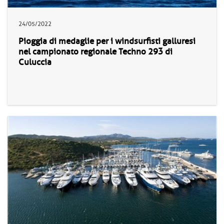
24/05/2022
Pioggia di medaglie per i windsurfisti galluresi
nel campionato regionale Techno 293 di
Culuccia