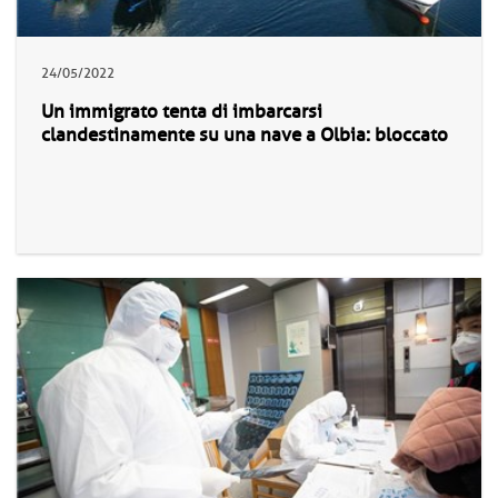
24/05/2022
Un immigrato tenta di imbarcarsi
clandestinamente su una nave a Olbia: bloccato