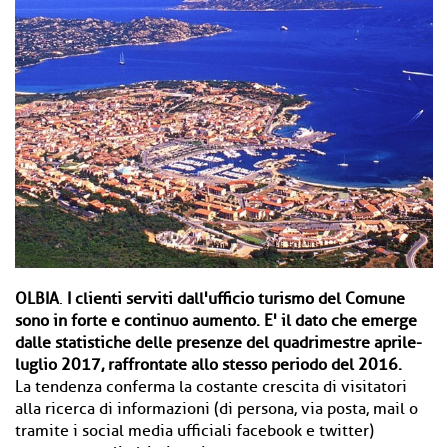
OLBIA
.
I clienti serviti dall'ufficio turismo del Comune
sono in forte e continuo aumento. E' il dato che emerge
dalle statistiche delle presenze del quadrimestre aprile-
luglio 2017, raffrontate allo stesso periodo del 2016.
La tendenza conferma la costante crescita di visitatori
alla ricerca di informazioni (di persona, via posta, mail o
tramite i social media ufficiali facebook e twitter)