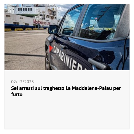
02/12/2025
Sei arresti sul traghetto La Maddalena-Palau per
furto