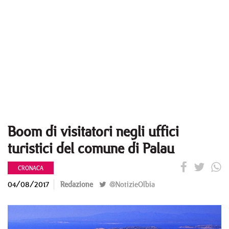
Boom di visitatori negli uffici
turistici del comune di Palau
CRONACA
04/08/2017
Redazione
@NotizieOlbia