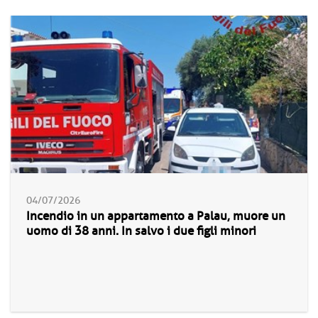
04/07/2026
Incendio in un appartamento a Palau, muore un
uomo di 38 anni. In salvo i due figli minori