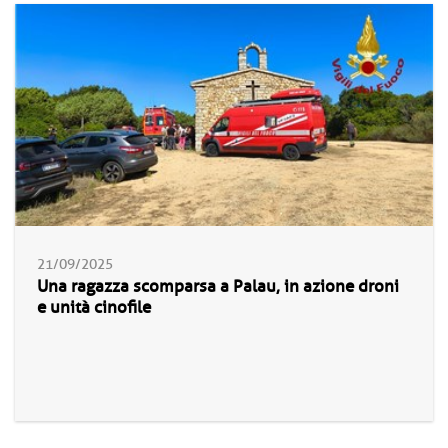
21/09/2025
Una ragazza scomparsa a Palau, in azione droni
e unità cinofile