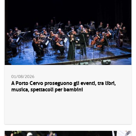
01/08/2026
A Porto Cervo proseguono gli eventi, tra libri,
musica, spettacoli per bambini