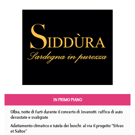
IN PRIMO PIANO
Olbia, notte di furti durante il concerto di Jovanotti: raffica di auto
devastate e svaligiate
Adattamento climatico e tutela dei boschi: al via il progetto “Silvas
et Saltos”