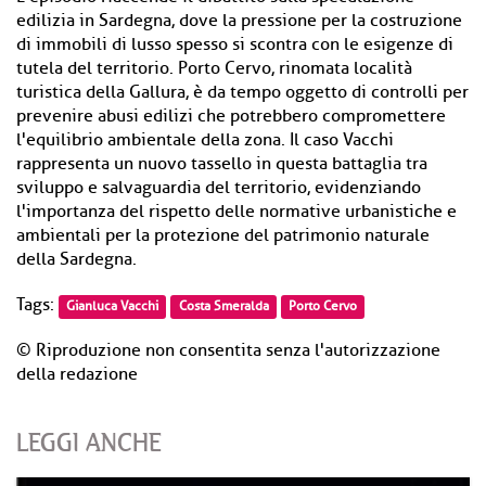
edilizia in Sardegna, dove la pressione per la costruzione
di immobili di lusso spesso si scontra con le esigenze di
tutela del territorio. Porto Cervo, rinomata località
turistica della Gallura, è da tempo oggetto di controlli per
prevenire abusi edilizi che potrebbero compromettere
l'equilibrio ambientale della zona. Il caso Vacchi
rappresenta un nuovo tassello in questa battaglia tra
sviluppo e salvaguardia del territorio, evidenziando
l'importanza del rispetto delle normative urbanistiche e
ambientali per la protezione del patrimonio naturale
della Sardegna.
Tags:
Gianluca Vacchi
Costa Smeralda
Porto Cervo
© Riproduzione non consentita senza l'autorizzazione
della redazione
LEGGI ANCHE