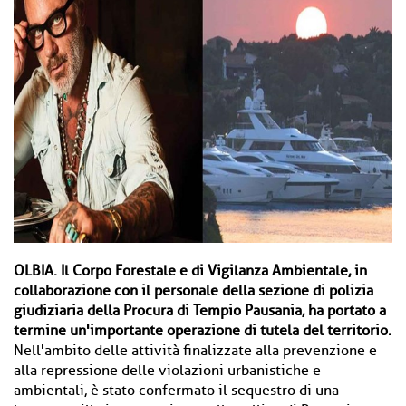
OLBIA. Il Corpo Forestale e di Vigilanza Ambientale, in
collaborazione con il personale della sezione di polizia
giudiziaria della Procura di Tempio Pausania, ha portato a
termine un'importante operazione di tutela del territorio.
Nell'ambito delle attività finalizzate alla prevenzione e
alla repressione delle violazioni urbanistiche e
ambientali, è stato confermato il sequestro di una