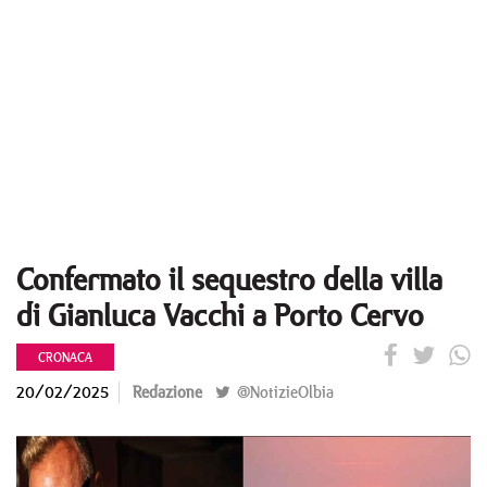
Confermato il sequestro della villa
di Gianluca Vacchi a Porto Cervo
CRONACA
20/02/2025
Redazione
@NotizieOlbia