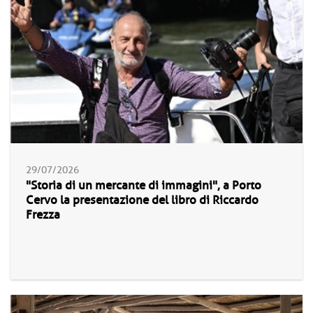
29/07/2026
"Storia di un mercante di immagini", a Porto
Cervo la presentazione del libro di Riccardo
Frezza