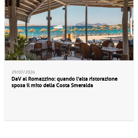
29/07/2026
DaV al Romazzino: quando l'alta ristorazione
sposa il mito della Costa Smeralda