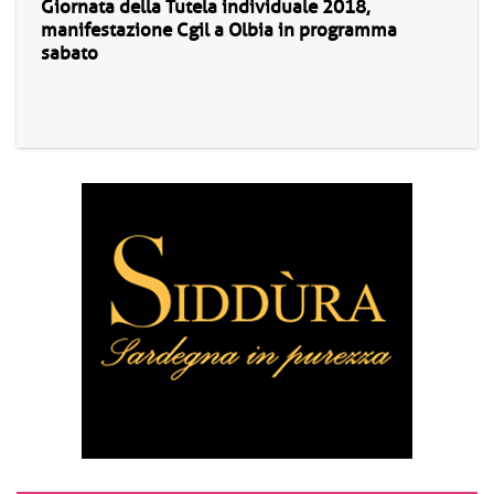
Giornata della Tutela individuale 2018,
manifestazione Cgil a Olbia in programma
sabato