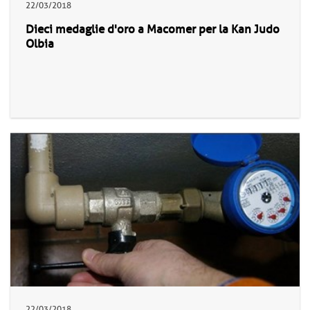
22/03/2018
Dieci medaglie d'oro a Macomer per la Kan Judo
Olbia
22/03/2018