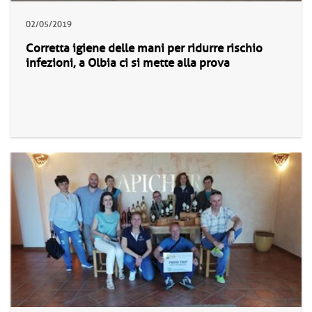
02/05/2019
Corretta igiene delle mani per ridurre rischio
infezioni, a Olbia ci si mette alla prova