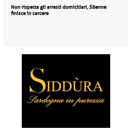
Non rispetta gli arresti domiciliari, 58enne
finisce in carcere