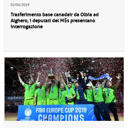
02/05/2019
Trasferimento base canadair da Olbia ad
Alghero, i deputati del M5s presentano
interrogazione