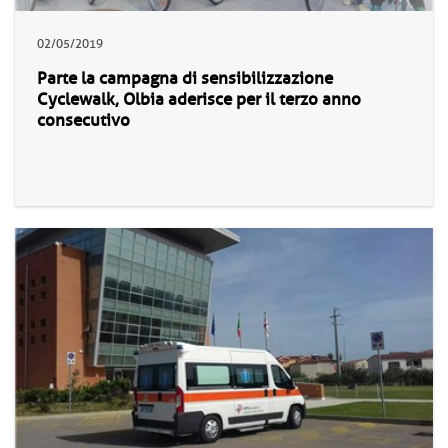
02/05/2019
Parte la campagna di sensibilizzazione
Cyclewalk, Olbia aderisce per il terzo anno
consecutivo