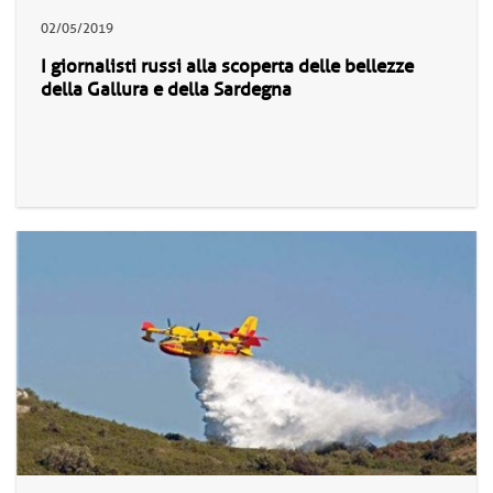
02/05/2019
I giornalisti russi alla scoperta delle bellezze
della Gallura e della Sardegna