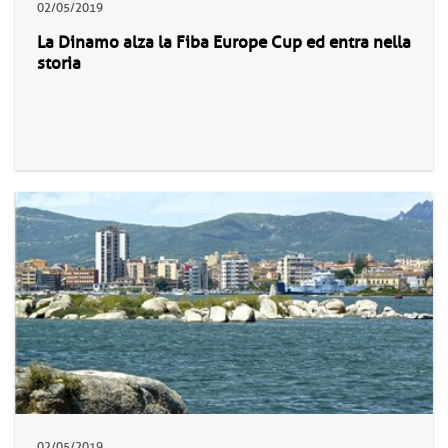
02/05/2019
La Dinamo alza la Fiba Europe Cup ed entra nella
storia
02/05/2019