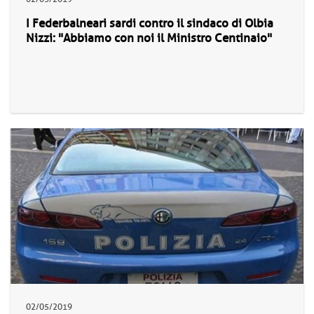
I Federbalneari sardi contro il sindaco di Olbia
Nizzi: "Abbiamo con noi il Ministro Centinaio"
02/05/2019