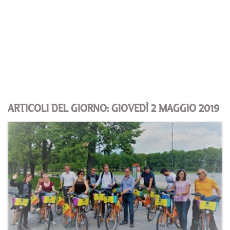
ARTICOLI DEL GIORNO: GIOVEDÌ 2 MAGGIO 2019