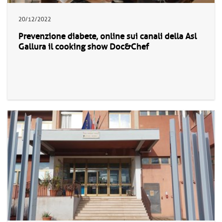
20/12/2022
Prevenzione diabete, online sui canali della Asl
Gallura il cooking show Doc&Chef