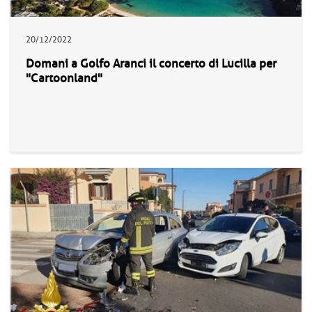
20/12/2022
Domani a Golfo Aranci il concerto di Lucilla per
"Cartoonland"