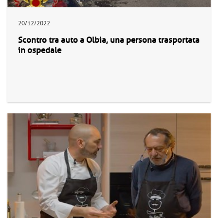
20/12/2022
Scontro tra auto a Olbia, una persona trasportata
in ospedale