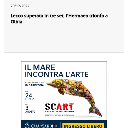
20/12/2022
Lecco superata in tre set, l'Hermaea trionfa a
Olbia