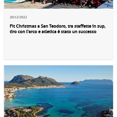
20/12/2022
Fit Christmas a San Teodoro, tra staffette in sup,
tiro con l'arco e atletica è stato un successo