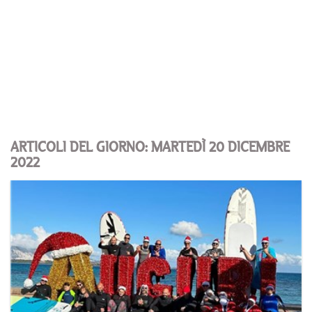
ARTICOLI DEL GIORNO: MARTEDÌ 20 DICEMBRE
2022