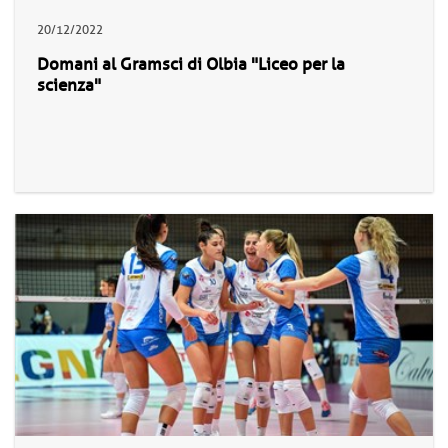
20/12/2022
Domani al Gramsci di Olbia "Liceo per la
scienza"