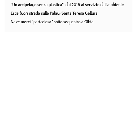
"Un arcipelago senza plastica": dal 2018 al servizio dell'ambiente
Esce fuori strada sulla Palau- Santa Teresa Gallura
Nave merci "pericolosa" sotto sequestro a Olbia