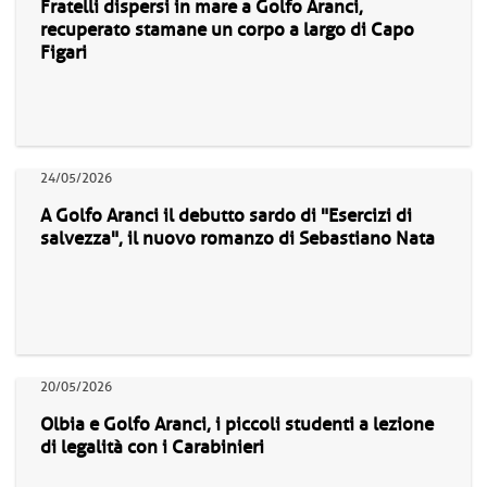
Fratelli dispersi in mare a Golfo Aranci,
recuperato stamane un corpo a largo di Capo
Figari
24/05/2026
A Golfo Aranci il debutto sardo di "Esercizi di
salvezza", il nuovo romanzo di Sebastiano Nata
20/05/2026
Olbia e Golfo Aranci, i piccoli studenti a lezione
di legalità con i Carabinieri