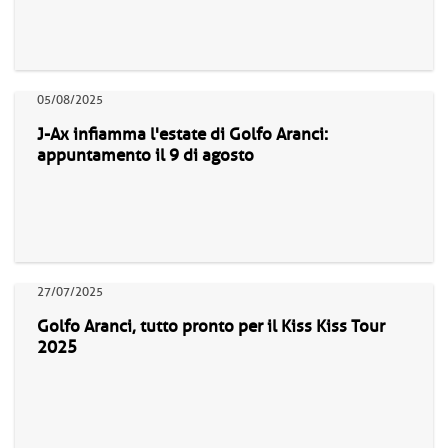
05/08/2025
J-Ax infiamma l'estate di Golfo Aranci:
appuntamento il 9 di agosto
27/07/2025
Golfo Aranci, tutto pronto per il Kiss Kiss Tour
2025