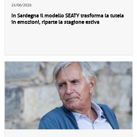
25/06/2026
In Sardegna il modello SEATY trasforma la tutela
in emozioni, riparte la stagione estiva