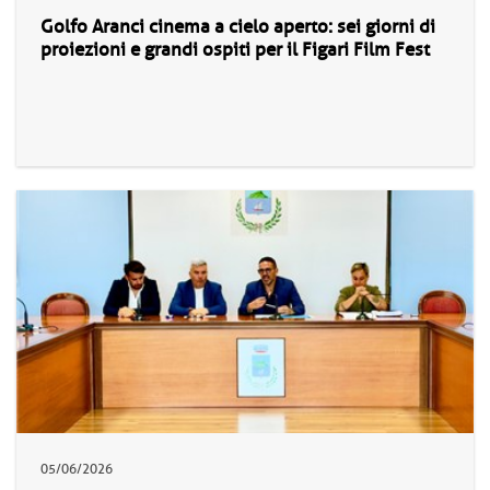
Golfo Aranci cinema a cielo aperto: sei giorni di
proiezioni e grandi ospiti per il Figari Film Fest
05/06/2026