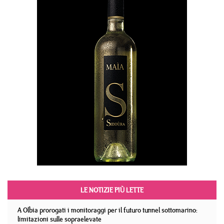
LE NOTIZIE PIÙ LETTE
A Olbia prorogati i monitoraggi per il futuro tunnel sottomarino:
limitazioni sulle sopraelevate