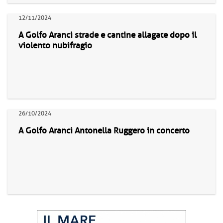
12/11/2024
A Golfo Aranci strade e cantine allagate dopo il
violento nubifragio
26/10/2024
A Golfo Aranci Antonella Ruggero in concerto