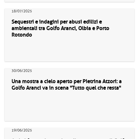
18/07/2025
Sequestri e indagini per abusi edilizi e
ambientali tra Golfo Aranci, Olbia e Porto
Rotondo
30/06/2025
Una mostra a cielo aperto per Pietrina Atzori: a
Golfo Aranci va in scena "Tutto quel che resta"
19/06/2025