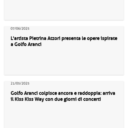
07/06/2025
L'artista Pietrina Atzori presenta le opere ispirate
a Golfo Aranci
21/05/2025
Golfo Aranci colpisce ancora e raddoppia: arriva
il Kiss Kiss Way con due giorni di concerti