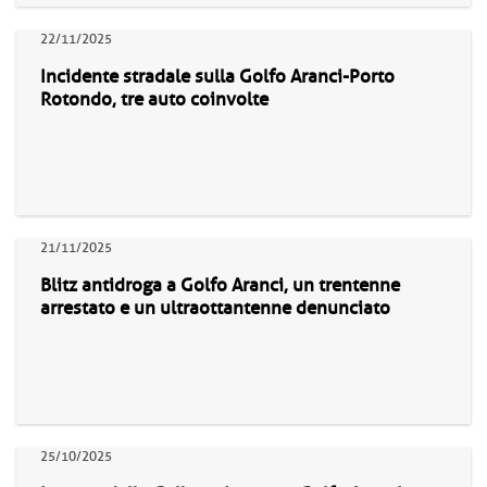
22/11/2025
Incidente stradale sulla Golfo Aranci-Porto
Rotondo, tre auto coinvolte
21/11/2025
Blitz antidroga a Golfo Aranci, un trentenne
arrestato e un ultraottantenne denunciato
25/10/2025