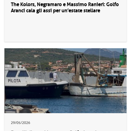
The Kolors, Negramaro e Massimo Ranieri: Golfo
Aranci cala gli assi per un’estate stellare
29/05/2026