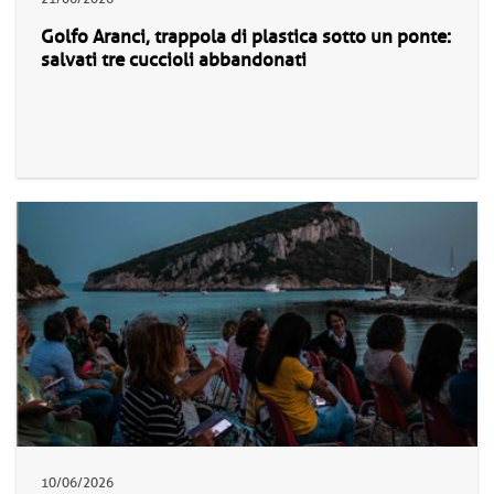
Golfo Aranci, trappola di plastica sotto un ponte:
salvati tre cuccioli abbandonati
10/06/2026