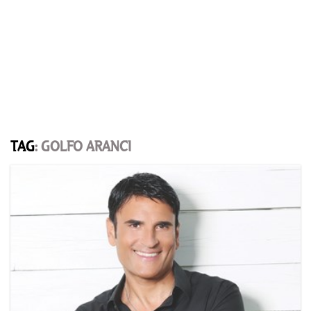
TAG
: GOLFO ARANCI