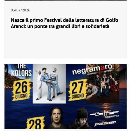
03/07/2026
Nasce il primo Festival della letteratura di Golfo
Aranci: un ponte tra grandi libri e solidarietà