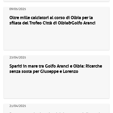
09/05/2025
Oltre mille calciatori al corso di Olbia per la
sfilata del Trofeo Città di Olbia&Golfo Aranci
23/04/2025
Spariti in mare tra Golfo Aranci e Olbia: Ricerche
senza sosta per Giuseppe e Lorenzo
21/04/2025