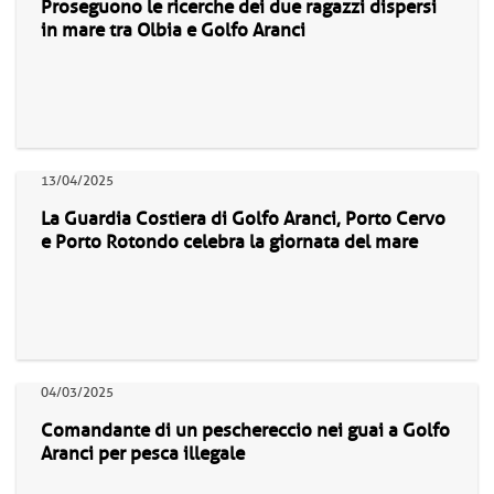
Proseguono le ricerche dei due ragazzi dispersi
in mare tra Olbia e Golfo Aranci
13/04/2025
La Guardia Costiera di Golfo Aranci, Porto Cervo
e Porto Rotondo celebra la giornata del mare
04/03/2025
Comandante di un peschereccio nei guai a Golfo
Aranci per pesca illegale