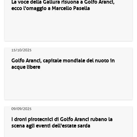
La voce della Gallura risuona a Golfo Aranci,
ecco l'omaggio a Marcello Pasella
15/10/2025
Golfo Aranci, capitale mondiale del nuoto in
acque libere
09/09/2025
I droni pirotecnici di Golfo Aranci rubano la
scena agli eventi dell'estate sarda