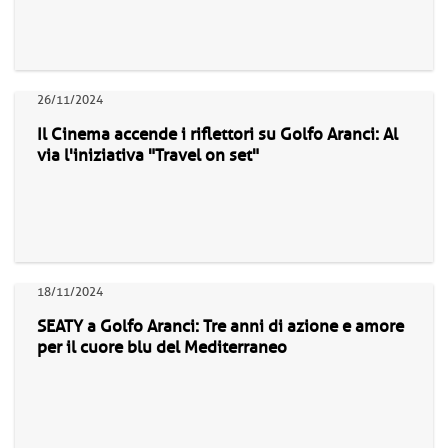
26/11/2024
Il Cinema accende i riflettori su Golfo Aranci: Al
via l'iniziativa "Travel on set"
18/11/2024
SEATY a Golfo Aranci: Tre anni di azione e amore
per il cuore blu del Mediterraneo