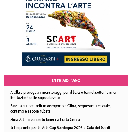
IN PRIMO PIANO
A Olbia prorogati i monitoraggi per il futuro tunnel sottomarino:
limitazioni sulle sopraelevate
Stretta sui controlli in aeroporto a Olbia, sequestrati caviale,
contanti e sabbia rubata
Nina Zilli in concerto lunedì a Porto Cervo
Tutto pronto per la Vela Cup Sardegna 2026 a Cala dei Sardi