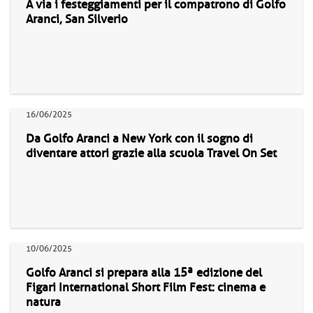
A via i festeggiamenti per il compatrono di Golfo
Aranci, San Silverio
16/06/2025
Da Golfo Aranci a New York con il sogno di
diventare attori grazie alla scuola Travel On Set
10/06/2025
Golfo Aranci si prepara alla 15ª edizione del
Figari International Short Film Fest: cinema e
natura