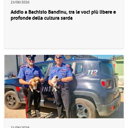
23/06/2026
Addio a Bachisio Bandinu, tra le voci più libere e
profonde della cultura sarda
21/06/2026