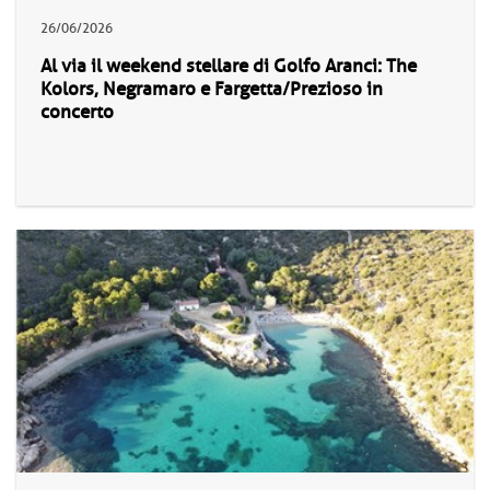
26/06/2026
Al via il weekend stellare di Golfo Aranci: The
Kolors, Negramaro e Fargetta/Prezioso in
concerto