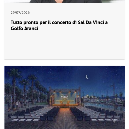
29/07/2026
Tutto pronto per il concerto di Sal Da Vinci a
Golfo Aranci