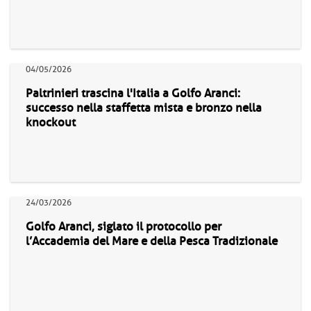
04/05/2026
Paltrinieri trascina l'Italia a Golfo Aranci:
successo nella staffetta mista e bronzo nella
knockout
24/03/2026
Golfo Aranci, siglato il protocollo per
l’Accademia del Mare e della Pesca Tradizionale