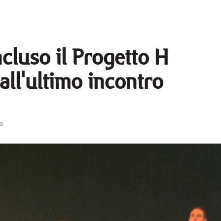
cluso il Progetto H
all'ultimo incontro
a