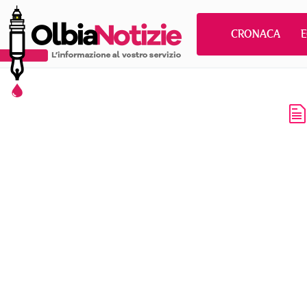
CRONACA