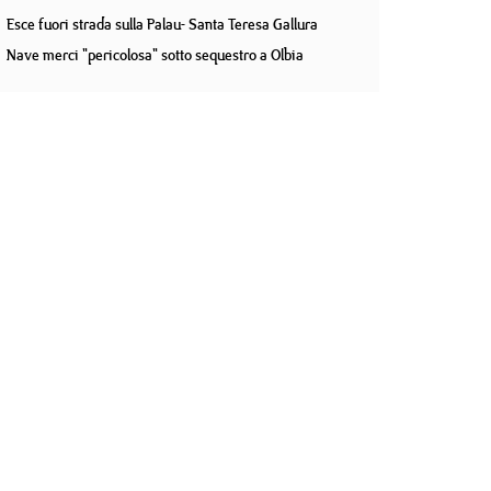
Esce fuori strada sulla Palau- Santa Teresa Gallura
Nave merci "pericolosa" sotto sequestro a Olbia