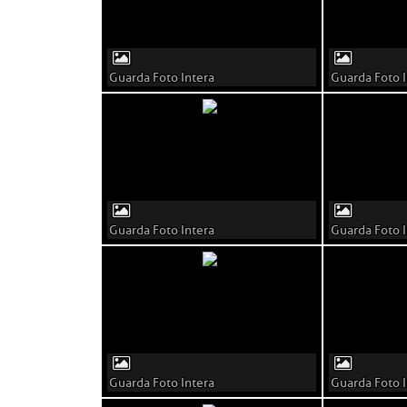
Guarda Foto Intera
Guarda Foto I
Guarda Foto Intera
Guarda Foto I
Guarda Foto Intera
Guarda Foto I