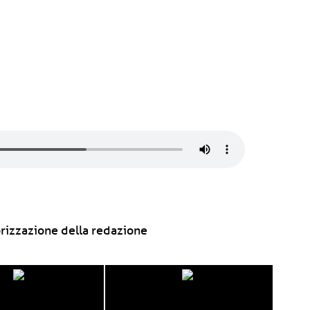
rizzazione della redazione