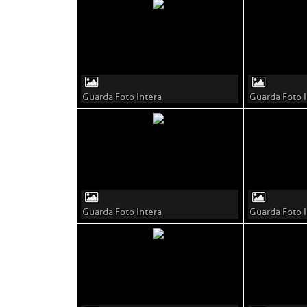
Guarda Foto Intera
Guarda Foto I
Guarda Foto Intera
Guarda Foto I