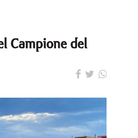
del Campione del