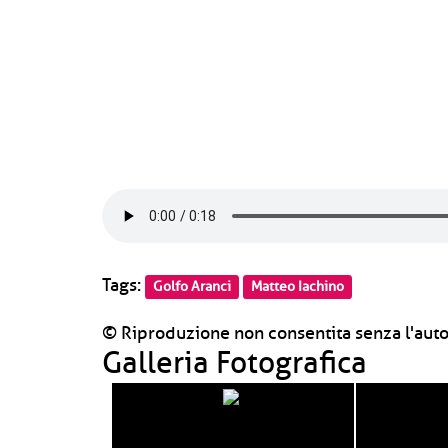
Tags:
Golfo Aranci
Matteo Iachino
© Riproduzione non consentita senza l'auto
Galleria Fotografica