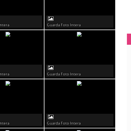
ntera
Guarda Foto Intera
ntera
Guarda Foto Intera
ntera
Guarda Foto Intera