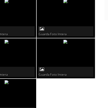
ntera
Guarda Foto Intera
ntera
Guarda Foto Intera