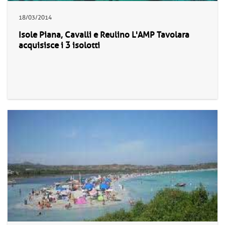
18/03/2014
Isole Piana, Cavalli e Reulino L'AMP Tavolara
acquisisce i 3 isolotti