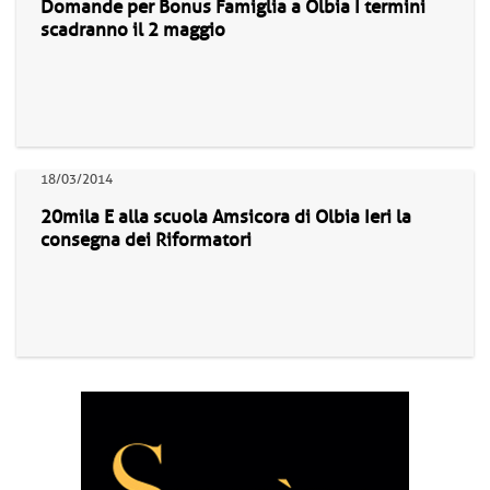
Domande per Bonus Famiglia a Olbia I termini
scadranno il 2 maggio
18/03/2014
20mila E alla scuola Amsicora di Olbia Ieri la
consegna dei Riformatori