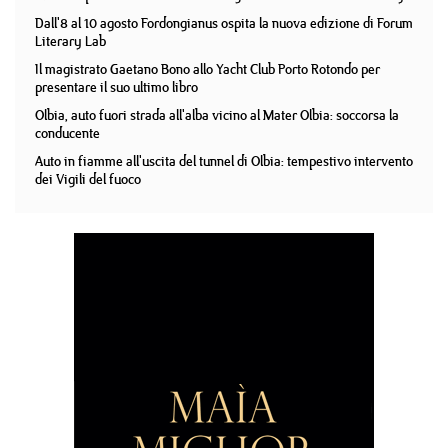
Dall'8 al 10 agosto Fordongianus ospita la nuova edizione di Forum
Literary Lab
Il magistrato Gaetano Bono allo Yacht Club Porto Rotondo per
presentare il suo ultimo libro
Olbia, auto fuori strada all'alba vicino al Mater Olbia: soccorsa la
conducente
Auto in fiamme all'uscita del tunnel di Olbia: tempestivo intervento
dei Vigili del fuoco