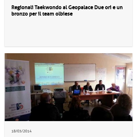
Regionali Taekwondo al Geopalace Due ori e un
bronzo per il team olbiese
18/03/2014