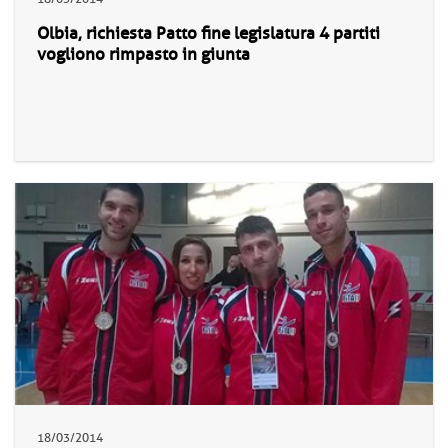
Olbia, richiesta Patto fine legislatura 4 partiti
vogliono rimpasto in giunta
18/03/2014