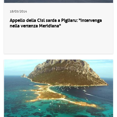
18/03/2014
Appello della Cisl sarda a Pigliaru: "Intervenga
nella vertenza Meridiana"