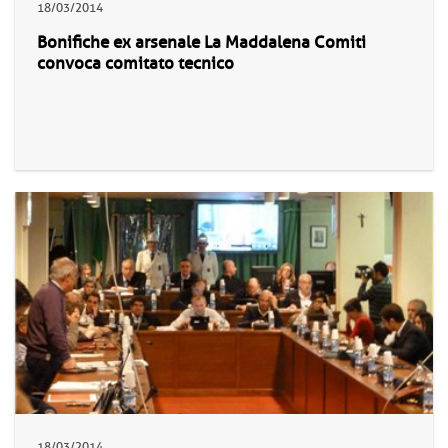
18/03/2014
Bonifiche ex arsenale La Maddalena Comiti
convoca comitato tecnico
18/03/2014