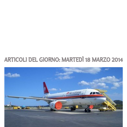
ARTICOLI DEL GIORNO: MARTEDÌ 18 MARZO 2014