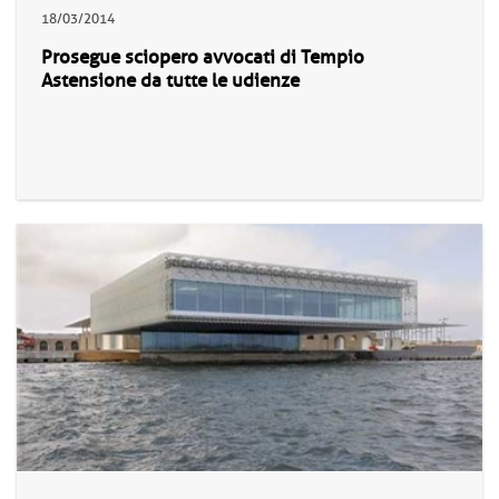
18/03/2014
Prosegue sciopero avvocati di Tempio
Astensione da tutte le udienze