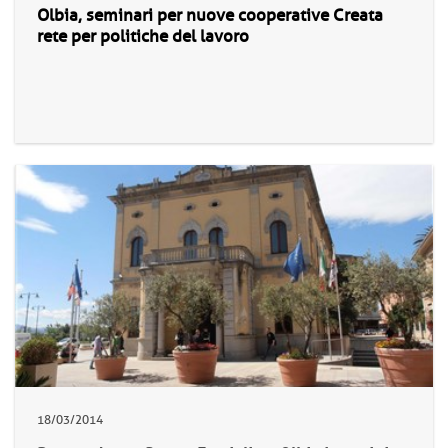
Olbia, seminari per nuove cooperative Creata
rete per politiche del lavoro
18/03/2014