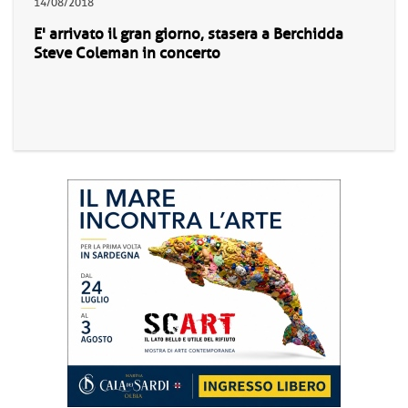
14/08/2018
E' arrivato il gran giorno, stasera a Berchidda
Steve Coleman in concerto