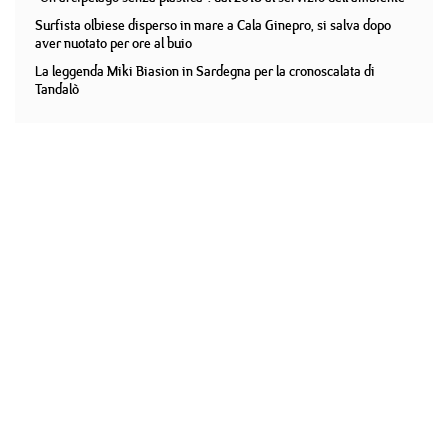
Surfista olbiese disperso in mare a Cala Ginepro, si salva dopo
aver nuotato per ore al buio
La leggenda Miki Biasion in Sardegna per la cronoscalata di
Tandalò