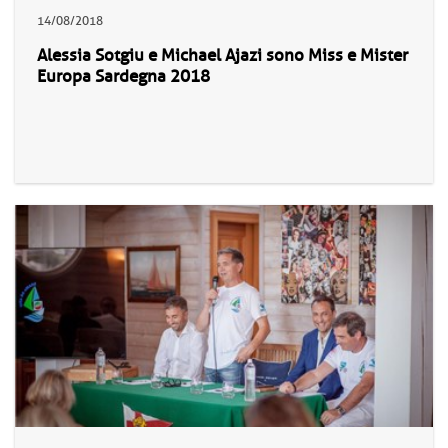
14/08/2018
Alessia Sotgiu e Michael Ajazi sono Miss e Mister
Europa Sardegna 2018