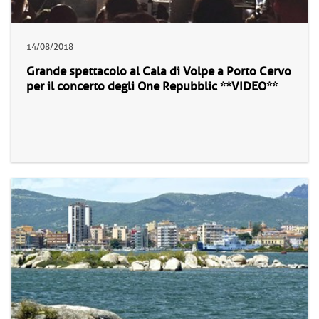
14/08/2018
Grande spettacolo al Cala di Volpe a Porto Cervo
per il concerto degli One Repubblic **VIDEO**