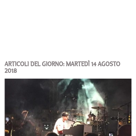
ARTICOLI DEL GIORNO: MARTEDÌ 14 AGOSTO
2018