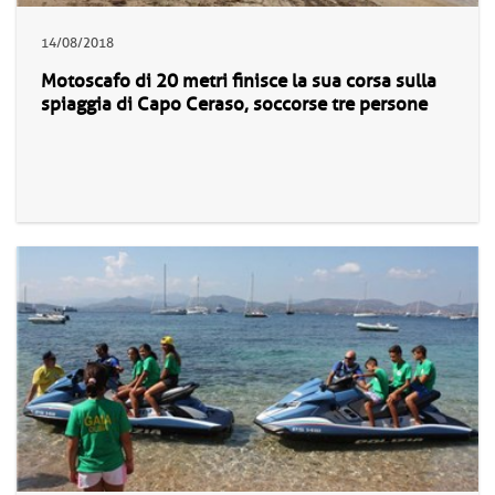
14/08/2018
Motoscafo di 20 metri finisce la sua corsa sulla
spiaggia di Capo Ceraso, soccorse tre persone