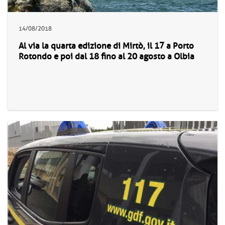
14/08/2018
Al via la quarta edizione di Mirtò, il 17 a Porto
Rotondo e poi dal 18 fino al 20 agosto a Olbia