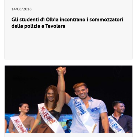
14/08/2018
Gli studenti di Olbia incontrano i sommozzatori
della polizia a Tavolara