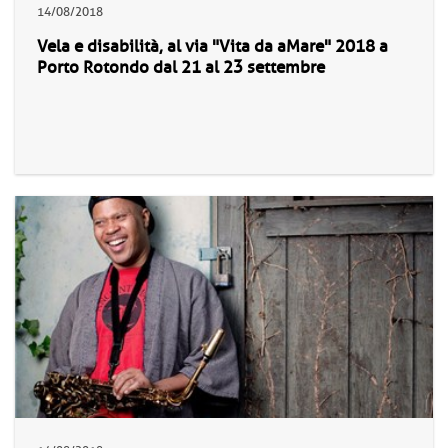
14/08/2018
Vela e disabilità, al via "Vita da aMare" 2018 a
Porto Rotondo dal 21 al 23 settembre