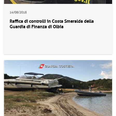
14/08/2018
Raffica di controlli in Costa Smeralda della
Guardia di Finanza di Olbia