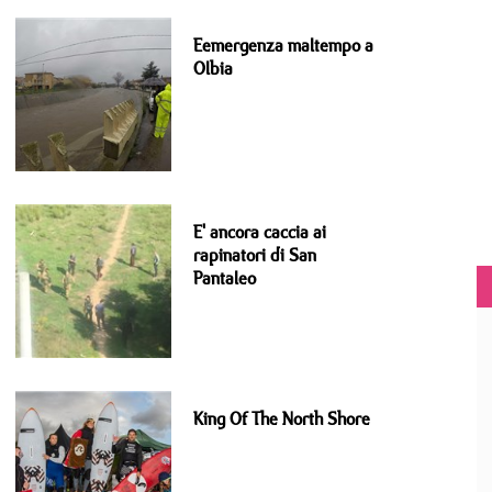
Eemergenza maltempo a
Olbia
E' ancora caccia ai
rapinatori di San
Pantaleo
King Of The North Shore