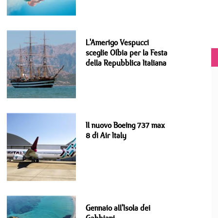
L'Amerigo Vespucci
sceglie Olbia per la Festa
della Repubblica Italiana
Il nuovo Boeing 737 max
8 di Air Italy
Gennaio all'Isola dei