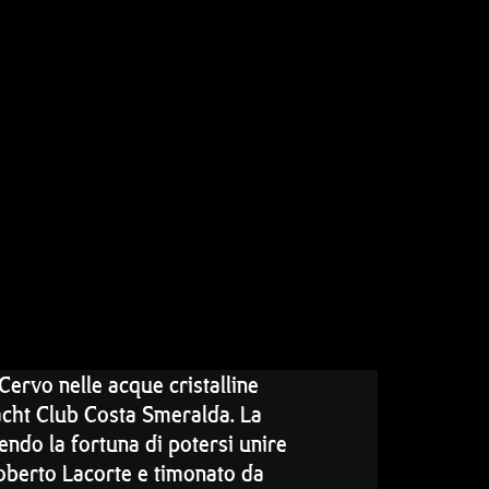
Cervo nelle acque cristalline
Yacht Club Costa Smeralda. La
endo la fortuna di potersi unire
oberto Lacorte e timonato da