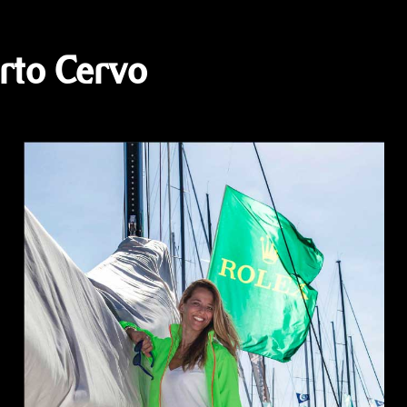
rto Cervo