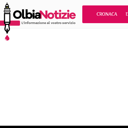
CRONACA