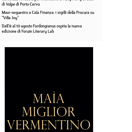
di Volpe di Porto Cervo
Maxi-sequestro a Cala Finanza: i sigilli della Procura su
"Villa Joy"
Dall'8 al 10 agosto Fordongianus ospita la nuova
edizione di Forum Literary Lab