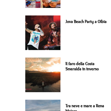
Jova Beach Party a Olbia
Il faro della Costa
Smeralda in inverno
Tra neve e mare a Rena