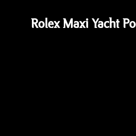
Rolex Maxi Yacht Po