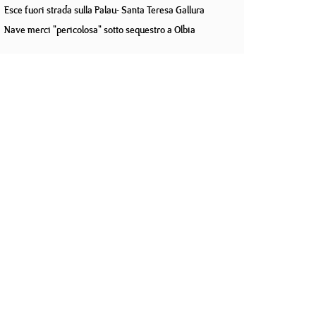
Esce fuori strada sulla Palau- Santa Teresa Gallura
Nave merci "pericolosa" sotto sequestro a Olbia