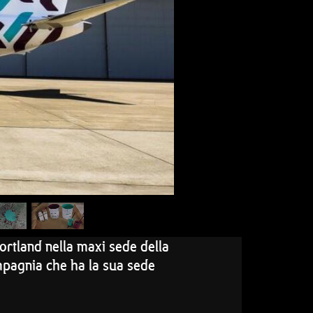
 Portland nella maxi sede della
mpagnia che ha la sua sede