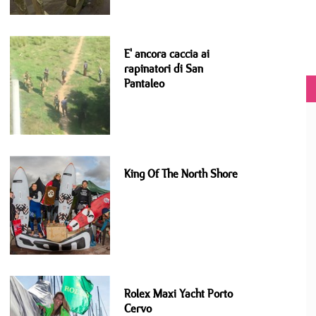
E' ancora caccia ai
rapinatori di San
Pantaleo
King Of The North Shore
Rolex Maxi Yacht Porto
Cervo