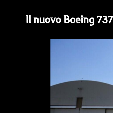
Il nuovo Boeing 737 