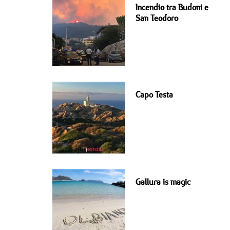
Incendio tra Budoni e
San Teodoro
Capo Testa
Gallura is magic