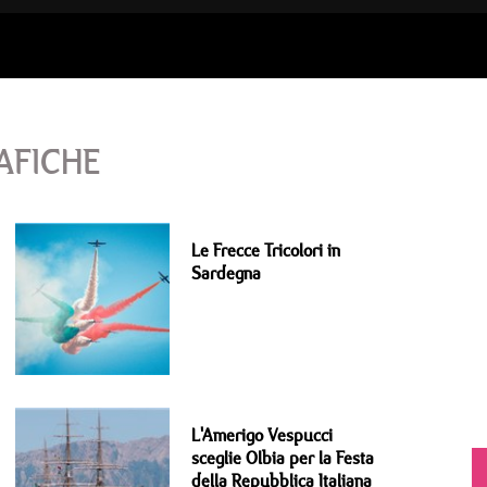
AFICHE
Le Frecce Tricolori in
Sardegna
L'Amerigo Vespucci
sceglie Olbia per la Festa
della Repubblica Italiana