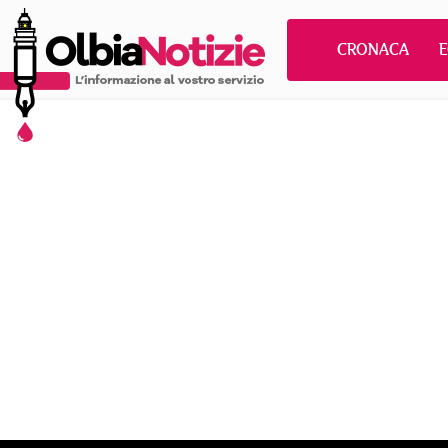
CRONACA