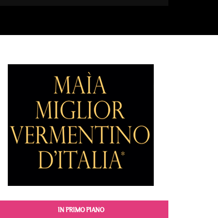
IN PRIMO PIANO