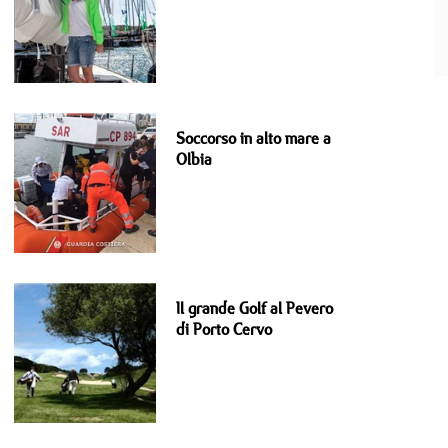
Soccorso in alto mare a
Olbia
Il grande Golf al Pevero
di Porto Cervo