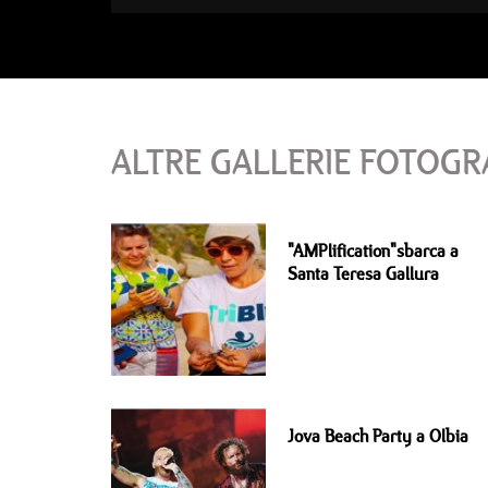
ALTRE GALLERIE FOTOGR
"AMPlification"sbarca a
Santa Teresa Gallura
Jova Beach Party a Olbia