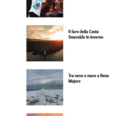
Il faro della Costa
Smeralda in inverno
Tra neve e mare a Rena
Majore