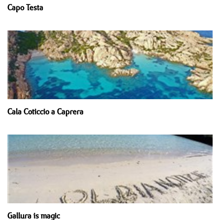
Capo Testa
Cala Coticcio a Caprera
Gallura is magic