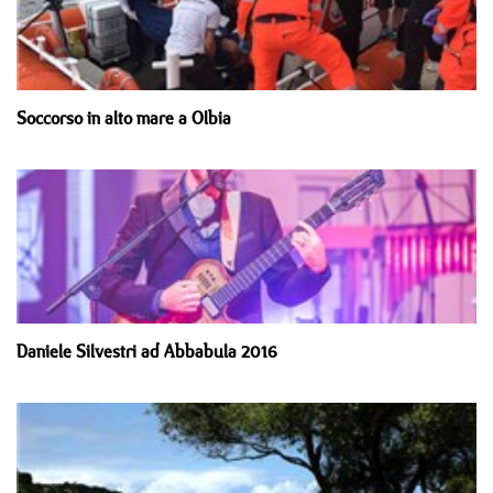
Soccorso in alto mare a Olbia
Daniele Silvestri ad Abbabula 2016