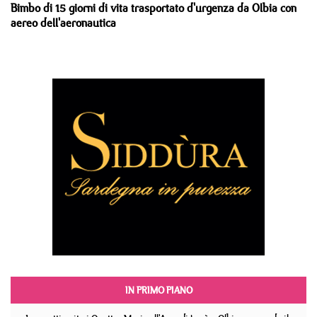
Bimbo di 15 giorni di vita trasportato d'urgenza da Olbia con
aereo dell'aeronautica
IN PRIMO PIANO