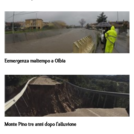
Eemergenza maltempo a Olbia
Monte Pino tre anni dopo l'alluvione