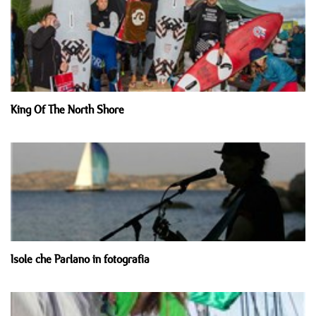
King Of The North Shore
Isole che Parlano in fotografia