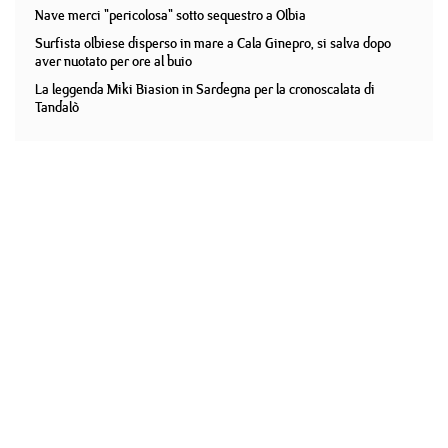
Nave merci "pericolosa" sotto sequestro a Olbia
Surfista olbiese disperso in mare a Cala Ginepro, si salva dopo
aver nuotato per ore al buio
La leggenda Miki Biasion in Sardegna per la cronoscalata di
Tandalò