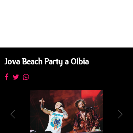
Jova Beach Party a Olbia