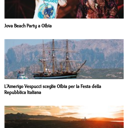
Jova Beach Party a Olbia
L'Amerigo Vespucci sceglie Olbia per la Festa della
Repubblica Italiana