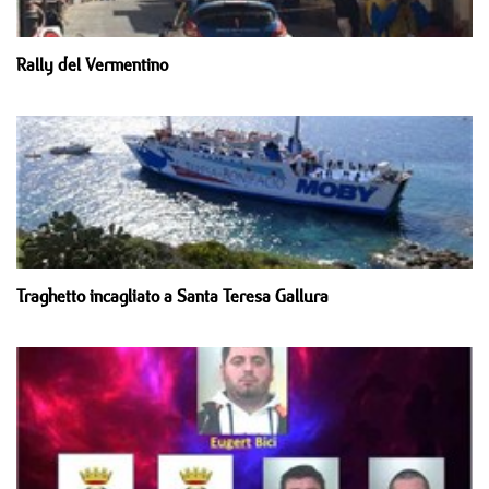
Rally del Vermentino
Traghetto incagliato a Santa Teresa Gallura