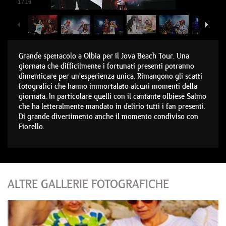
1
/
16
Grande spettacolo a Olbia per il Jova Beach Tour. Una
giornata che difficilmente i fortunati presenti potranno
dimenticare per un'esperienza unica. Rimangono gli scatti
fotografici che hanno immortalato alcuni momenti della
giornata. In particolare quelli con il cantante olbiese Salmo
che ha letteralmente mandato in delirio tutti i fan presenti.
Di grande divertimento anche il momento condiviso con
Fiorello.
ALTRE GALLERIE FOTOGRAFICHE