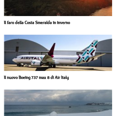
Il faro della Costa Smeralda in inverno
Il nuovo Boeing 737 max 8 di Air Italy