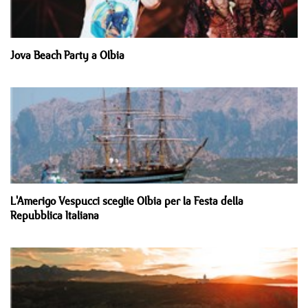
Jova Beach Party a Olbia
L'Amerigo Vespucci sceglie Olbia per la Festa della
Repubblica Italiana