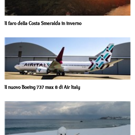
Il faro della Costa Smeralda in inverno
Il nuovo Boeing 737 max 8 di Air Italy