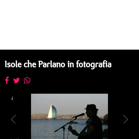
Isole che Parlano in fotografia