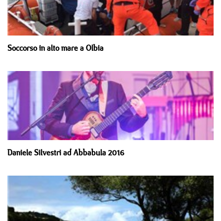
Soccorso in alto mare a Olbia
Daniele Silvestri ad Abbabula 2016