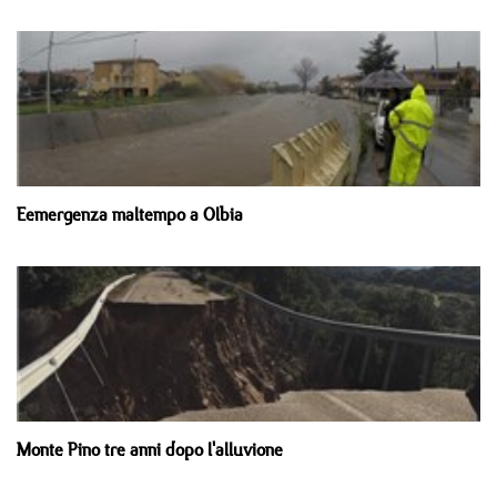
Eemergenza maltempo a Olbia
Monte Pino tre anni dopo l'alluvione