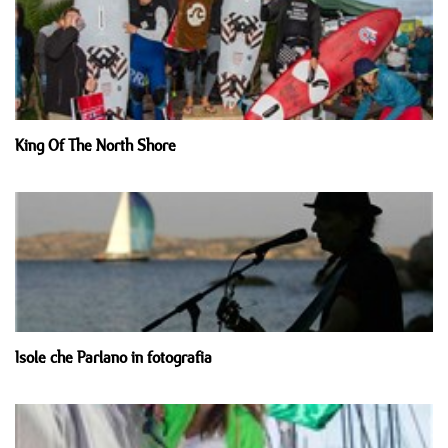
King Of The North Shore
Isole che Parlano in fotografia