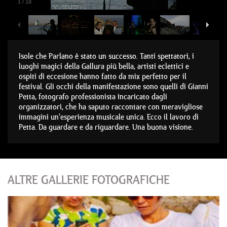
1
/
18
Isole che Parlano è stato un successo. Tanti spettatori, i
luoghi magici della Gallura più bella, artisti eclettici e
ospiti di eccesione hanno fatto da mix perfetto per il
festival. Gli occhi della manifestazione sono quelli di Gianni
Petta, fotografo professionista incaricato dagli
organizzatori, che ha saputo raccontare con meravigliose
immagini un'esperienza musicale unica. Ecco il lavoro di
Petta. Da guardare e da riguardare. Una buona visione.
ALTRE GALLERIE FOTOGRAFICHE