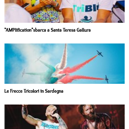
"AMPlification"sbarca a Santa Teresa Gallura
Le Frecce Tricolori in Sardegna