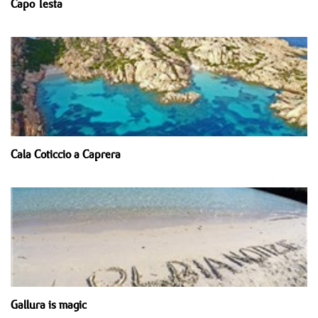
Capo Testa
Cala Coticcio a Caprera
Gallura is magic