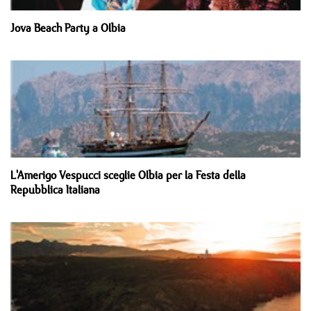
Jova Beach Party a Olbia
L'Amerigo Vespucci sceglie Olbia per la Festa della
Repubblica Italiana