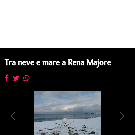
Tra neve e mare a Rena Majore