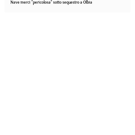
Nave merci "pericolosa" sotto sequestro a Olbia