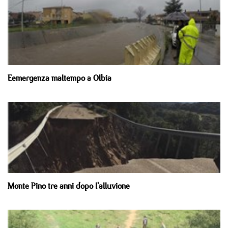
Eemergenza maltempo a Olbia
Monte Pino tre anni dopo l'alluvione