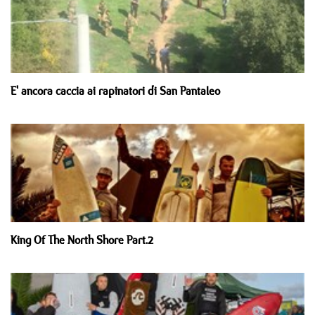
E' ancora caccia ai rapinatori di San Pantaleo
King Of The North Shore Part.2