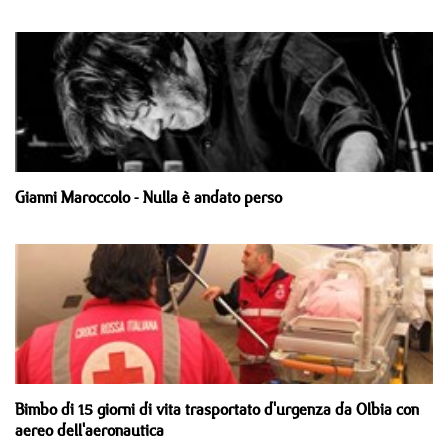
Gianni Maroccolo - Nulla è andato perso
Bimbo di 15 giorni di vita trasportato d'urgenza da Olbia con
aereo dell'aeronautica