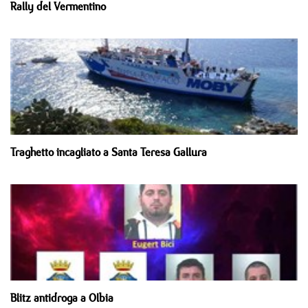
Rally del Vermentino
Traghetto incagliato a Santa Teresa Gallura
Blitz antidroga a Olbia