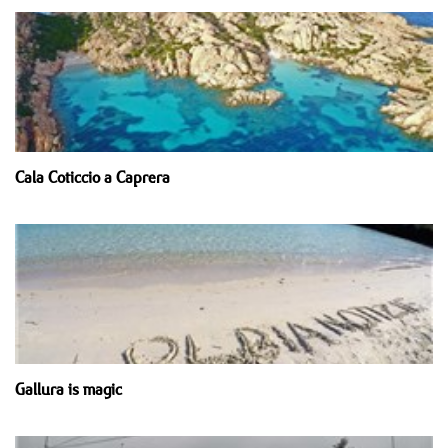
Cala Coticcio a Caprera
Gallura is magic