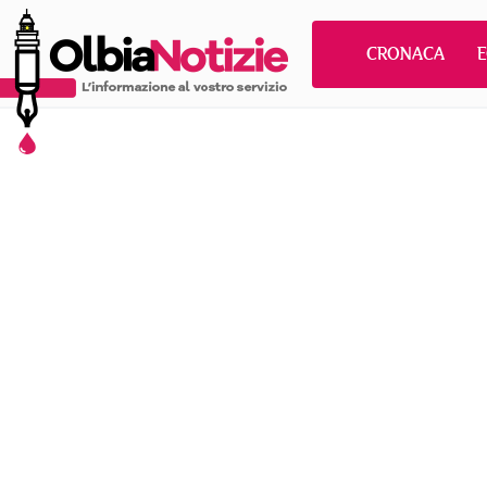
CRONACA