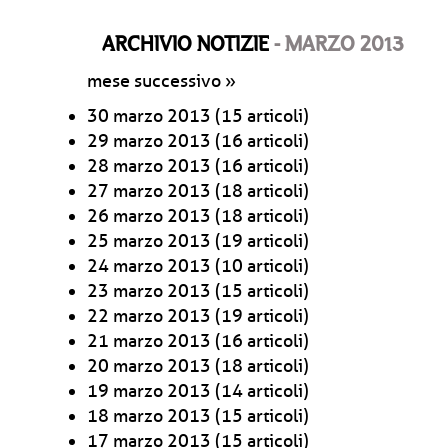
ARCHIVIO NOTIZIE
- MARZO 2013
mese successivo »
30 marzo 2013
(15 articoli)
29 marzo 2013
(16 articoli)
28 marzo 2013
(16 articoli)
27 marzo 2013
(18 articoli)
26 marzo 2013
(18 articoli)
25 marzo 2013
(19 articoli)
24 marzo 2013
(10 articoli)
23 marzo 2013
(15 articoli)
22 marzo 2013
(19 articoli)
21 marzo 2013
(16 articoli)
20 marzo 2013
(18 articoli)
19 marzo 2013
(14 articoli)
18 marzo 2013
(15 articoli)
17 marzo 2013
(15 articoli)