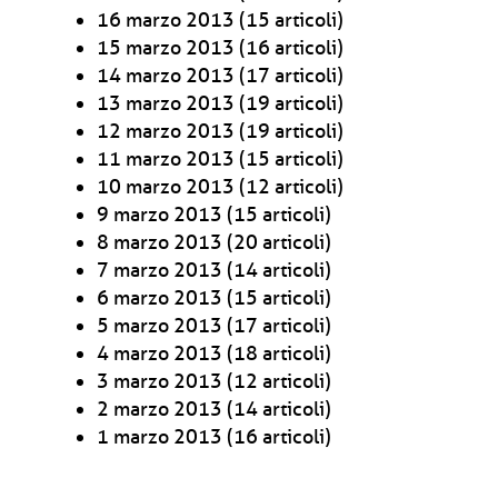
16 marzo 2013
(15 articoli)
15 marzo 2013
(16 articoli)
14 marzo 2013
(17 articoli)
13 marzo 2013
(19 articoli)
12 marzo 2013
(19 articoli)
11 marzo 2013
(15 articoli)
10 marzo 2013
(12 articoli)
9 marzo 2013
(15 articoli)
8 marzo 2013
(20 articoli)
7 marzo 2013
(14 articoli)
6 marzo 2013
(15 articoli)
5 marzo 2013
(17 articoli)
4 marzo 2013
(18 articoli)
3 marzo 2013
(12 articoli)
2 marzo 2013
(14 articoli)
1 marzo 2013
(16 articoli)