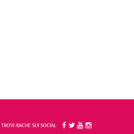
I TROVI ANCHE SUI SOCIAL