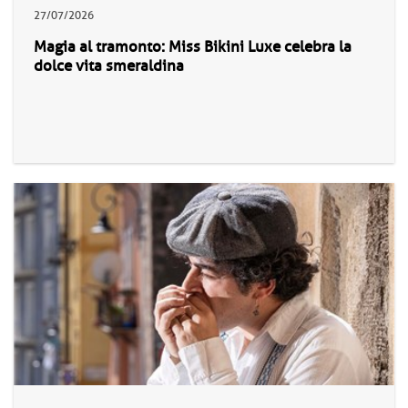
27/07/2026
Magia al tramonto: Miss Bikini Luxe celebra la
dolce vita smeraldina