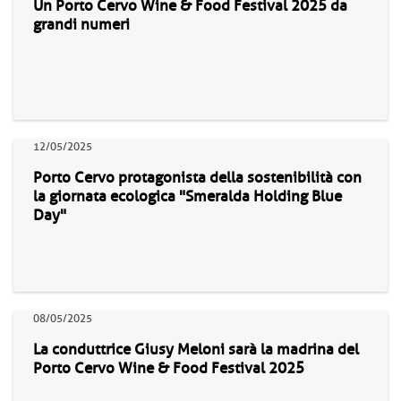
Un Porto Cervo Wine & Food Festival 2025 da
grandi numeri
12/05/2025
Porto Cervo protagonista della sostenibilità con
la giornata ecologica "Smeralda Holding Blue
Day"
08/05/2025
La conduttrice Giusy Meloni sarà la madrina del
Porto Cervo Wine & Food Festival 2025