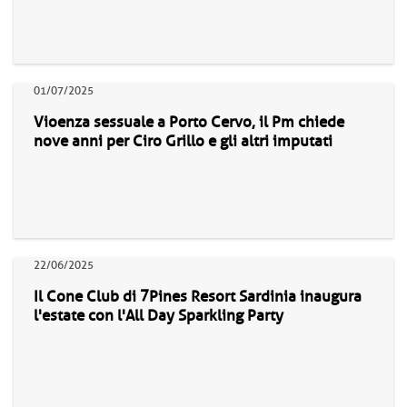
01/07/2025
Vioenza sessuale a Porto Cervo, il Pm chiede
nove anni per Ciro Grillo e gli altri imputati
22/06/2025
Il Cone Club di 7Pines Resort Sardinia inaugura
l'estate con l'All Day Sparkling Party