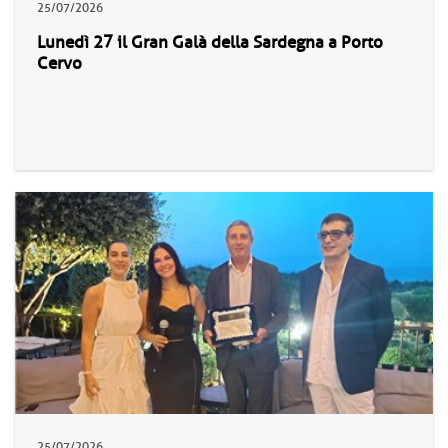
25/07/2026
Lunedì 27 il Gran Galà della Sardegna a Porto
Cervo
25/07/2026