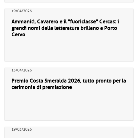
19/04/2026
Ammaniti, Cavarero e il "fuoriclasse" Cercas: i
grandi nomi della letteratura brillano a Porto
Cervo
15/04/2026
Premio Costa Smeralda 2026, tutto pronto per la
cerimonia di premiazione
19/03/2026