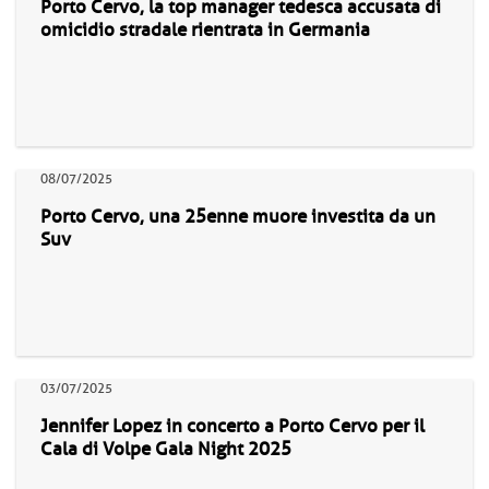
Porto Cervo, la top manager tedesca accusata di
omicidio stradale rientrata in Germania
08/07/2025
Porto Cervo, una 25enne muore investita da un
Suv
03/07/2025
Jennifer Lopez in concerto a Porto Cervo per il
Cala di Volpe Gala Night 2025