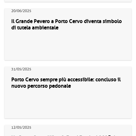
20/06/2025
Il Grande Pevero a Porto Cervo diventa simbolo
di tutela ambientale
31/05/2025
Porto Cervo sempre più accessibile: concluso il
nuovo percorso pedonale
12/05/2025