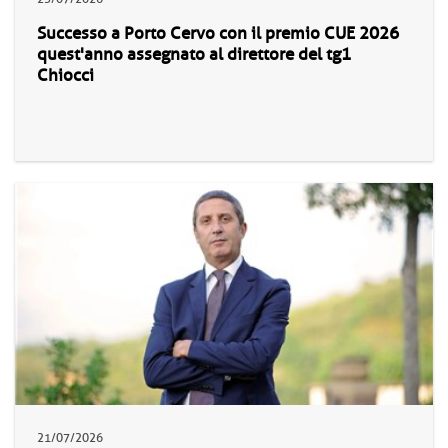
Successo a Porto Cervo con il premio CUE 2026
quest'anno assegnato al direttore del tg1
Chiocci
21/07/2026