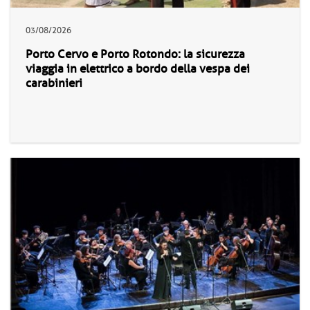
03/08/2026
Porto Cervo e Porto Rotondo: la sicurezza
viaggia in elettrico a bordo della vespa dei
carabinieri