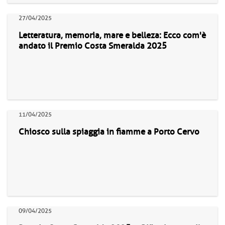
27/04/2025
Letteratura, memoria, mare e belleza: Ecco com'è
andato il Premio Costa Smeralda 2025
11/04/2025
Chiosco sulla spiaggia in fiamme a Porto Cervo
09/04/2025