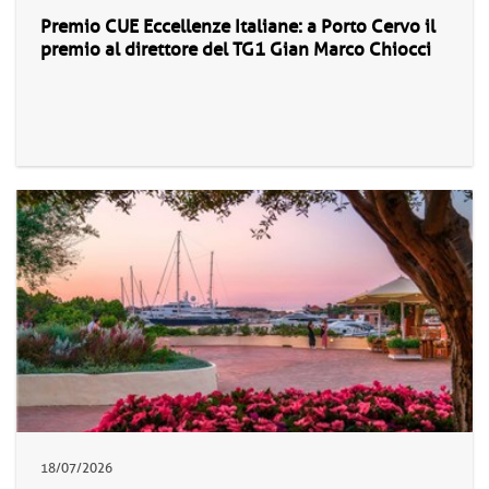
Premio CUE Eccellenze Italiane: a Porto Cervo il
premio al direttore del TG1 Gian Marco Chiocci
18/07/2026