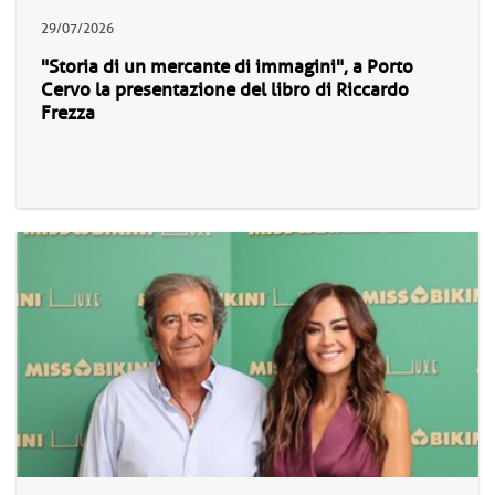
29/07/2026
"Storia di un mercante di immagini", a Porto
Cervo la presentazione del libro di Riccardo
Frezza