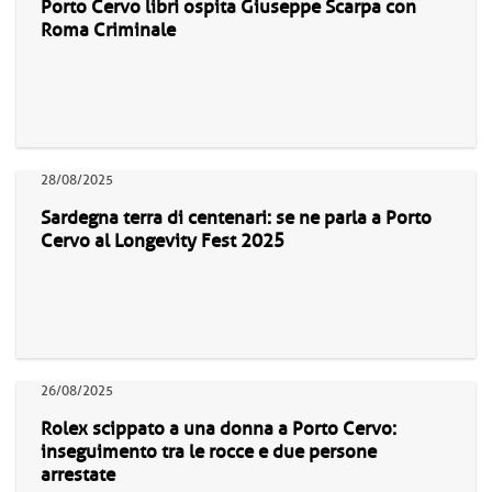
Porto Cervo libri ospita Giuseppe Scarpa con
Roma Criminale
28/08/2025
Sardegna terra di centenari: se ne parla a Porto
Cervo al Longevity Fest 2025
26/08/2025
Rolex scippato a una donna a Porto Cervo:
inseguimento tra le rocce e due persone
arrestate