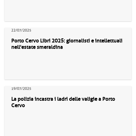
22/07/2025
Porto Cervo Libri 2025: giornalisti e intellettuali
nell'estate smeraldina
19/07/2025
La polizia incastra i ladri delle valigie a Porto
Cervo