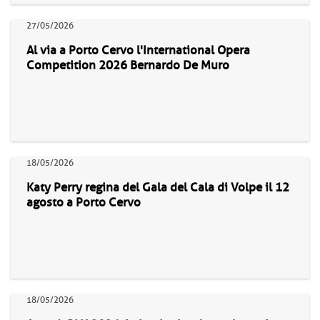
27/05/2026
Al via a Porto Cervo l'International Opera
Competition 2026 Bernardo De Muro
18/05/2026
Katy Perry regina del Gala del Cala di Volpe il 12
agosto a Porto Cervo
18/05/2026