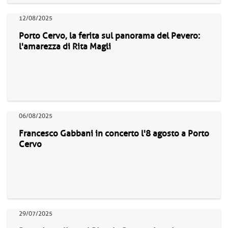
12/08/2025
Porto Cervo, la ferita sul panorama del Pevero:
l'amarezza di Rita Magli
06/08/2025
Francesco Gabbani in concerto l'8 agosto a Porto
Cervo
29/07/2025