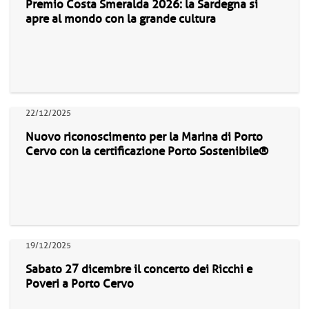
Premio Costa Smeralda 2026: la Sardegna si
apre al mondo con la grande cultura
22/12/2025
Nuovo riconoscimento per la Marina di Porto
Cervo con la certificazione Porto Sostenibile®
19/12/2025
Sabato 27 dicembre il concerto dei Ricchi e
Poveri a Porto Cervo