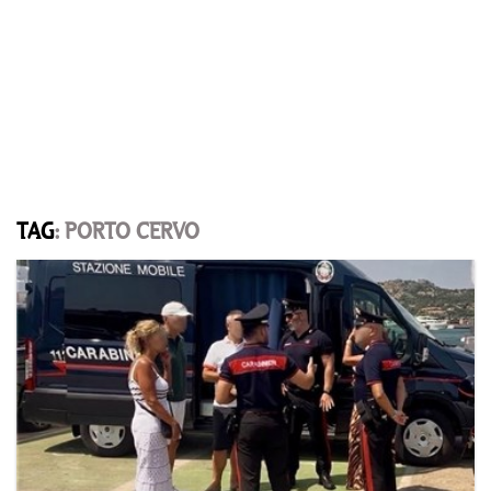
TAG
: PORTO CERVO