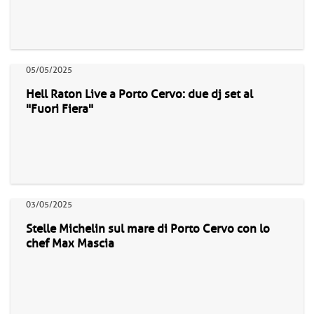
05/05/2025
Hell Raton Live a Porto Cervo: due dj set al
"Fuori Fiera"
03/05/2025
Stelle Michelin sul mare di Porto Cervo con lo
chef Max Mascia