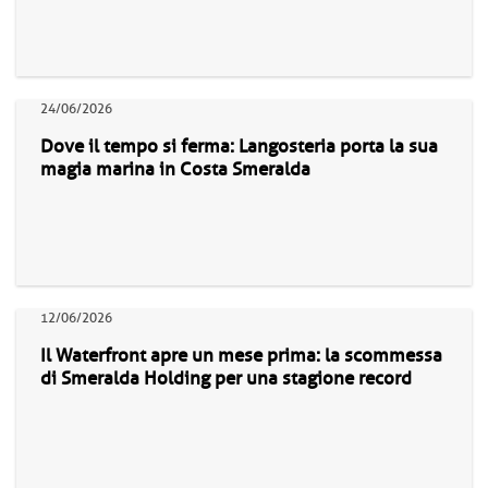
24/06/2026
Dove il tempo si ferma: Langosteria porta la sua
magia marina in Costa Smeralda
12/06/2026
Il Waterfront apre un mese prima: la scommessa
di Smeralda Holding per una stagione record