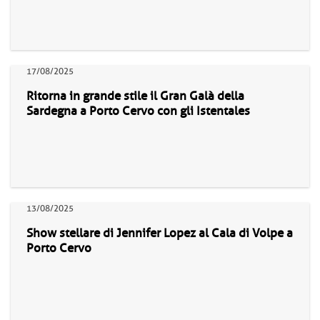
17/08/2025
Ritorna in grande stile il Gran Galà della
Sardegna a Porto Cervo con gli Istentales
13/08/2025
Show stellare di Jennifer Lopez al Cala di Volpe a
Porto Cervo