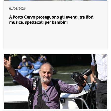
01/08/2026
A Porto Cervo proseguono gli eventi, tra libri,
musica, spettacoli per bambini