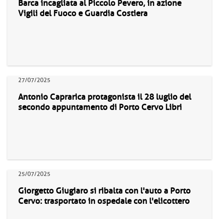
Barca incagliata al Piccolo Pevero, in azione
Vigili del Fuoco e Guardia Costiera
27/07/2025
Antonio Caprarica protagonista il 28 luglio del
secondo appuntamento di Porto Cervo Libri
25/07/2025
Giorgetto Giugiaro si ribalta con l'auto a Porto
Cervo: trasportato in ospedale con l'elicottero