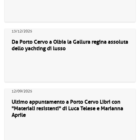
13/12/2025
Da Porto Cervo a Olbia la Gallura regina assoluta
dello yachting di lusso
12/09/2025
Ultimo appuntamento a Porto Cervo Libri con
"Materiali resistenti" di Luca Telese e Marianna
Aprile