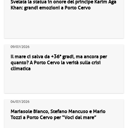
Svelata la statua in onore del principe Karim Aga
Khan: grandi emozioni a Porto Cervo
09/07/2026
Il mare ci salva da +36° gradi, ma ancora per
quanto? A Porto Cervo la verità sulla crisi
climatica
04/07/2026
Mariasole Bianco, Stefano Mancuso e Mario
Tozzi a Porto Cervo per “Voci dal mare”