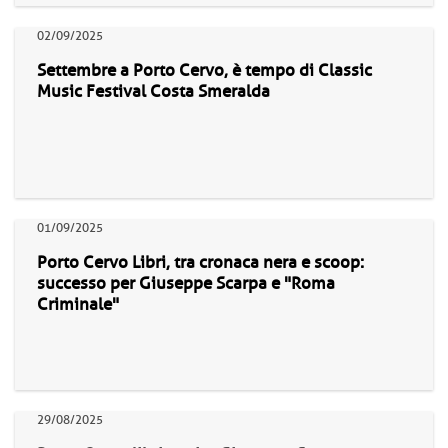
02/09/2025
Settembre a Porto Cervo, è tempo di Classic
Music Festival Costa Smeralda
01/09/2025
Porto Cervo Libri, tra cronaca nera e scoop:
successo per Giuseppe Scarpa e "Roma
Criminale"
29/08/2025