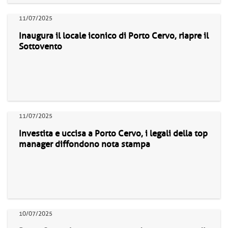
11/07/2025
Inaugura il locale iconico di Porto Cervo, riapre il
Sottovento
11/07/2025
Investita e uccisa a Porto Cervo, i legali della top
manager diffondono nota stampa
10/07/2025