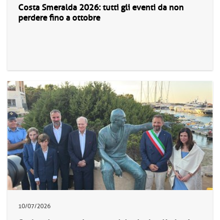
Costa Smeralda 2026: tutti gli eventi da non
perdere fino a ottobre
10/07/2026