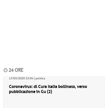
24 ORE
17/03/2020 23:04 | politica
Coronavirus: dl Cura Italia bollinato, verso
pubblicazione in Gu (2)