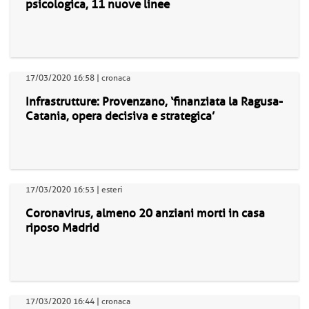
psicologica, 11 nuove linee
17/03/2020 16:58 | cronaca
Infrastrutture: Provenzano, ‘finanziata la Ragusa-
Catania, opera decisiva e strategica’
17/03/2020 16:53 | esteri
Coronavirus, almeno 20 anziani morti in casa
riposo Madrid
17/03/2020 16:44 | cronaca