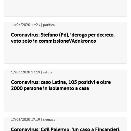
17/03/2020 17:23 | politica
Coronavirus: Stefano (Pd), 'deroga per decreto,
voto solo in commissione'/Adnkronos
17/03/2020 17:19 | salute
Coronavirus: caso Latina, 105 positivi e oltre
2000 persone in isolamento a casa
17/03/2020 17:19 | cronaca
Coronavirus: Cgil Palermo, 'un caso a Fincantieri,