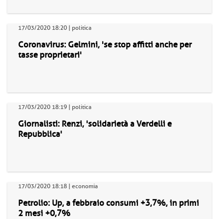
17/03/2020 18:20 | politica
Coronavirus: Gelmini, 'se stop affitti anche per
tasse proprietari'
17/03/2020 18:19 | politica
Giornalisti: Renzi, 'solidarietà a Verdelli e
Repubblica'
17/03/2020 18:18 | economia
Petrolio: Up, a febbraio consumi +3,7%, in primi
2 mesi +0,7%