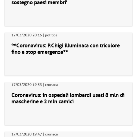
sostegno paesi membri'
17/03/2020 20:15 | politica
**Coronavirus: P.Chigi illuminata con tricolore
fino a stop emergenza**
17/03/2020 19:53 | cronaca
Coronavirus: in ospedali lombardi usati 8 mln di
mascherine e 2 mln camici
17/03/2020 19:47 | cronaca