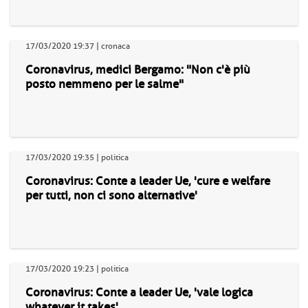
17/03/2020 19:37 | cronaca
Coronavirus, medici Bergamo: "Non c'è più
posto nemmeno per le salme"
17/03/2020 19:35 | politica
Coronavirus: Conte a leader Ue, 'cure e welfare
per tutti, non ci sono alternative'
17/03/2020 19:23 | politica
Coronavirus: Conte a leader Ue, 'vale logica
whatever it takes'