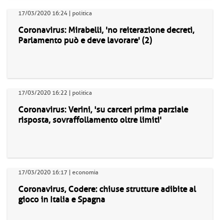
17/03/2020 16:24 | politica
Coronavirus: Mirabelli, 'no reiterazione decreti,
Parlamento può e deve lavorare' (2)
17/03/2020 16:22 | politica
Coronavirus: Verini, 'su carceri prima parziale
risposta, sovraffollamento oltre limiti'
17/03/2020 16:17 | economia
Coronavirus, Codere: chiuse strutture adibite al
gioco in Italia e Spagna