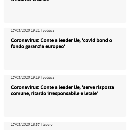
17/03/2020 19:21 | politica
Coronavirus: Conte a leader Ue, 'covid bond o
fondo garanzia europeo'
17/03/2020 19:19 | politica
Coronavirus: Conte a leader Ue, 'serve risposta
comune, ritardo irresponsabile e letale'
17/03/2020 18:57 | lavoro