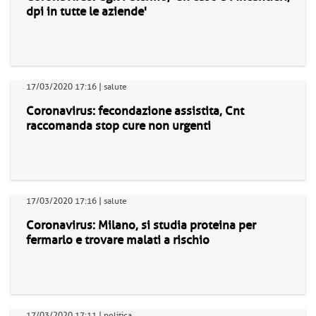
dpi in tutte le aziende'
17/03/2020 17:16 | salute
Coronavirus: fecondazione assistita, Cnt
raccomanda stop cure non urgenti
17/03/2020 17:16 | salute
Coronavirus: Milano, si studia proteina per
fermarlo e trovare malati a rischio
17/03/2020 17:11 | politica