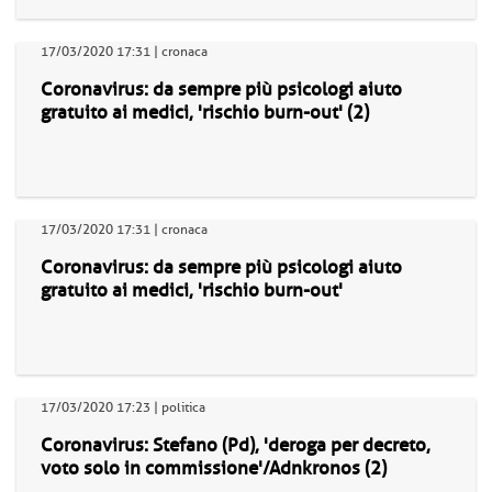
17/03/2020 17:31 | cronaca
Coronavirus: da sempre più psicologi aiuto
gratuito ai medici, 'rischio burn-out' (2)
17/03/2020 17:31 | cronaca
Coronavirus: da sempre più psicologi aiuto
gratuito ai medici, 'rischio burn-out'
17/03/2020 17:23 | politica
Coronavirus: Stefano (Pd), 'deroga per decreto,
voto solo in commissione'/Adnkronos (2)