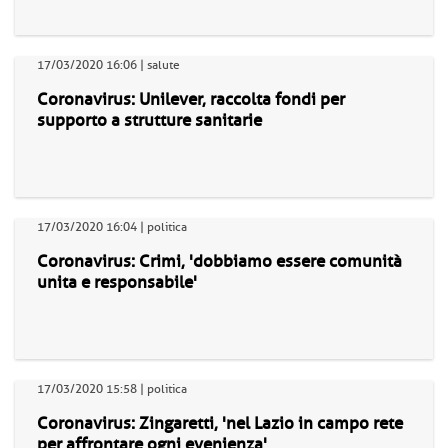
17/03/2020 16:06 | salute
Coronavirus: Unilever, raccolta fondi per
supporto a strutture sanitarie
17/03/2020 16:04 | politica
Coronavirus: Crimi, 'dobbiamo essere comunità
unita e responsabile'
17/03/2020 15:58 | politica
Coronavirus: Zingaretti, 'nel Lazio in campo rete
per affrontare ogni evenienza'