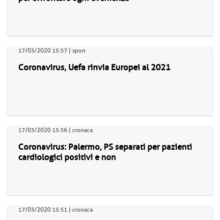
17/03/2020 15:57 | sport
Coronavirus, Uefa rinvia Europei al 2021
17/03/2020 15:56 | cronaca
Coronavirus: Palermo, PS separati per pazienti
cardiologici positivi e non
17/03/2020 15:51 | cronaca