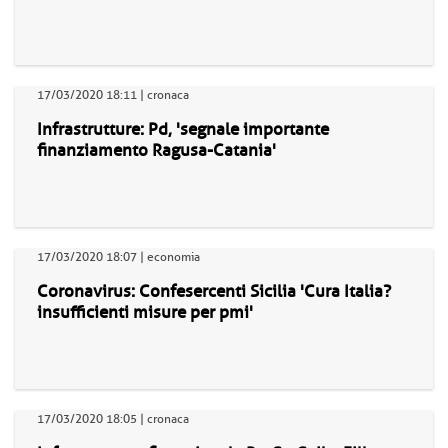
17/03/2020 18:11 | cronaca
Infrastrutture: Pd, 'segnale importante
finanziamento Ragusa-Catania'
17/03/2020 18:07 | economia
Coronavirus: Confesercenti Sicilia 'Cura Italia?
insufficienti misure per pmi'
17/03/2020 18:05 | cronaca