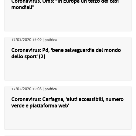
Coronavirus, Oms: "In Europa un terzo dei casi
mondiali"
17/03/2020 15:09 | politica
Coronavirus: Pd, 'bene salvaguardia del mondo
dello sport' (2)
17/03/2020 15:08 | politica
Coronavirus: Carfagna, 'aiuti accessibili, numero
verde e piattaforma web'