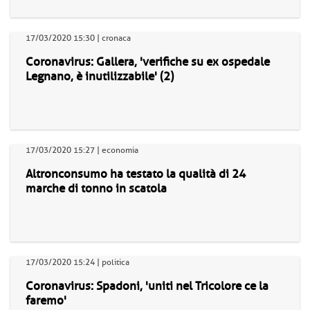
17/03/2020 15:30 | cronaca
Coronavirus: Gallera, 'verifiche su ex ospedale
Legnano, è inutilizzabile' (2)
17/03/2020 15:27 | economia
Altronconsumo ha testato la qualità di 24
marche di tonno in scatola
17/03/2020 15:24 | politica
Coronavirus: Spadoni, 'uniti nel Tricolore ce la
faremo'