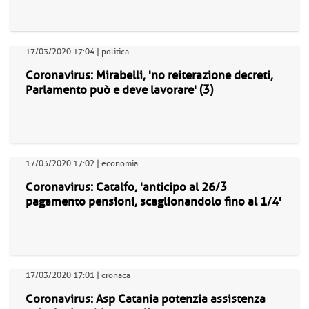
17/03/2020 17:04 | politica
Coronavirus: Mirabelli, 'no reiterazione decreti,
Parlamento può e deve lavorare' (3)
17/03/2020 17:02 | economia
Coronavirus: Catalfo, 'anticipo al 26/3
pagamento pensioni, scaglionandolo fino al 1/4'
17/03/2020 17:01 | cronaca
Coronavirus: Asp Catania potenzia assistenza