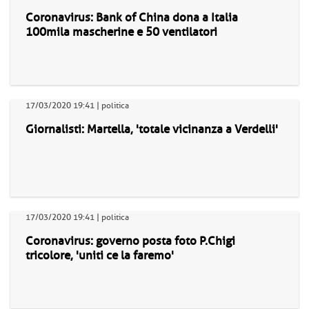
Coronavirus: Bank of China dona a Italia
100mila mascherine e 50 ventilatori
17/03/2020 19:41 | politica
Giornalisti: Martella, 'totale vicinanza a Verdelli'
17/03/2020 19:41 | politica
Coronavirus: governo posta foto P.Chigi
tricolore, 'uniti ce la faremo'