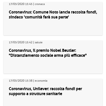
17/03/2020 15:45 | cronaca
Coronavirus: Comune Noto lancia raccolta fondi,
sindaco 'comunità farà sua parte'
17/03/2020 15:42 | salute
Coronavirus, il premio Nobel Beutler:
"Distanziamento sociale arma più efficace"
17/03/2020 15:38 | economia
Coronavirus, Unilever: raccolta fondi per
supporto a strutture sanitarie