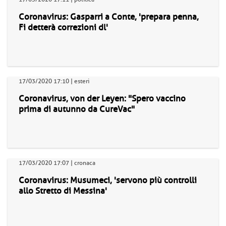
Coronavirus: Gasparri a Conte, 'prepara penna,
Fi detterà correzioni dl'
17/03/2020 17:10 | esteri
Coronavirus, von der Leyen: "Spero vaccino
prima di autunno da CureVac"
17/03/2020 17:07 | cronaca
Coronavirus: Musumeci, 'servono più controlli
allo Stretto di Messina'