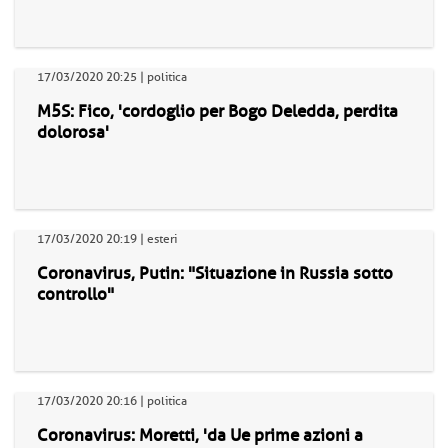
17/03/2020 20:25 | politica
M5S: Fico, 'cordoglio per Bogo Deledda, perdita
dolorosa'
17/03/2020 20:19 | esteri
Coronavirus, Putin: "Situazione in Russia sotto
controllo"
17/03/2020 20:16 | politica
Coronavirus: Moretti, 'da Ue prime azioni a