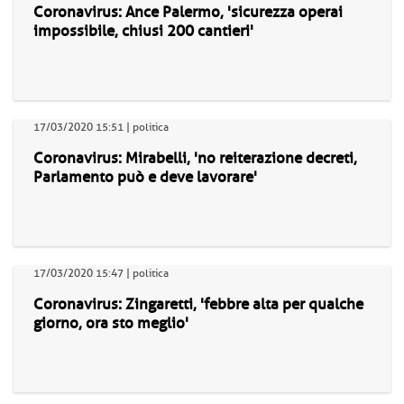
Coronavirus: Ance Palermo, 'sicurezza operai
impossibile, chiusi 200 cantieri'
17/03/2020 15:51 | politica
Coronavirus: Mirabelli, 'no reiterazione decreti,
Parlamento può e deve lavorare'
17/03/2020 15:47 | politica
Coronavirus: Zingaretti, 'febbre alta per qualche
giorno, ora sto meglio'