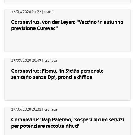
17/03/2020 21:27 | esteri
Coronavirus, von der Leyen: "Vaccino in autunno
previsione Curevac"
17/03/2020 20:47 | cronaca
Coronavirus: Fismu, 'in Sicilia personale
sanitario senza Dpi, pronti a diffida'
17/03/2020 20:31 | cronaca
Coronavirus: Rap Palermo, 'sospesi alcuni servizi
per potenziare raccolta rifiuti'