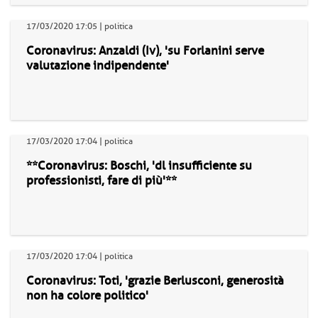
17/03/2020 17:05 | politica
Coronavirus: Anzaldi (Iv), 'su Forlanini serve
valutazione indipendente'
17/03/2020 17:04 | politica
**Coronavirus: Boschi, 'dl insufficiente su
professionisti, fare di più'**
17/03/2020 17:04 | politica
Coronavirus: Toti, 'grazie Berlusconi, generosità
non ha colore politico'