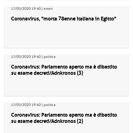
17/03/2020 19:40 | esteri
Coronavirus, "morta 78enne italiana in Egitto"
17/03/2020 19:40 | politica
Coronavirus: Parlamento aperto ma è dibattito
su esame decreti/Adnkronos (3)
17/03/2020 19:40 | politica
Coronavirus: Parlamento aperto ma è dibattito
su esame decreti/Adnkronos (2)