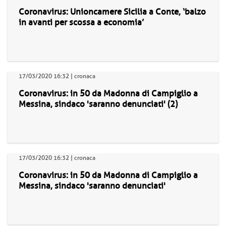
Coronavirus: Unioncamere Sicilia a Conte, ‘balzo
in avanti per scossa a economia’
17/03/2020 16:32 | cronaca
Coronavirus: in 50 da Madonna di Campiglio a
Messina, sindaco 'saranno denunciati' (2)
17/03/2020 16:32 | cronaca
Coronavirus: in 50 da Madonna di Campiglio a
Messina, sindaco 'saranno denunciati'