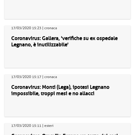
17/03/2020 15:23 | cronaca
Coronavirus: Gallera, 'verifiche su ex ospedale
Legnano, è inutilizzabile'
17/03/2020 15:17 | cronaca
Coronavirus: Monti (Lega), ipotesi Legnano
impossibile, troppi mesi e no allacci
17/03/2020 15:11 | esteri