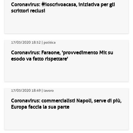
Coronavirus: #ioscrivoacasa, iniziativa per gli
scrittori reclusi
17/03/2020 18:52 | politica
Coronavirus: Faraone, 'provvedimento Mit su
esodo va fatto rispettare'
17/03/2020 18:49 | lavoro
Coronavirus: commercialisti Napoli, serve di più,
Europa faccia la sua parte