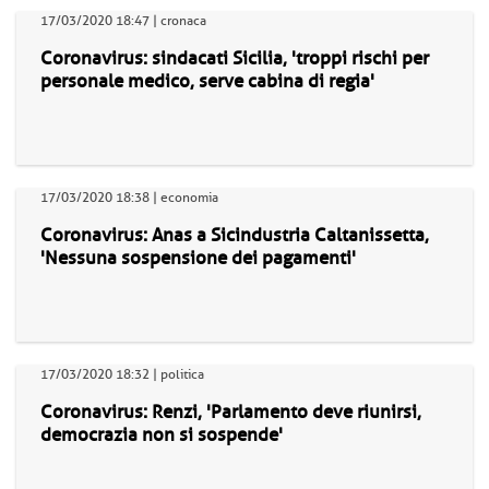
17/03/2020 18:47 | cronaca
Coronavirus: sindacati Sicilia, 'troppi rischi per
personale medico, serve cabina di regia'
17/03/2020 18:38 | economia
Coronavirus: Anas a Sicindustria Caltanissetta,
'Nessuna sospensione dei pagamenti'
17/03/2020 18:32 | politica
Coronavirus: Renzi, 'Parlamento deve riunirsi,
democrazia non si sospende'