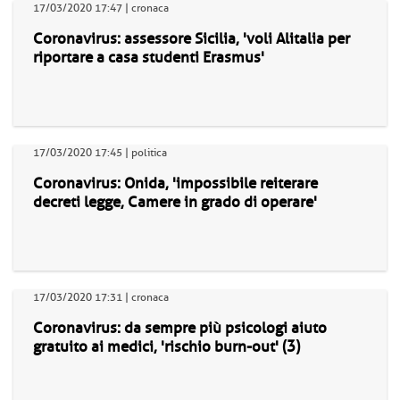
17/03/2020 17:47 | cronaca
Coronavirus: assessore Sicilia, 'voli Alitalia per
riportare a casa studenti Erasmus'
17/03/2020 17:45 | politica
Coronavirus: Onida, 'impossibile reiterare
decreti legge, Camere in grado di operare'
17/03/2020 17:31 | cronaca
Coronavirus: da sempre più psicologi aiuto
gratuito ai medici, 'rischio burn-out' (3)