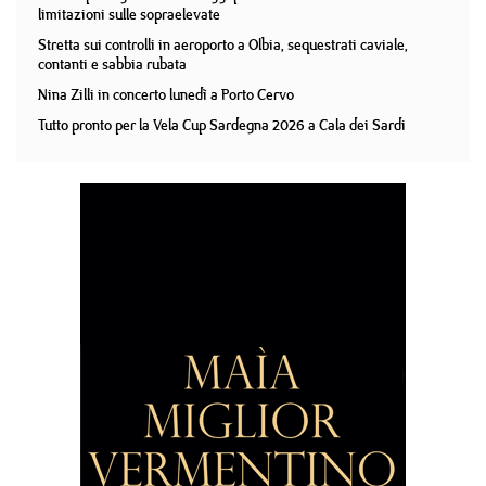
limitazioni sulle sopraelevate
Stretta sui controlli in aeroporto a Olbia, sequestrati caviale,
contanti e sabbia rubata
Nina Zilli in concerto lunedì a Porto Cervo
Tutto pronto per la Vela Cup Sardegna 2026 a Cala dei Sardi