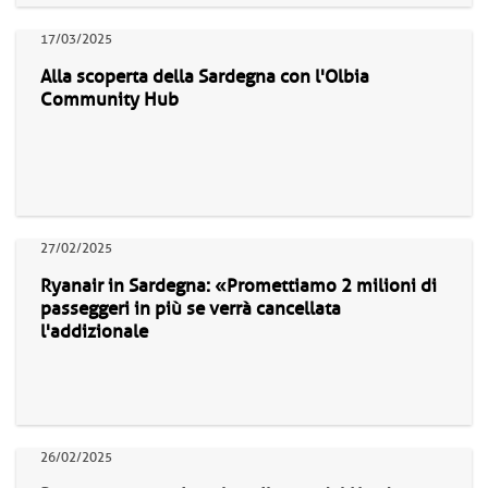
17/03/2025
Alla scoperta della Sardegna con l'Olbia
Community Hub
27/02/2025
Ryanair in Sardegna: «Promettiamo 2 milioni di
passeggeri in più se verrà cancellata
l'addizionale
26/02/2025