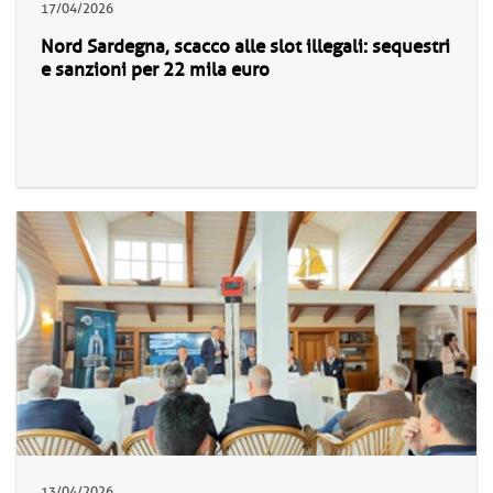
17/04/2026
Nord Sardegna, scacco alle slot illegali: sequestri
e sanzioni per 22 mila euro
13/04/2026