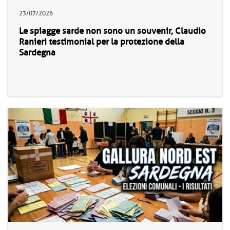
23/07/2026
Le spiagge sarde non sono un souvenir, Claudio
Ranieri testimonial per la protezione della
Sardegna