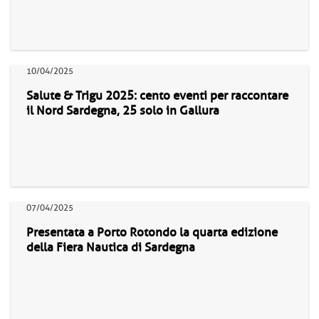
10/04/2025
Salute & Trigu 2025: cento eventi per raccontare
il Nord Sardegna, 25 solo in Gallura
07/04/2025
Presentata a Porto Rotondo la quarta edizione
della Fiera Nautica di Sardegna