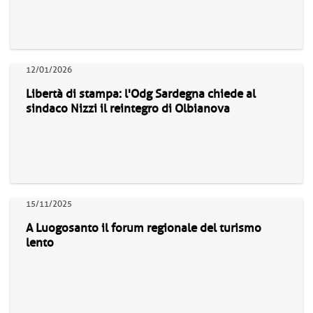
12/01/2026
Libertà di stampa: l'Odg Sardegna chiede al
sindaco Nizzi il reintegro di Olbianova
15/11/2025
A Luogosanto il forum regionale del turismo
lento