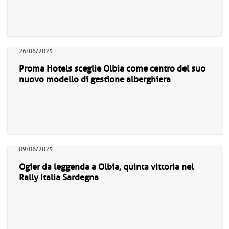
26/06/2025
Proma Hotels sceglie Olbia come centro del suo
nuovo modello di gestione alberghiera
09/06/2025
Ogier da leggenda a Olbia, quinta vittoria nel
Rally Italia Sardegna