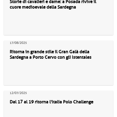
Storie di cavalieri e dame: a Posada rivive il
cuore medioevale della Sardegna
17/08/2025
Ritorna in grande stile il Gran Galà della
Sardegna a Porto Cervo con gli Istentales
12/07/2025
Dal 17 al 19 ritorna l'Italia Polo Challenge