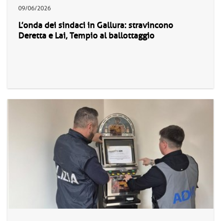
09/06/2026
L’onda dei sindaci in Gallura: stravincono
Deretta e Lai, Tempio al ballottaggio