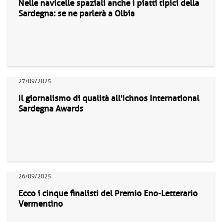
Nelle navicelle spaziali anche i piatti tipici della
Sardegna: se ne parlerà a Olbia
27/09/2025
Il giornalismo di qualità all'Ichnos International
Sardegna Awards
26/09/2025
Ecco i cinque finalisti del Premio Eno-Letterario
Vermentino