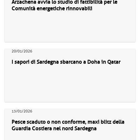
Arzachena avvia lo studio di fattibilità per le
Comunità energetiche rinnovabili
20/01/2026
I sapori di Sardegna sbarcano a Doha in Qatar
13/01/2026
Pesce scaduto o non conforme, maxi blitz della
Guardia Costiera nel nord Sardegna