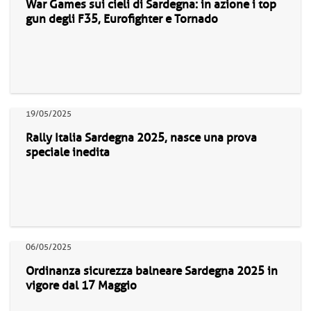
War Games sui cieli di Sardegna: in azione i top
gun degli F35, Eurofighter e Tornado
19/05/2025
Rally Italia Sardegna 2025, nasce una prova
speciale inedita
06/05/2025
Ordinanza sicurezza balneare Sardegna 2025 in
vigore dal 17 Maggio