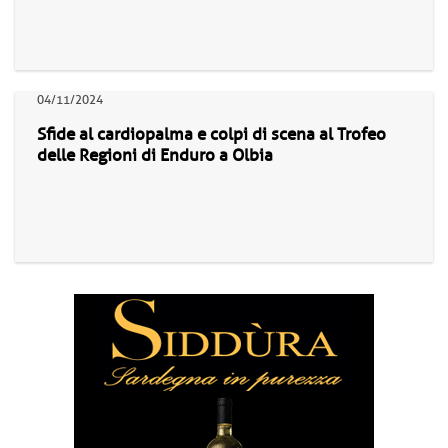
04/11/2024
Sfide al cardiopalma e colpi di scena al Trofeo
delle Regioni di Enduro a Olbia