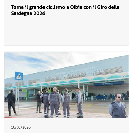
Torna il grande ciclismo a Olbia con il Giro della
Sardegna 2026
10/02/2026