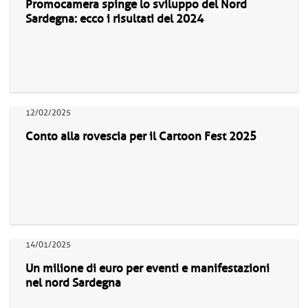
Promocamera spinge lo sviluppo del Nord
Sardegna: ecco i risultati del 2024
12/02/2025
Conto alla rovescia per il Cartoon Fest 2025
14/01/2025
Un milione di euro per eventi e manifestazioni
nel nord Sardegna