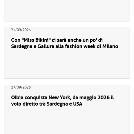
23/09/2025
Con "Miss Bikini" ci sarà anche un po' di
Sardegna e Gallura alla fashion week di Milano
17/09/2025
Olbia conquista New York, da maggio 2026 il
volo diretto tra Sardegna e USA