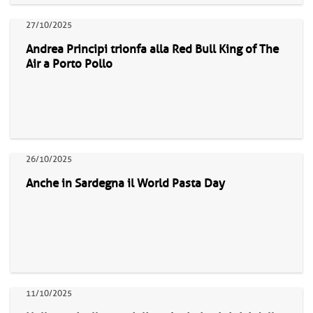
27/10/2025
Andrea Principi trionfa alla Red Bull King of The
Air a Porto Pollo
26/10/2025
Anche in Sardegna il World Pasta Day
11/10/2025