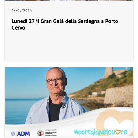
25/07/2026
Lunedì 27 il Gran Galà della Sardegna a Porto
Cervo