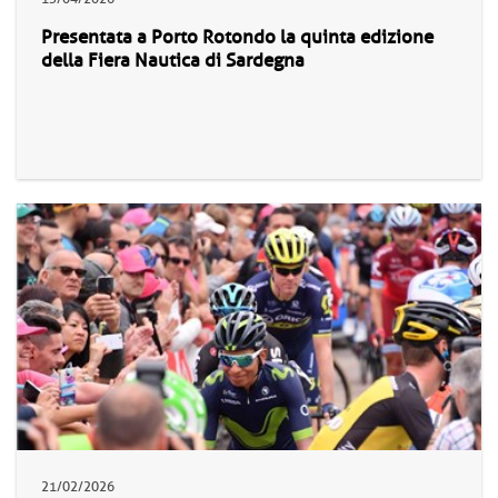
Presentata a Porto Rotondo la quinta edizione
della Fiera Nautica di Sardegna
21/02/2026