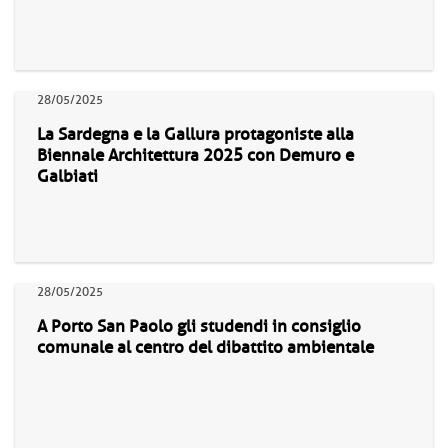
28/05/2025
La Sardegna e la Gallura protagoniste alla
Biennale Architettura 2025 con Demuro e
Galbiati
28/05/2025
A Porto San Paolo gli studendi in consiglio
comunale al centro del dibattito ambientale