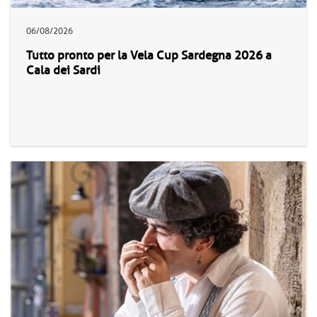
06/08/2026
Tutto pronto per la Vela Cup Sardegna 2026 a
Cala dei Sardi