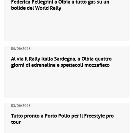
Federica Pellegrini a Olbia a tutto gas su un
bolide del World Rally
05/06/2025
Al via il Rally Italia Sardegna, a Olbia quattro
giorni di adrenalina e spettacoli mozzafiato
03/06/2025
Tutto pronto a Porto Pollo per il Freestyle pro
tour