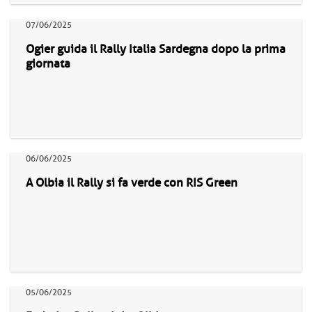
07/06/2025
Ogier guida il Rally Italia Sardegna dopo la prima
giornata
06/06/2025
A Olbia il Rally si fa verde con RIS Green
05/06/2025