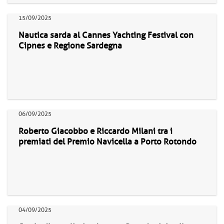
15/09/2025
Nautica sarda al Cannes Yachting Festival con
Cipnes e Regione Sardegna
06/09/2025
Roberto Giacobbo e Riccardo Milani tra i
premiati del Premio Navicella a Porto Rotondo
04/09/2025