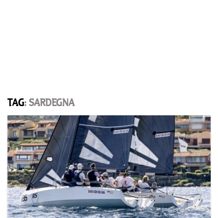
TAG
: SARDEGNA