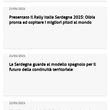
27/05/2025
Presentato il Rally Italia Sardegna 2025: Olbia
pronta ad ospitare i migliori piloti al mondo
24/05/2025
La Sardegna guarda al modello spagnolo per il
futuro della continuità territoriale
22/05/2025