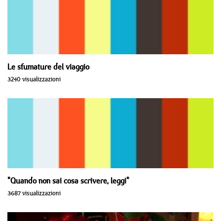
Le sfumature del viaggio
3240 visualizzazioni
"Quando non sai cosa scrivere, leggi"
3687 visualizzazioni