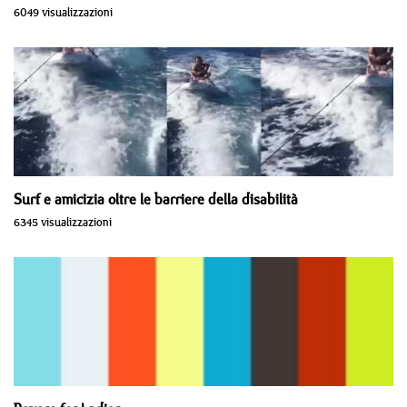
6049 visualizzazioni
Surf e amicizia oltre le barriere della disabilità
6345 visualizzazioni