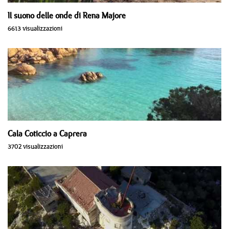
Il suono delle onde di Rena Majore
6613 visualizzazioni
Cala Coticcio a Caprera
3702 visualizzazioni