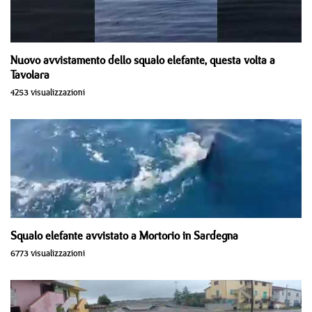
Nuovo avvistamento dello squalo elefante, questa volta a
Tavolara
4253 visualizzazioni
Squalo elefante avvistato a Mortorio in Sardegna
6773 visualizzazioni