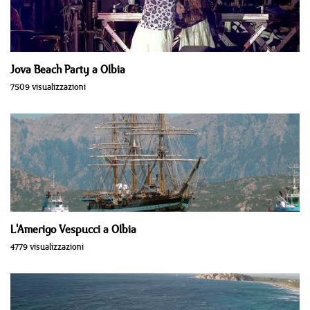
Jova Beach Party a Olbia
7509 visualizzazioni
L'Amerigo Vespucci a Olbia
4779 visualizzazioni