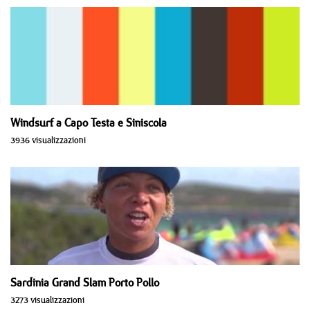
Windsurf a Capo Testa e Siniscola
3936 visualizzazioni
Sardinia Grand Slam Porto Pollo
3273 visualizzazioni