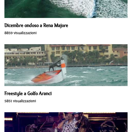
Dicembre ondoso a Rena Majore
8859 visualizzazioni
Freestyle a Golfo Aranci
5851 visualizzazioni