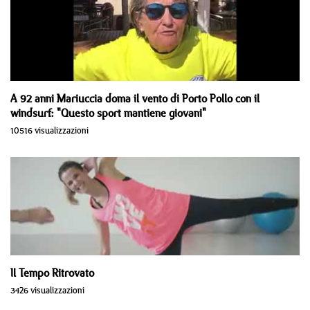
A 92 anni Mariuccia doma il vento di Porto Pollo con il
windsurf: "Questo sport mantiene giovani"
10516 visualizzazioni
Il Tempo Ritrovato
3426 visualizzazioni