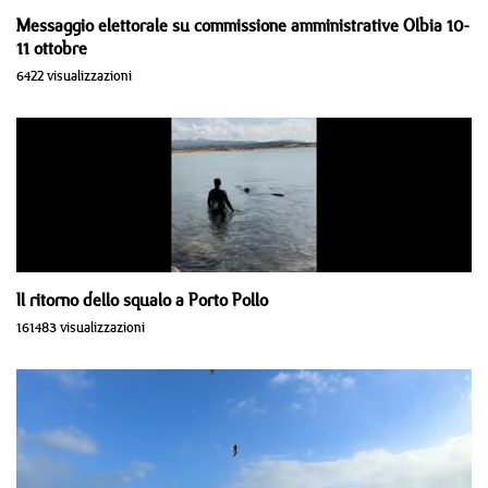
Messaggio elettorale su commissione amministrative Olbia 10-
11 ottobre
6422 visualizzazioni
Il ritorno dello squalo a Porto Pollo
161483 visualizzazioni