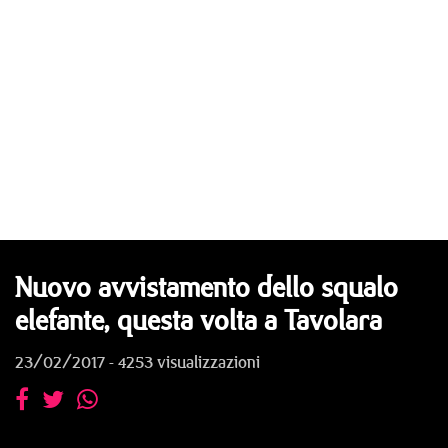
Nuovo avvistamento dello squalo
elefante, questa volta a Tavolara
23/02/2017 - 4253 visualizzazioni