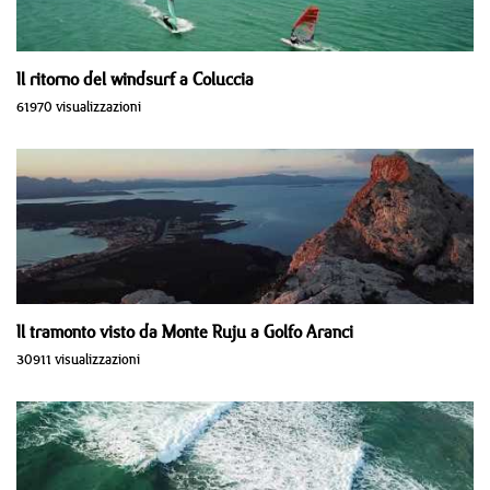
Il ritorno del windsurf a Coluccia
61970 visualizzazioni
Il tramonto visto da Monte Ruju a Golfo Aranci
30911 visualizzazioni