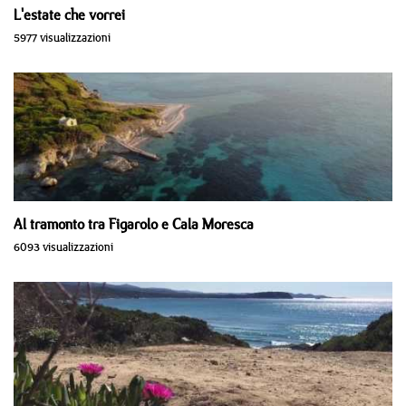
L'estate che vorrei
5977 visualizzazioni
Al tramonto tra Figarolo e Cala Moresca
6093 visualizzazioni