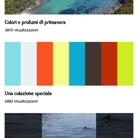
Colori e profumi di primavera
3870 visualizzazioni
Una colazione speciale
5882 visualizzazioni