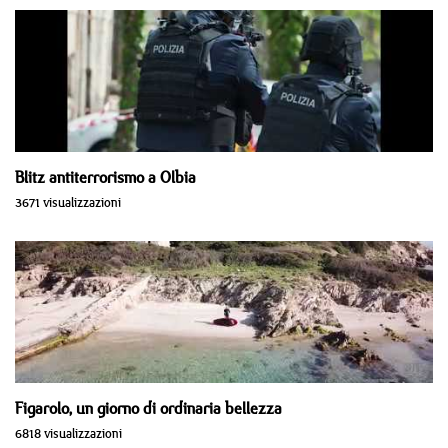
Blitz antiterrorismo a Olbia
3671 visualizzazioni
Figarolo, un giorno di ordinaria bellezza
6818 visualizzazioni