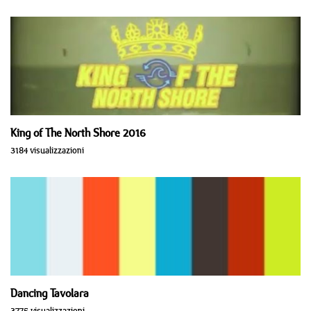
King of The North Shore 2016
3184 visualizzazioni
Dancing Tavolara
3775 visualizzazioni