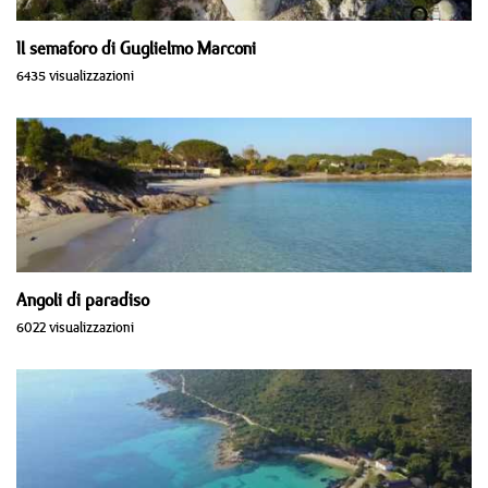
Il semaforo di Guglielmo Marconi
6435 visualizzazioni
Angoli di paradiso
6022 visualizzazioni