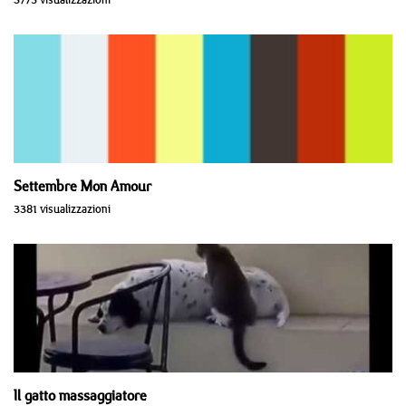
Settembre Mon Amour
3381 visualizzazioni
Il gatto massaggiatore