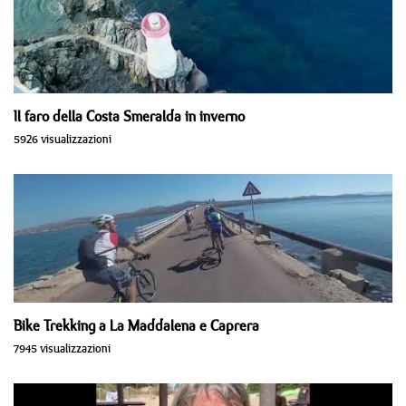
Il faro della Costa Smeralda in inverno
5926 visualizzazioni
Bike Trekking a La Maddalena e Caprera
7945 visualizzazioni