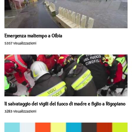
Emergenza maltempo a Olbia
5357 visualizzazioni
Il salvataggio dei vigili del fuoco di madre e figlio a Rigopiano
3283 visualizzazioni