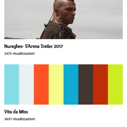
Nuraghes- S'Arena Trailer 2017
3475 visualizzazioni
Vita da Miss
3657 visualizzazioni