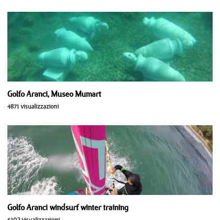
Golfo Aranci, Museo Mumart
4871 visualizzazioni
Golfo Aranci windsurf winter training
6102 visualizzazioni