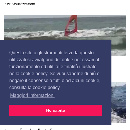
3491 visualizzazioni
Questo sito o gli strumenti terzi da questo
utilizzati si avvalgono di cookie necessari al
Sulle onde a 9 anni
funzionamento ed utili alle finalità illustrate
3343 visualizzazioni
nella cookie policy. Se vuoi saperne di più o
negare il consenso a tutti o ad alcuni cookie,
consulta la cookie policy.
Maggiori Informazioni
Ho capito