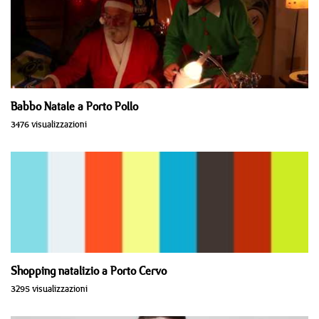
Babbo Natale a Porto Pollo
3476 visualizzazioni
Shopping natalizio a Porto Cervo
3295 visualizzazioni