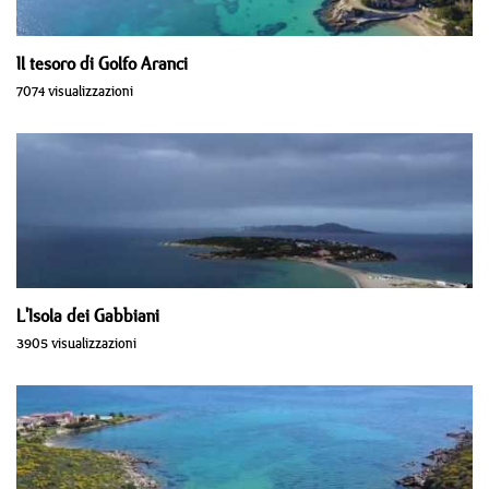
Il tesoro di Golfo Aranci
7074 visualizzazioni
L'Isola dei Gabbiani
3905 visualizzazioni