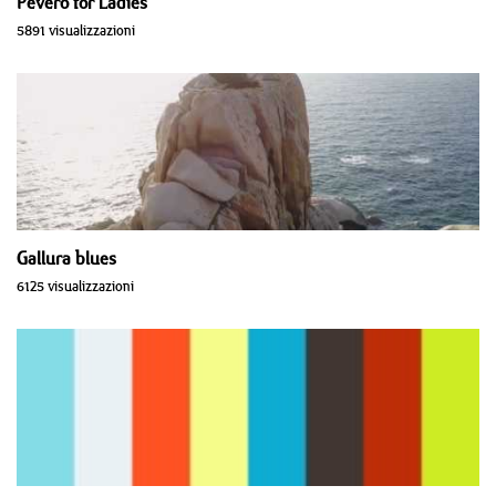
Pevero for Ladies
5891 visualizzazioni
Gallura blues
6125 visualizzazioni