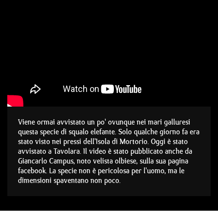
Viene ormai avvistato un po' ovunque nei mari galluresi
questa specie di squalo elefante. Solo qualche giorno fa era
stato visto nei pressi dell'Isola di Mortorio. Oggi è stato
avvistato a Tavolara. Il video è stato pubblicato anche da
Giancarlo Campus, noto velista olbiese, sulla sua pagina
facebook. La specie non è pericolosa per l'uomo, ma le
dimensioni spaventano non poco.