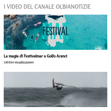
I VIDEO DEL CANALE OLBIANOTIZIE
La magia di Festivalmar a Golfo Aranci
130554 visualizzazioni