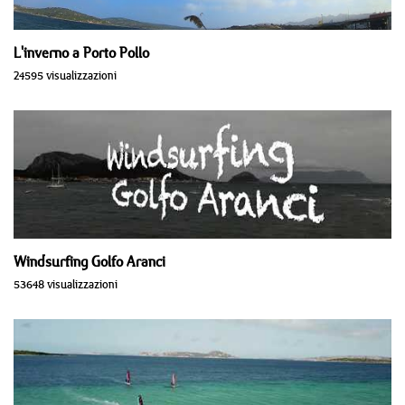
L'inverno a Porto Pollo
24595 visualizzazioni
Windsurfing Golfo Aranci
53648 visualizzazioni