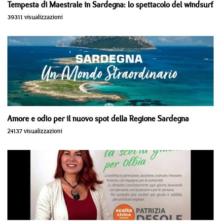
Tempesta di Maestrale in Sardegna: lo spettacolo del windsurf
39311 visualizzazioni
Amore e odio per il nuovo spot della Regione Sardegna
24137 visualizzazioni