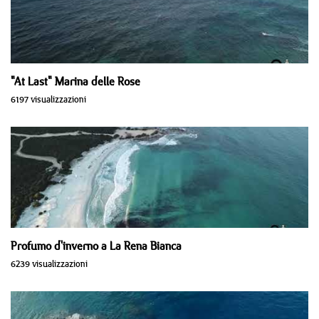
"At Last" Marina delle Rose
6197 visualizzazioni
Profumo d'inverno a La Rena Bianca
6239 visualizzazioni