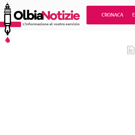
CRONACA