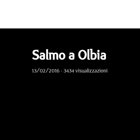
Salmo a Olbia
13/02/2016 - 3434 visualizzazioni