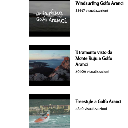
Windsurfing Golfo Aranci
53647 visualizzazioni
Il tramonto visto da
Monte Ruju a Golfo
Aranci
30909 visualizzazioni
Freestyle a Golfo Aranci
5850 visualizzazioni