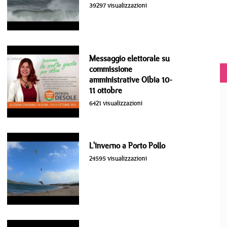
39297 visualizzazioni
Messaggio elettorale su
commissione
amministrative Olbia 10-
11 ottobre
6421 visualizzazioni
L'inverno a Porto Pollo
24595 visualizzazioni