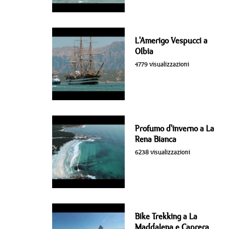
L'Amerigo Vespucci a
Olbia
4779 visualizzazioni
Profumo d'inverno a La
Rena Bianca
6238 visualizzazioni
Bike Trekking a La
Maddalena e Caprera