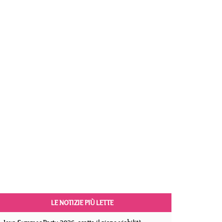
LE NOTIZIE PIÙ LETTE