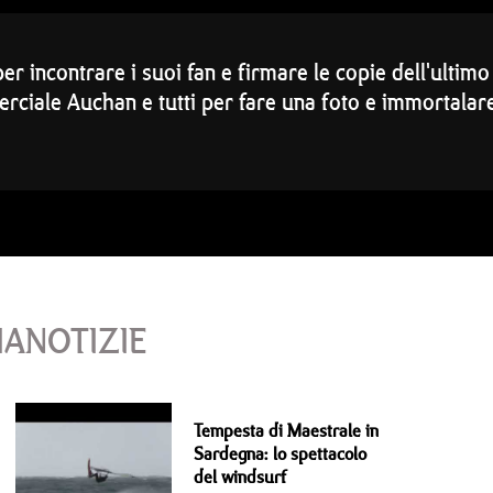
er incontrare i suoi fan e firmare le copie dell'ultim
erciale Auchan e tutti per fare una foto e immortalar
IANOTIZIE
Tempesta di Maestrale in
Sardegna: lo spettacolo
del windsurf