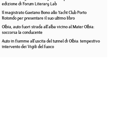
edizione di Forum Literary Lab
Il magistrato Gaetano Bono allo Yacht Club Porto
Rotondo per presentare il suo ultimo libro
Olbia, auto fuori strada all'alba vicino al Mater Olbia:
soccorsa la conducente
Auto in fiamme all'uscita del tunnel di Olbia: tempestivo
intervento dei Vigili del fuoco