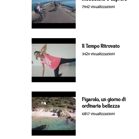
7942 visualizzazioni
Il Tempo Ritrovato
3424 visualizzazioni
Figarolo, un giorno di
ordinaria bellezza
6817 visualizzazioni