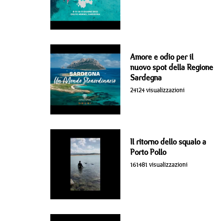
Amore e odio per il
nuovo spot della Regione
Sardegna
24124 visualizzazioni
Il ritorno dello squalo a
Porto Pollo
161481 visualizzazioni