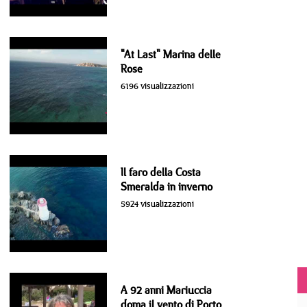
"At Last" Marina delle
Rose
6196 visualizzazioni
Il faro della Costa
Smeralda in inverno
5924 visualizzazioni
A 92 anni Mariuccia
doma il vento di Porto