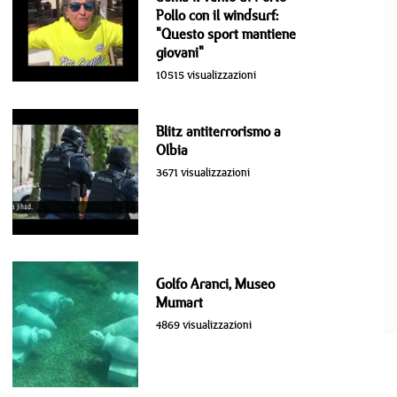
Pollo con il windsurf:
"Questo sport mantiene
giovani"
10515 visualizzazioni
Blitz antiterrorismo a
Olbia
3671 visualizzazioni
Golfo Aranci, Museo
Mumart
4869 visualizzazioni