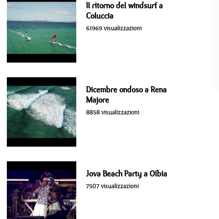
Il ritorno del windsurf a
Coluccia
61969 visualizzazioni
Dicembre ondoso a Rena
Majore
8858 visualizzazioni
Jova Beach Party a Olbia
7507 visualizzazioni