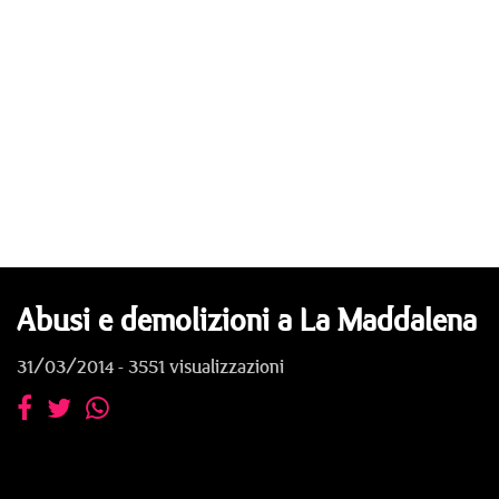
Abusi e demolizioni a La Maddalena
31/03/2014 - 3551 visualizzazioni