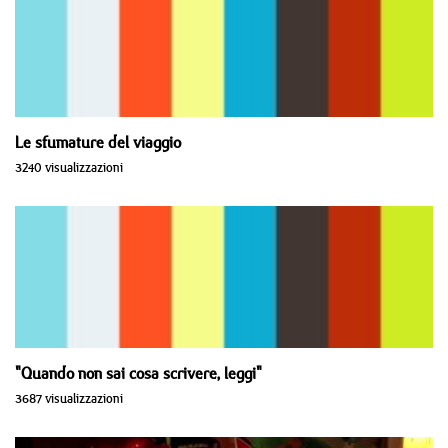
Le sfumature del viaggio
3240 visualizzazioni
"Quando non sai cosa scrivere, leggi"
3687 visualizzazioni