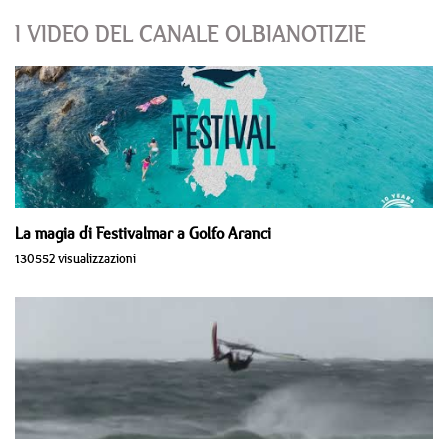
I VIDEO DEL CANALE OLBIANOTIZIE
La magia di Festivalmar a Golfo Aranci
130552 visualizzazioni