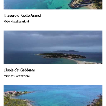
Il tesoro di Golfo Aranci
7074 visualizzazioni
L'Isola dei Gabbiani
3905 visualizzazioni