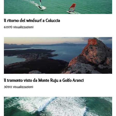
Il ritorno del windsurf a Coluccia
61970 visualizzazioni
Il tramonto visto da Monte Ruju a Golfo Aranci
30911 visualizzazioni