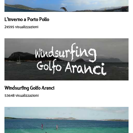
L'inverno a Porto Pollo
24595 visualizzazioni
Windsurfing Golfo Aranci
53648 visualizzazioni