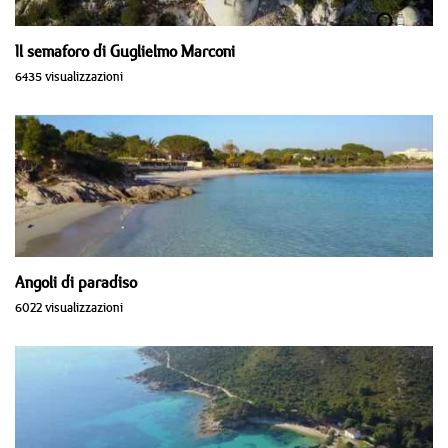
Il semaforo di Guglielmo Marconi
6435 visualizzazioni
Angoli di paradiso
6022 visualizzazioni