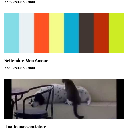
3775 visualizzazioni
Settembre Mon Amour
3381 visualizzazioni
Il gatto massaggiatore