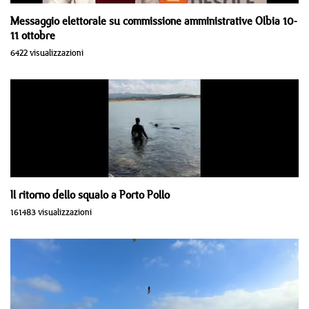
Messaggio elettorale su commissione amministrative Olbia 10-
11 ottobre
6422 visualizzazioni
Il ritorno dello squalo a Porto Pollo
161483 visualizzazioni