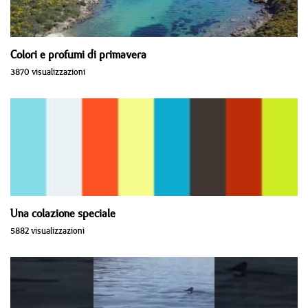
Colori e profumi di primavera
3870 visualizzazioni
Una colazione speciale
5882 visualizzazioni