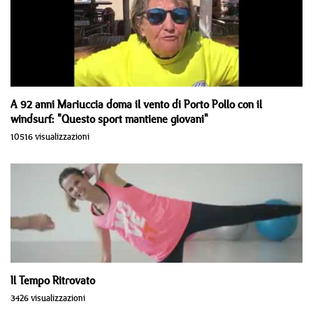
A 92 anni Mariuccia doma il vento di Porto Pollo con il
windsurf: "Questo sport mantiene giovani"
10516 visualizzazioni
Il Tempo Ritrovato
3426 visualizzazioni