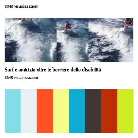
6049 visualizzazioni
Surf e amicizia oltre le barriere della disabilità
6345 visualizzazioni