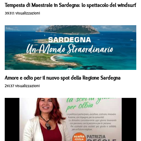
Tempesta di Maestrale in Sardegna: lo spettacolo del windsurf
39311 visualizzazioni
Amore e odio per il nuovo spot della Regione Sardegna
24137 visualizzazioni