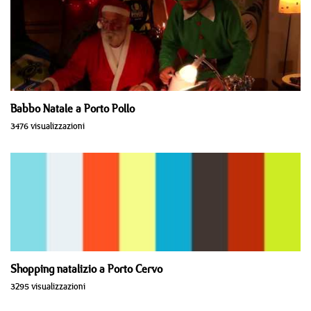
Babbo Natale a Porto Pollo
3476 visualizzazioni
Shopping natalizio a Porto Cervo
3295 visualizzazioni