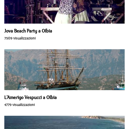
Jova Beach Party a Olbia
7509 visualizzazioni
L'Amerigo Vespucci a Olbia
4779 visualizzazioni