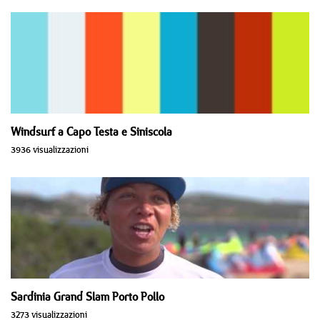
Windsurf a Capo Testa e Siniscola
3936 visualizzazioni
Sardinia Grand Slam Porto Pollo
3273 visualizzazioni