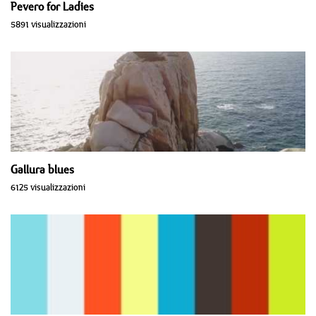
Pevero for Ladies
5891 visualizzazioni
Gallura blues
6125 visualizzazioni