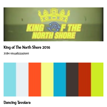
King of The North Shore 2016
3184 visualizzazioni
Dancing Tavolara