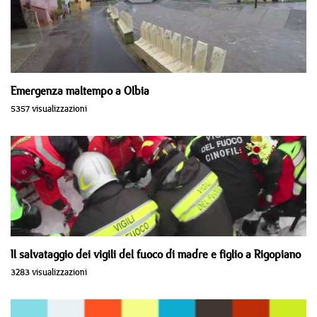
Emergenza maltempo a Olbia
5357 visualizzazioni
Il salvataggio dei vigili del fuoco di madre e figlio a Rigopiano
3283 visualizzazioni