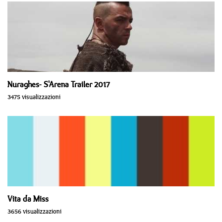
Nuraghes- S'Arena Trailer 2017
3475 visualizzazioni
Vita da Miss
3656 visualizzazioni