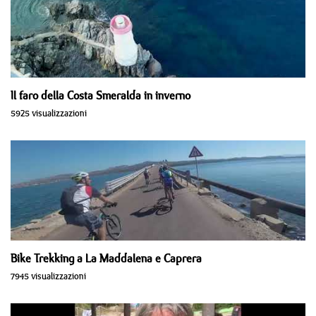
Il faro della Costa Smeralda in inverno
5925 visualizzazioni
Bike Trekking a La Maddalena e Caprera
7945 visualizzazioni