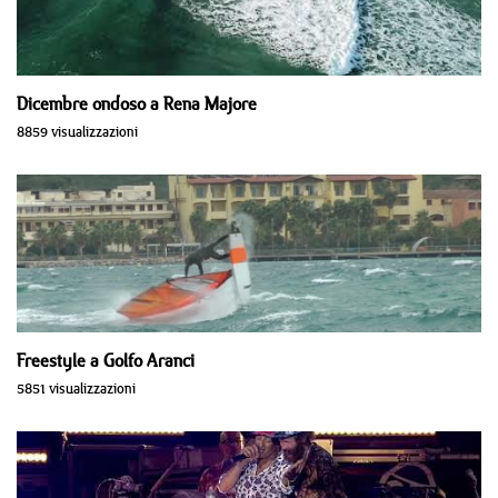
Dicembre ondoso a Rena Majore
8859 visualizzazioni
Freestyle a Golfo Aranci
5851 visualizzazioni