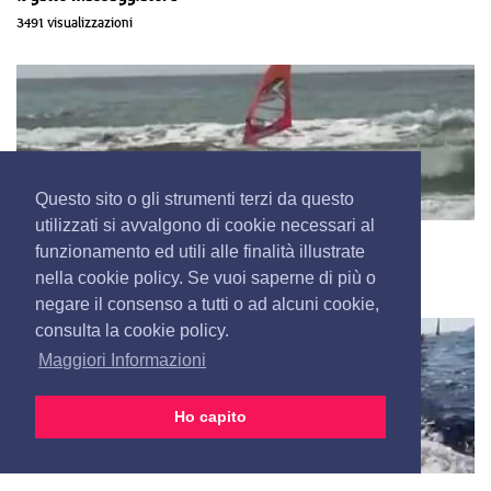
3491 visualizzazioni
Questo sito o gli strumenti terzi da questo
utilizzati si avvalgono di cookie necessari al
Sulle onde a 9 anni
funzionamento ed utili alle finalità illustrate
3343 visualizzazioni
nella cookie policy. Se vuoi saperne di più o
negare il consenso a tutti o ad alcuni cookie,
consulta la cookie policy.
Maggiori Informazioni
Ho capito