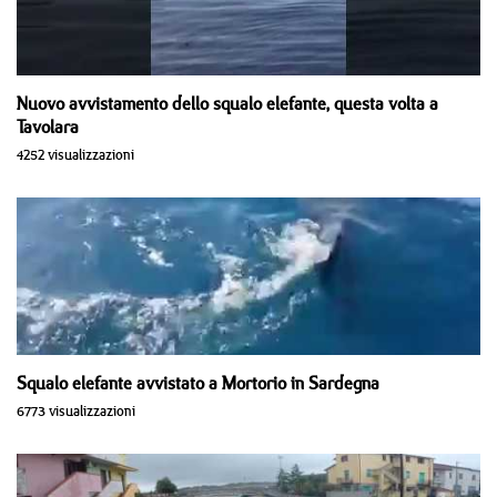
Nuovo avvistamento dello squalo elefante, questa volta a
Tavolara
4252 visualizzazioni
Squalo elefante avvistato a Mortorio in Sardegna
6773 visualizzazioni