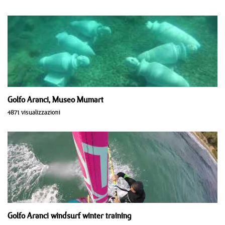
Golfo Aranci, Museo Mumart
4871 visualizzazioni
Golfo Aranci windsurf winter training