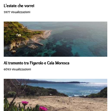
L'estate che vorrei
5977 visualizzazioni
Al tramonto tra Figarolo e Cala Moresca
6093 visualizzazioni