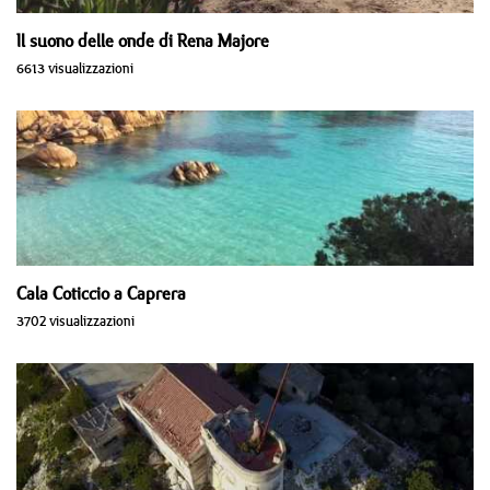
Il suono delle onde di Rena Majore
6613 visualizzazioni
Cala Coticcio a Caprera
3702 visualizzazioni