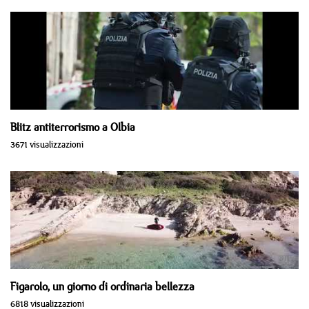
Blitz antiterrorismo a Olbia
3671 visualizzazioni
Figarolo, un giorno di ordinaria bellezza
6818 visualizzazioni