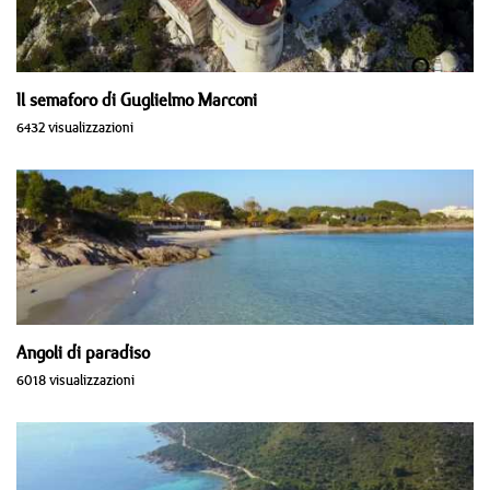
Il semaforo di Guglielmo Marconi
6432 visualizzazioni
Angoli di paradiso
6018 visualizzazioni