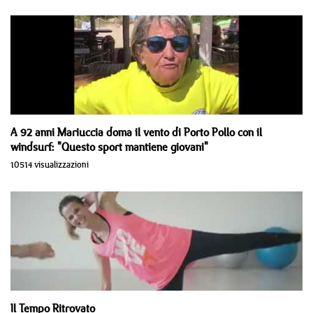
A 92 anni Mariuccia doma il vento di Porto Pollo con il
windsurf: "Questo sport mantiene giovani"
10514 visualizzazioni
Il Tempo Ritrovato