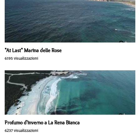
"At Last" Marina delle Rose
6195 visualizzazioni
Profumo d'inverno a La Rena Bianca
6237 visualizzazioni