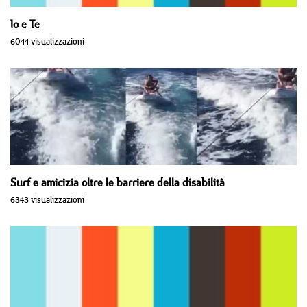
Io e Te
6044 visualizzazioni
Surf e amicizia oltre le barriere della disabilità
6343 visualizzazioni