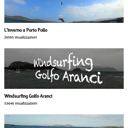
L'inverno a Porto Pollo
24595 visualizzazioni
Windsurfing Golfo Aranci
53646 visualizzazioni