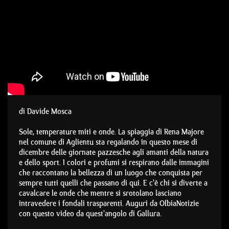
di Davide Mosca
Sole, temperature miti e onde. La spiaggia di Rena Majore
nel comune di Aglientu sta regalando in questo mese di
dicembre delle giornate pazzesche agli amanti della natura
e dello sport. I colori e profumi si respirano dalle immagini
che raccontano la bellezza di un luogo che conquista per
sempre tutti quelli che passano di qui. E c'è chi si diverte a
cavalcare le onde che mentre si srotolano lasciano
intravedere i fondali trasparenti. Auguri da OlbiaNotizie
con questo video da quest'angolo di Gallura.