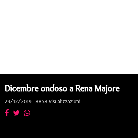
Dicembre ondoso a Rena Majore
29/12/2019 - 8858 visualizzazioni