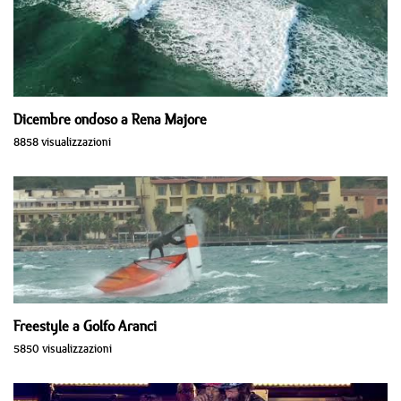
Dicembre ondoso a Rena Majore
8858 visualizzazioni
Freestyle a Golfo Aranci
5850 visualizzazioni