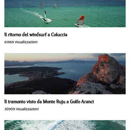
Il ritorno del windsurf a Coluccia
61969 visualizzazioni
Il tramonto visto da Monte Ruju a Golfo Aranci
30909 visualizzazioni