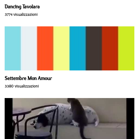
Dancing Tavolara
3774 visualizzazioni
Settembre Mon Amour
3380 visualizzazioni