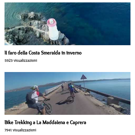
Il faro della Costa Smeralda in inverno
5923 visualizzazioni
Bike Trekking a La Maddalena e Caprera
7941 visualizzazioni