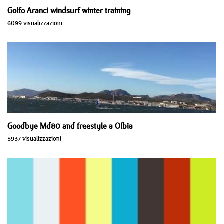
Golfo Aranci windsurf winter training
6099 visualizzazioni
Goodbye Md80 and freestyle a Olbia
5937 visualizzazioni