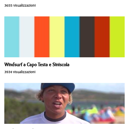
3655 visualizzazioni
Windsurf a Capo Testa e Siniscola
3934 visualizzazioni