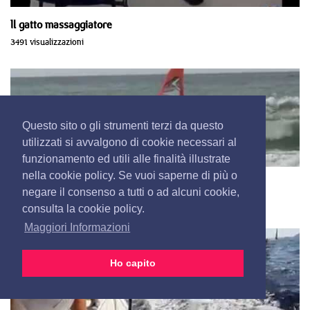
Il gatto massaggiatore
3491 visualizzazioni
Questo sito o gli strumenti terzi da questo
utilizzati si avvalgono di cookie necessari al
funzionamento ed utili alle finalità illustrate
nella cookie policy. Se vuoi saperne di più o
Sulle onde a 9 anni
negare il consenso a tutti o ad alcuni cookie,
3342 visualizzazioni
consulta la cookie policy.
Maggiori Informazioni
Ho capito