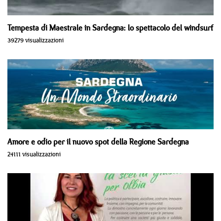
Tempesta di Maestrale in Sardegna: lo spettacolo del windsurf
39279 visualizzazioni
Amore e odio per il nuovo spot della Regione Sardegna
24111 visualizzazioni