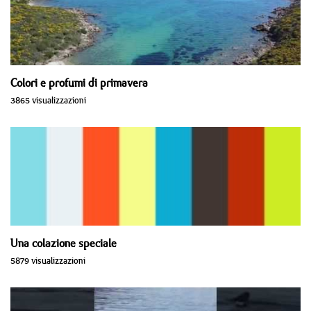
Colori e profumi di primavera
3865 visualizzazioni
Una colazione speciale
5879 visualizzazioni