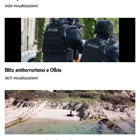
3424 visualizzazioni
Blitz antiterrorismo a Olbia
3671 visualizzazioni