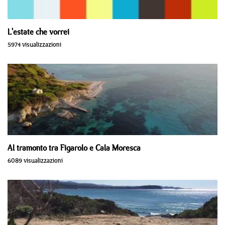
L'estate che vorrei
5974 visualizzazioni
Al tramonto tra Figarolo e Cala Moresca
6089 visualizzazioni