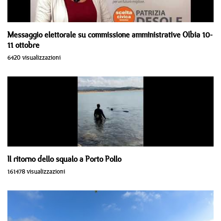
Messaggio elettorale su commissione amministrative Olbia 10-
11 ottobre
6420 visualizzazioni
Il ritorno dello squalo a Porto Pollo
161478 visualizzazioni