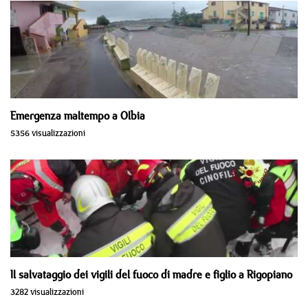
Emergenza maltempo a Olbia
5356 visualizzazioni
Il salvataggio dei vigili del fuoco di madre e figlio a Rigopiano
3282 visualizzazioni