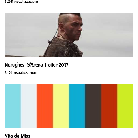
3295 visualizzazioni
Nuraghes- S'Arena Trailer 2017
3474 visualizzazioni
Vita da Miss