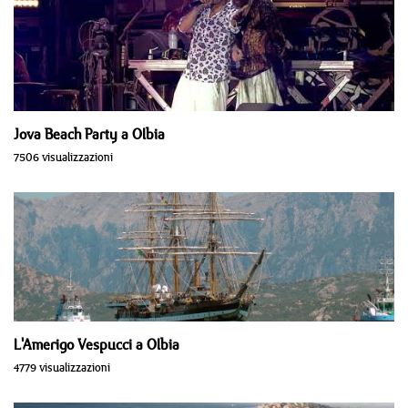
Jova Beach Party a Olbia
7506 visualizzazioni
L'Amerigo Vespucci a Olbia
4779 visualizzazioni