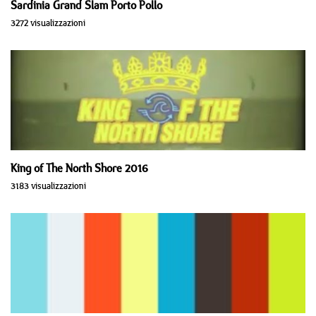
Sardinia Grand Slam Porto Pollo
3272 visualizzazioni
King of The North Shore 2016
3183 visualizzazioni