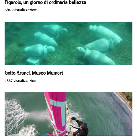
Figarolo, un giorno di ordinaria bellezza
6816 visualizzazioni
Golfo Aranci, Museo Mumart
4867 visualizzazioni