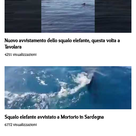
Nuovo avvistamento dello squalo elefante, questa volta a
Tavolara
4251 visualizzazioni
Squalo elefante avvistato a Mortorio in Sardegna
6772 visualizzazioni