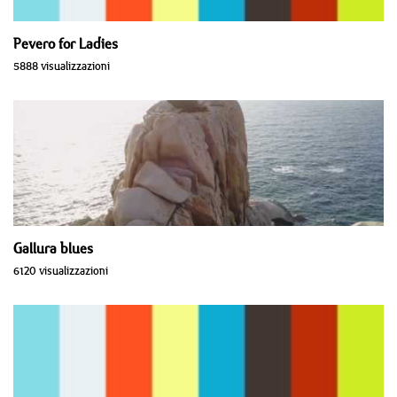
Pevero for Ladies
5888 visualizzazioni
Gallura blues
6120 visualizzazioni