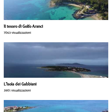
Il tesoro di Golfo Aranci
7063 visualizzazioni
L'Isola dei Gabbiani
3901 visualizzazioni