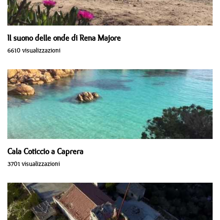
Il suono delle onde di Rena Majore
6610 visualizzazioni
Cala Coticcio a Caprera
3701 visualizzazioni