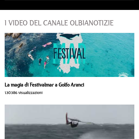
I VIDEO DEL CANALE OLBIANOTIZIE
La magia di Festivalmar a Golfo Aranci
130386 visualizzazioni