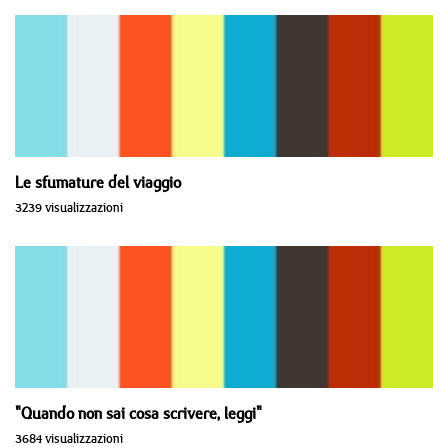
Le sfumature del viaggio
3239 visualizzazioni
"Quando non sai cosa scrivere, leggi"
3684 visualizzazioni