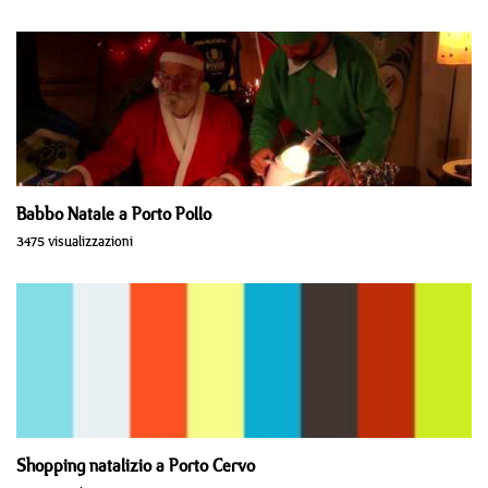
Babbo Natale a Porto Pollo
3475 visualizzazioni
Shopping natalizio a Porto Cervo