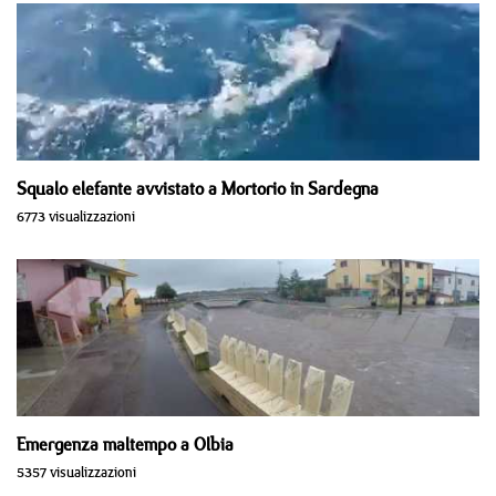
Squalo elefante avvistato a Mortorio in Sardegna
6773 visualizzazioni
Emergenza maltempo a Olbia
5357 visualizzazioni