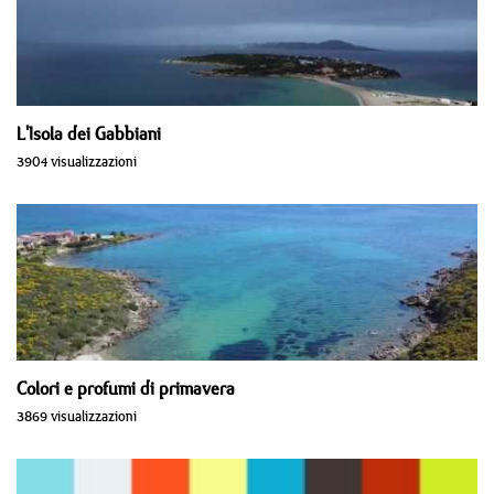
L'Isola dei Gabbiani
3904 visualizzazioni
Colori e profumi di primavera
3869 visualizzazioni