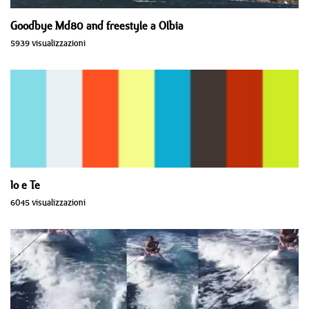
Goodbye Md80 and freestyle a Olbia
5939 visualizzazioni
Io e Te
6045 visualizzazioni