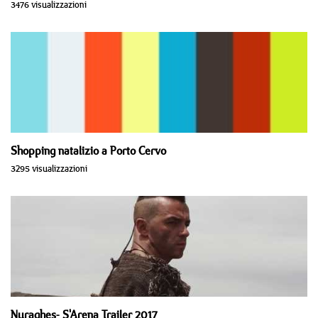
3476 visualizzazioni
Shopping natalizio a Porto Cervo
3295 visualizzazioni
Nuraghes- S'Arena Trailer 2017