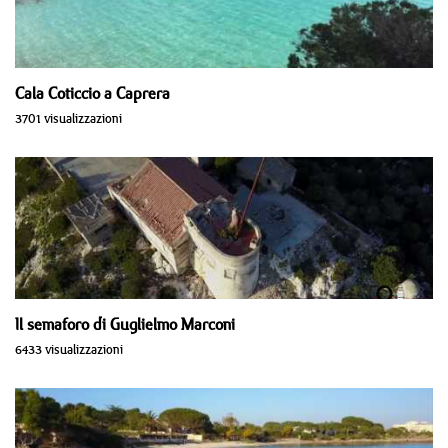
Cala Coticcio a Caprera
3701 visualizzazioni
Il semaforo di Guglielmo Marconi
6433 visualizzazioni