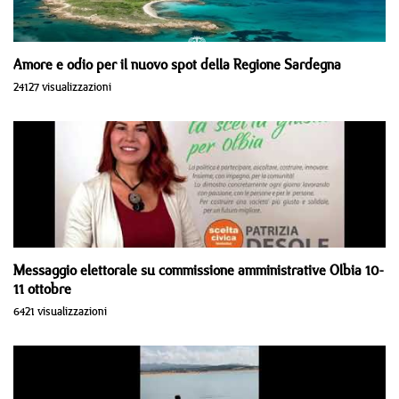
Amore e odio per il nuovo spot della Regione Sardegna
24127 visualizzazioni
Messaggio elettorale su commissione amministrative Olbia 10-
11 ottobre
6421 visualizzazioni