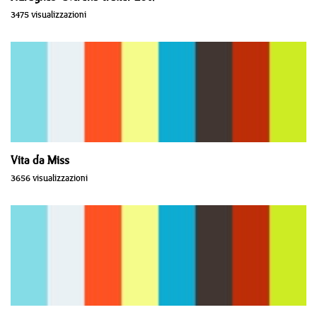
3475 visualizzazioni
Vita da Miss
3656 visualizzazioni