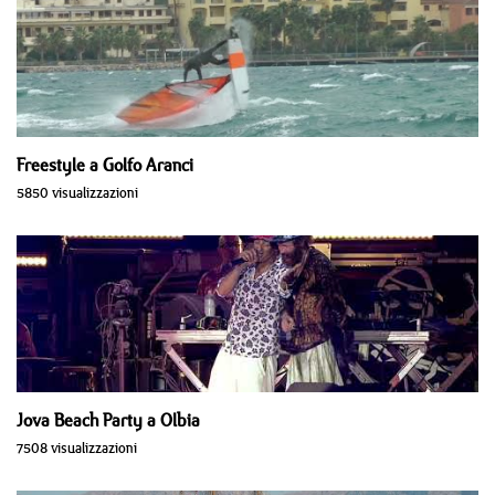
Freestyle a Golfo Aranci
5850 visualizzazioni
Jova Beach Party a Olbia
7508 visualizzazioni