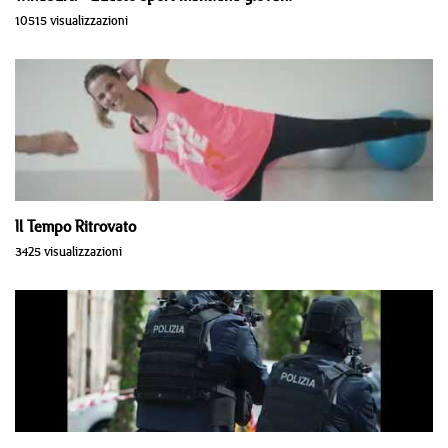
10515 visualizzazioni
Il Tempo Ritrovato
3425 visualizzazioni