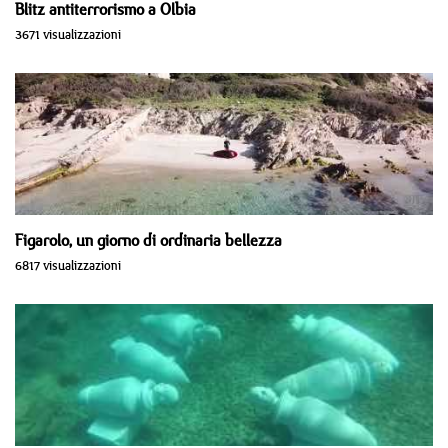
Blitz antiterrorismo a Olbia
3671 visualizzazioni
Figarolo, un giorno di ordinaria bellezza
6817 visualizzazioni