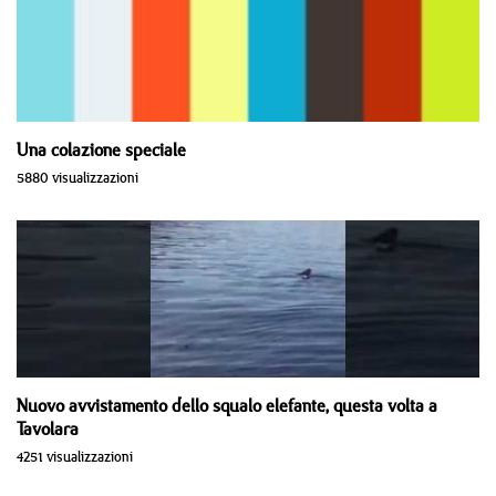
Una colazione speciale
5880 visualizzazioni
Nuovo avvistamento dello squalo elefante, questa volta a
Tavolara
4251 visualizzazioni