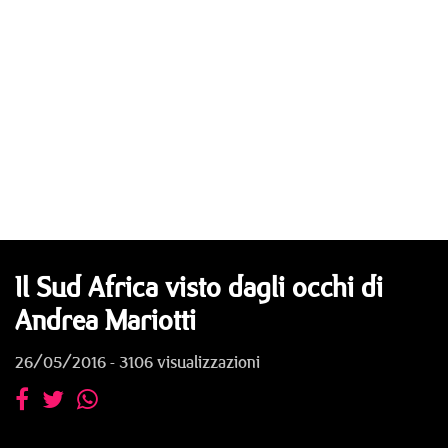
Il Sud Africa visto dagli occhi di
Andrea Mariotti
26/05/2016 - 3106 visualizzazioni