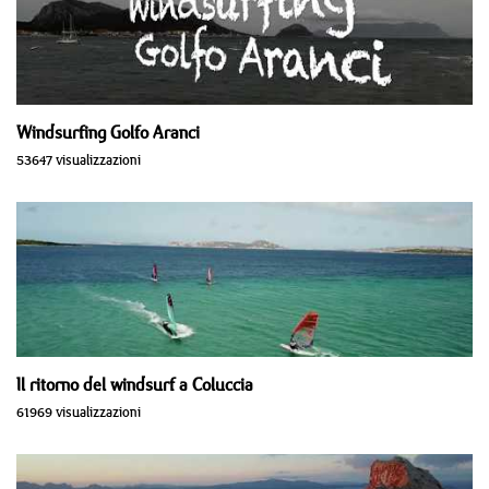
Windsurfing Golfo Aranci
53647 visualizzazioni
Il ritorno del windsurf a Coluccia
61969 visualizzazioni