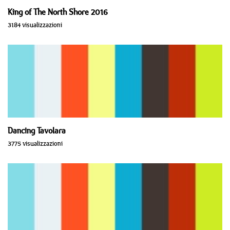
King of The North Shore 2016
3184 visualizzazioni
Dancing Tavolara
3775 visualizzazioni