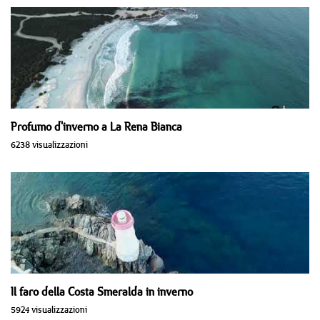
Profumo d'inverno a La Rena Bianca
6238 visualizzazioni
Il faro della Costa Smeralda in inverno
5924 visualizzazioni