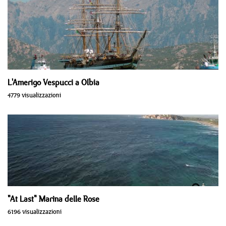
L'Amerigo Vespucci a Olbia
4779 visualizzazioni
"At Last" Marina delle Rose
6196 visualizzazioni