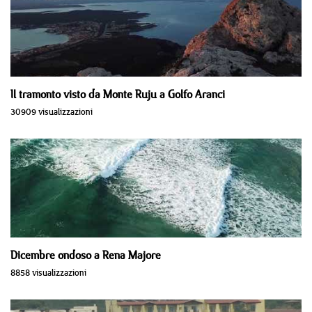
Il tramonto visto da Monte Ruju a Golfo Aranci
30909 visualizzazioni
Dicembre ondoso a Rena Majore
8858 visualizzazioni