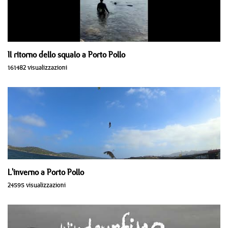
Il ritorno dello squalo a Porto Pollo
161482 visualizzazioni
L'inverno a Porto Pollo
24595 visualizzazioni