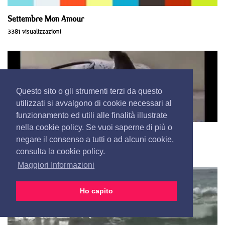
Settembre Mon Amour
3381 visualizzazioni
Questo sito o gli strumenti terzi da questo
utilizzati si avvalgono di cookie necessari al
funzionamento ed utili alle finalità illustrate
nella cookie policy. Se vuoi saperne di più o
Il gatto massaggiatore
negare il consenso a tutti o ad alcuni cookie,
3491 visualizzazioni
consulta la cookie policy.
Maggiori Informazioni
Ho capito