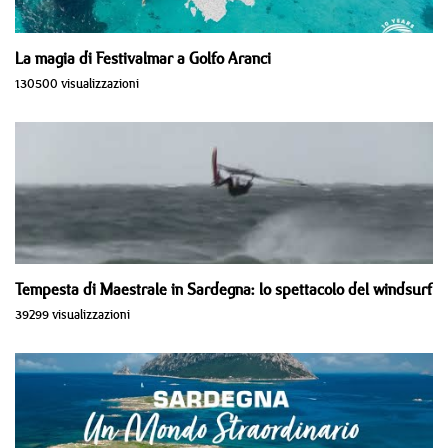
La magia di Festivalmar a Golfo Aranci
130500 visualizzazioni
Tempesta di Maestrale in Sardegna: lo spettacolo del windsurf
39299 visualizzazioni