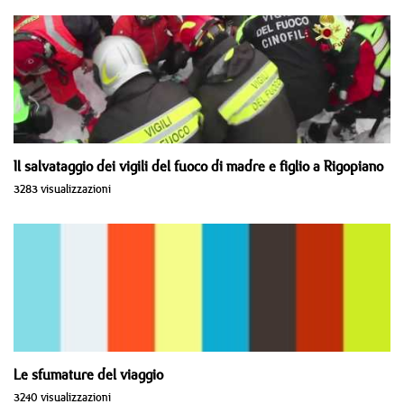
Il salvataggio dei vigili del fuoco di madre e figlio a Rigopiano
3283 visualizzazioni
Le sfumature del viaggio
3240 visualizzazioni