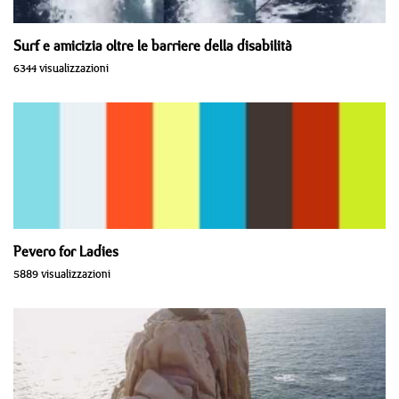
Surf e amicizia oltre le barriere della disabilità
6344 visualizzazioni
Pevero for Ladies
5889 visualizzazioni