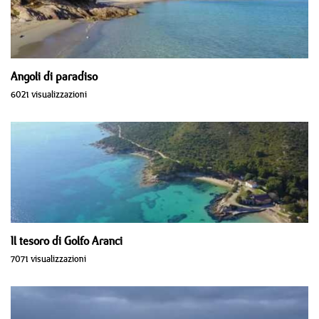
Angoli di paradiso
6021 visualizzazioni
Il tesoro di Golfo Aranci
7071 visualizzazioni