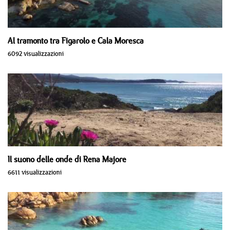
Al tramonto tra Figarolo e Cala Moresca
6092 visualizzazioni
Il suono delle onde di Rena Majore
6611 visualizzazioni