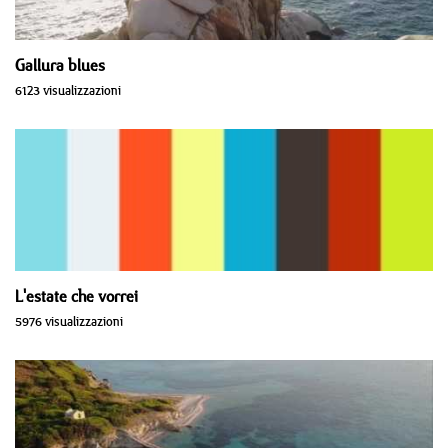
Gallura blues
6123 visualizzazioni
L'estate che vorrei
5976 visualizzazioni