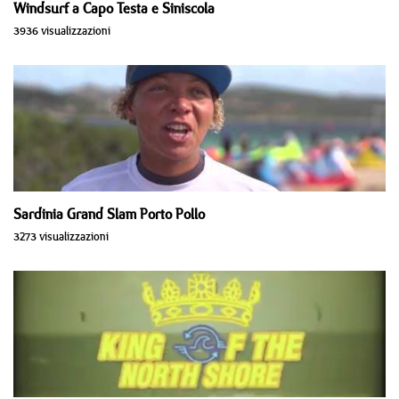
Windsurf a Capo Testa e Siniscola
3936 visualizzazioni
Sardinia Grand Slam Porto Pollo
3273 visualizzazioni