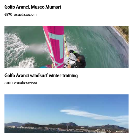
Golfo Aranci, Museo Mumart
4870 visualizzazioni
Golfo Aranci windsurf winter training
6100 visualizzazioni