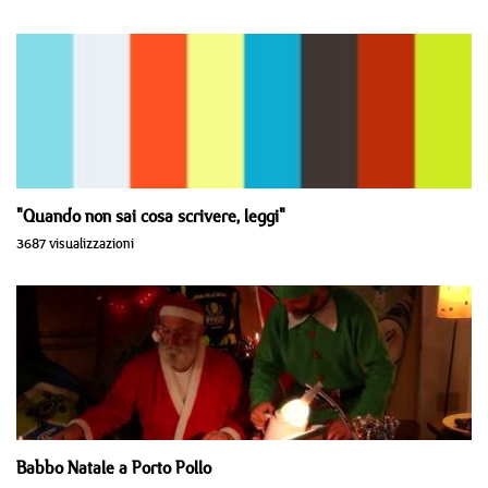
"Quando non sai cosa scrivere, leggi"
3687 visualizzazioni
Babbo Natale a Porto Pollo