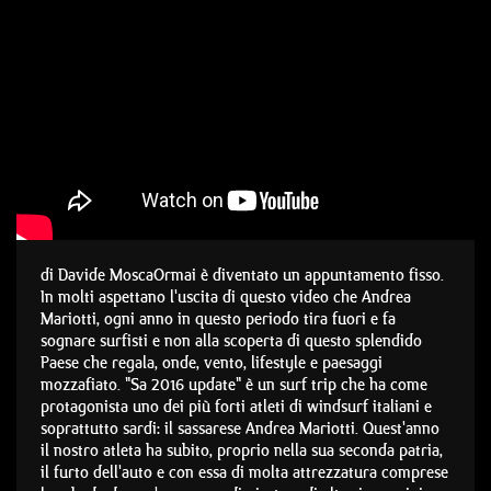
di Davide Mosca
Ormai è diventato un appuntamento fisso.
In molti aspettano l'uscita di questo video che Andrea
Mariotti, ogni anno in questo periodo tira fuori e fa
sognare surfisti e non alla scoperta di questo splendido
Paese che regala, onde, vento, lifestyle e paesaggi
mozzafiato. "Sa 2016 update" è un surf trip che ha come
protagonista uno dei più forti atleti di windsurf italiani e
soprattutto sardi: il sassarese Andrea Mariotti. Quest'anno
il nostro atleta ha subito, proprio nella sua seconda patria,
il furto dell'auto e con essa di molta attrezzatura comprese