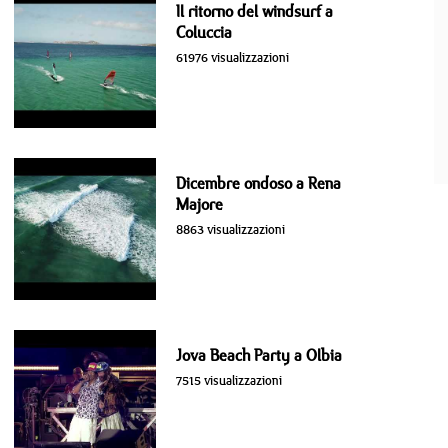
Il ritorno del windsurf a
Coluccia
61976 visualizzazioni
Dicembre ondoso a Rena
Majore
8863 visualizzazioni
Jova Beach Party a Olbia
7515 visualizzazioni