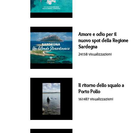
Amore e odio per il
nuovo spot della Regione
Sardegna
24158 visualizzazioni
Il ritorno dello squalo a
Porto Pollo
161487 visualizzazioni