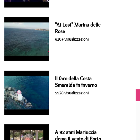
"At Last" Marina delle
Rose
6204 visualizzazioni
Il faro della Costa
Smeralda in inverno
5928 visualizzazioni
A 92 anni Mariuccia
doma il vento di Porto