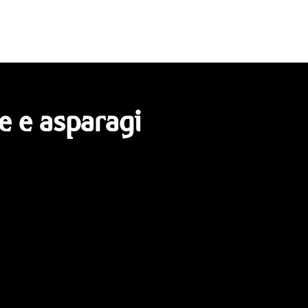
e e asparagi