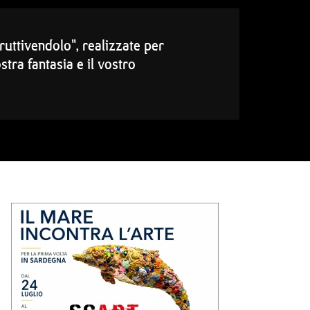
ruttivendolo", realizzate per
tra fantasia e il vostro