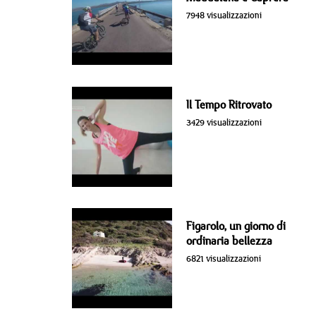
7948 visualizzazioni
Il Tempo Ritrovato
3429 visualizzazioni
Figarolo, un giorno di
ordinaria bellezza
6821 visualizzazioni