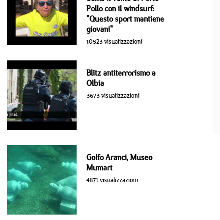
Pollo con il windsurf:
"Questo sport mantiene
giovani"
10523 visualizzazioni
Blitz antiterrorismo a
Olbia
3673 visualizzazioni
Golfo Aranci, Museo
Mumart
4871 visualizzazioni