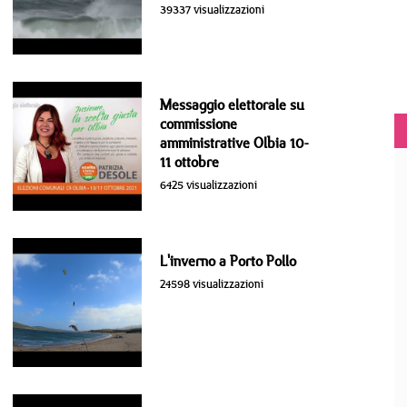
39337 visualizzazioni
Messaggio elettorale su
commissione
amministrative Olbia 10-
11 ottobre
6425 visualizzazioni
L'inverno a Porto Pollo
24598 visualizzazioni