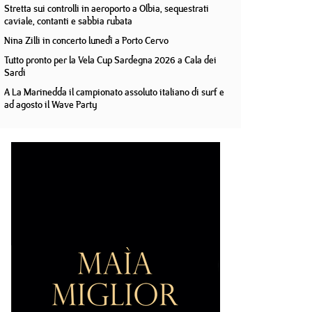
Stretta sui controlli in aeroporto a Olbia, sequestrati
caviale, contanti e sabbia rubata
Nina Zilli in concerto lunedì a Porto Cervo
Tutto pronto per la Vela Cup Sardegna 2026 a Cala dei
Sardi
A La Marinedda il campionato assoluto italiano di surf e
ad agosto il Wave Party