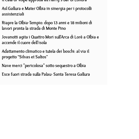
Asl Gallura e Mater Olbia in sinergia per i protocolli
assistenziali
Riapre la Olbia-Tempio: dopo 13 anni e 18 milioni di
lavori pronta la strada di Monte Pino
Jovanotti agita i Quattro Mori sull'Arca di Lorè a Olbia e
accende il cuore dell'isola
Adattamento climatico e tutela dei boschi: al via il
progetto “Silvas et Saltos”
Nave merci "pericolosa" sotto sequestro a Olbia
Esce fuori strada sulla Palau- Santa Teresa Gallura