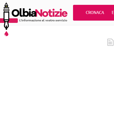
CRONACA