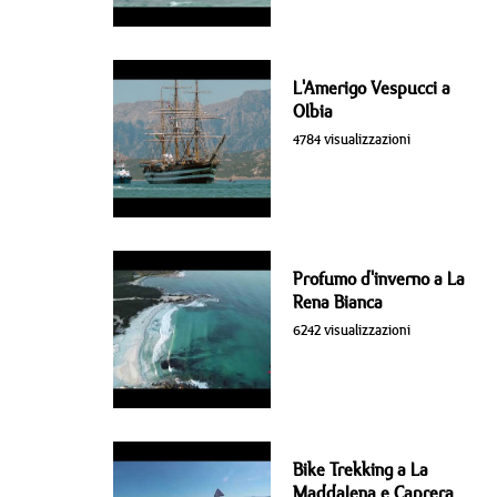
L'Amerigo Vespucci a
Olbia
4784 visualizzazioni
Profumo d'inverno a La
Rena Bianca
6242 visualizzazioni
Bike Trekking a La
Maddalena e Caprera