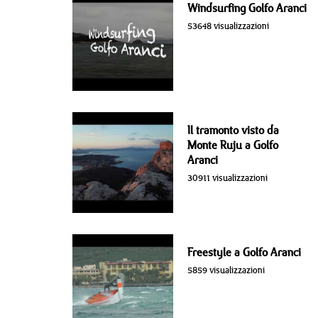
Windsurfing Golfo Aranci
53648 visualizzazioni
Il tramonto visto da
Monte Ruju a Golfo
Aranci
30911 visualizzazioni
Freestyle a Golfo Aranci
5859 visualizzazioni