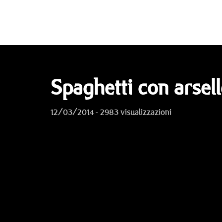
Spaghetti con arsell
12/03/2014 - 2983 visualizzazioni