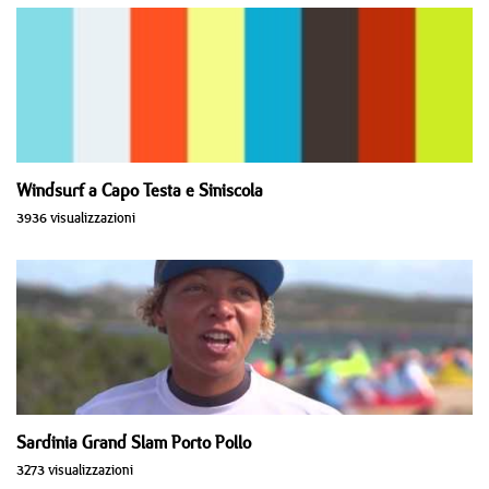
Windsurf a Capo Testa e Siniscola
3936 visualizzazioni
Sardinia Grand Slam Porto Pollo
3273 visualizzazioni