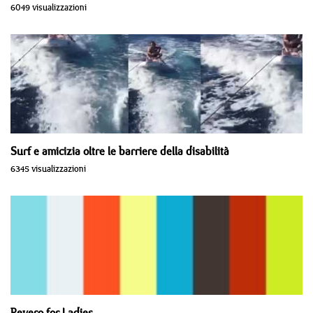
6049 visualizzazioni
Surf e amicizia oltre le barriere della disabilità
6345 visualizzazioni
Pevero for Ladies