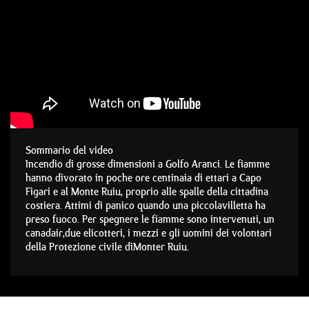
Sommario del video
Incendio di grosse dimensioni a Golfo Aranci. Le fiamme
hanno divorato in poche ore centinaia di ettari a Capo
Figari e al Monte Ruiu, proprio alle spalle della cittadina
costiera. Attimi di panico quando una piccolavilletta ha
preso fuoco. Per spegnere le fiamme sono intervenuti, un
canadair,due elicotteri, i mezzi e gli uomini dei volontari
della Protezione civile diMonter Ruiu.