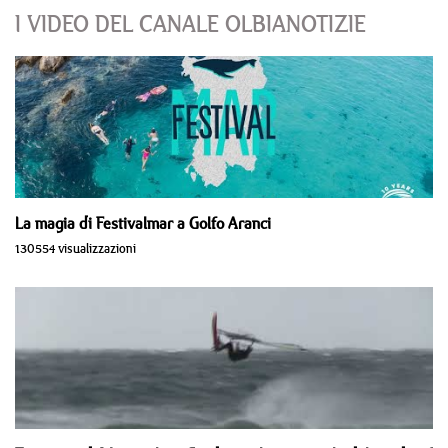
I VIDEO DEL CANALE OLBIANOTIZIE
La magia di Festivalmar a Golfo Aranci
130554 visualizzazioni