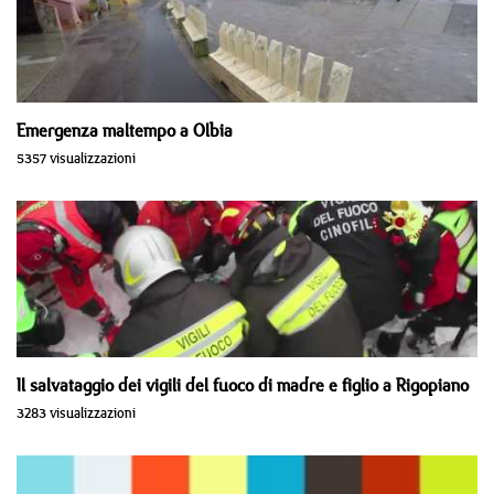
Emergenza maltempo a Olbia
5357 visualizzazioni
Il salvataggio dei vigili del fuoco di madre e figlio a Rigopiano
3283 visualizzazioni