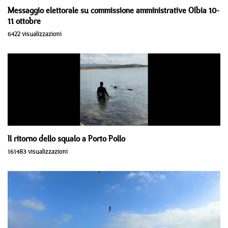
Messaggio elettorale su commissione amministrative Olbia 10-
11 ottobre
6422 visualizzazioni
Il ritorno dello squalo a Porto Pollo
161483 visualizzazioni