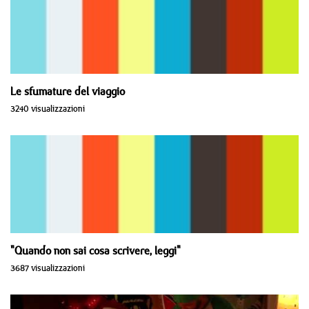
Le sfumature del viaggio
3240 visualizzazioni
"Quando non sai cosa scrivere, leggi"
3687 visualizzazioni