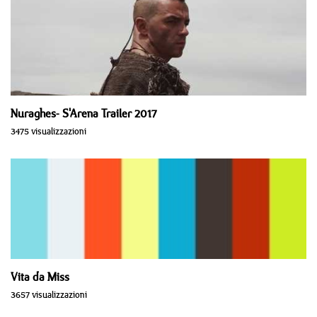
Nuraghes- S'Arena Trailer 2017
3475 visualizzazioni
Vita da Miss
3657 visualizzazioni