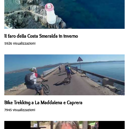
Il faro della Costa Smeralda in inverno
5926 visualizzazioni
Bike Trekking a La Maddalena e Caprera
7945 visualizzazioni