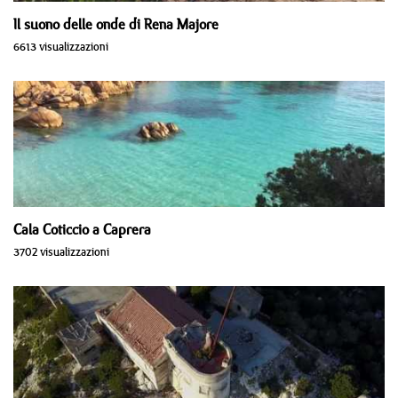
Il suono delle onde di Rena Majore
6613 visualizzazioni
Cala Coticcio a Caprera
3702 visualizzazioni