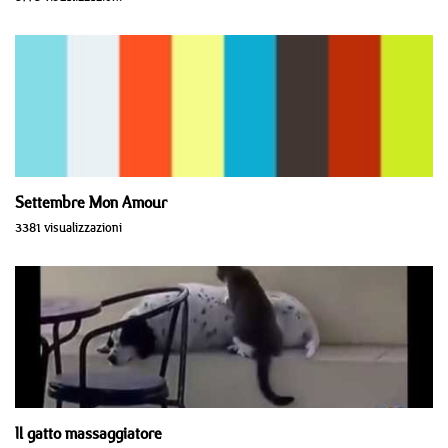
Settembre Mon Amour
3381 visualizzazioni
Il gatto massaggiatore