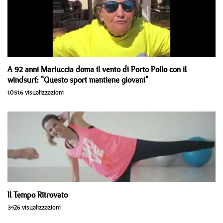
A 92 anni Mariuccia doma il vento di Porto Pollo con il
windsurf: "Questo sport mantiene giovani"
10516 visualizzazioni
Il Tempo Ritrovato
3426 visualizzazioni