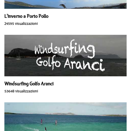
L'inverno a Porto Pollo
24595 visualizzazioni
Windsurfing Golfo Aranci
53648 visualizzazioni