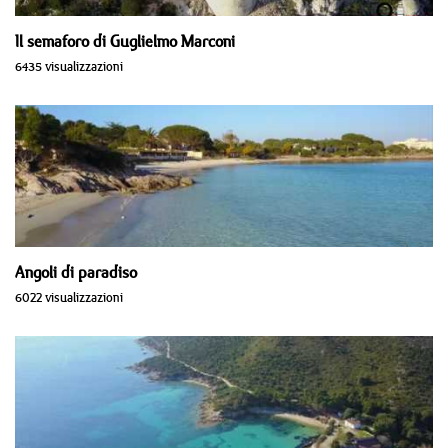
Il semaforo di Guglielmo Marconi
6435 visualizzazioni
Angoli di paradiso
6022 visualizzazioni