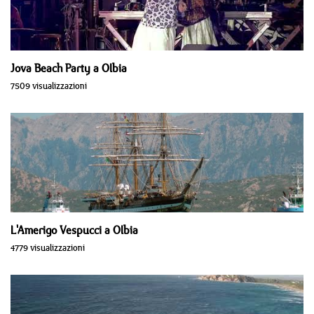
Jova Beach Party a Olbia
7509 visualizzazioni
L'Amerigo Vespucci a Olbia
4779 visualizzazioni