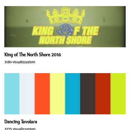
King of The North Shore 2016
3184 visualizzazioni
Dancing Tavolara
3775 visualizzazioni