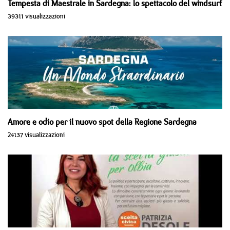
Tempesta di Maestrale in Sardegna: lo spettacolo del windsurf
39311 visualizzazioni
Amore e odio per il nuovo spot della Regione Sardegna
24137 visualizzazioni