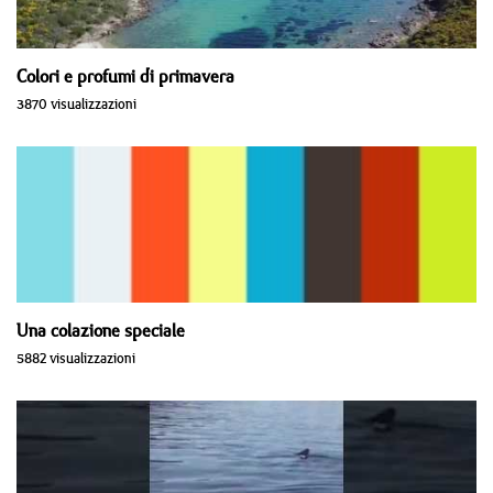
Colori e profumi di primavera
3870 visualizzazioni
Una colazione speciale
5882 visualizzazioni