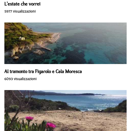
L'estate che vorrei
5977 visualizzazioni
Al tramonto tra Figarolo e Cala Moresca
6093 visualizzazioni