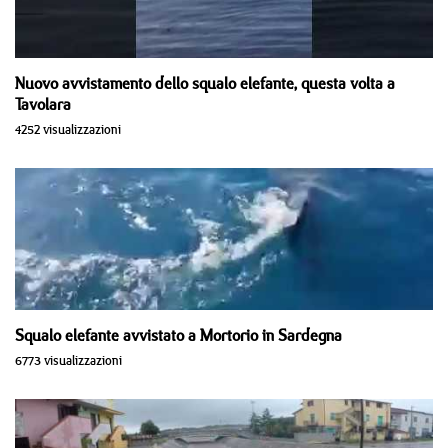
Nuovo avvistamento dello squalo elefante, questa volta a
Tavolara
4252 visualizzazioni
Squalo elefante avvistato a Mortorio in Sardegna
6773 visualizzazioni