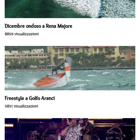
Dicembre ondoso a Rena Majore
8859 visualizzazioni
Freestyle a Golfo Aranci
5851 visualizzazioni