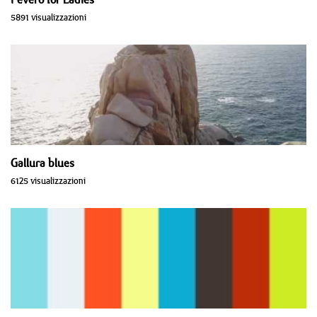
5891 visualizzazioni
Gallura blues
6125 visualizzazioni