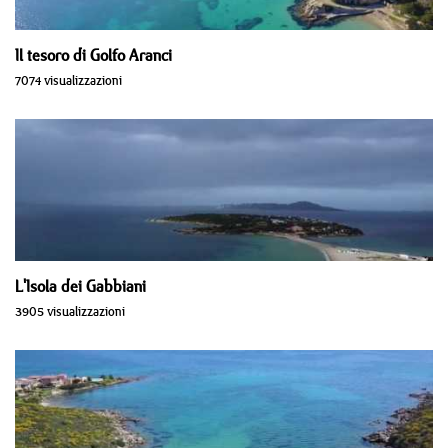
Il tesoro di Golfo Aranci
7074 visualizzazioni
L'Isola dei Gabbiani
3905 visualizzazioni