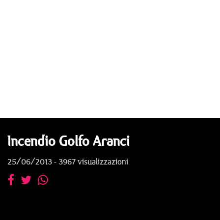
Incendio Golfo Aranci
25/06/2013 - 3967 visualizzazioni