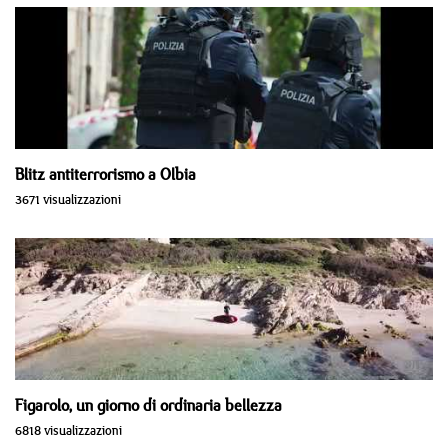
Blitz antiterrorismo a Olbia
3671 visualizzazioni
Figarolo, un giorno di ordinaria bellezza
6818 visualizzazioni