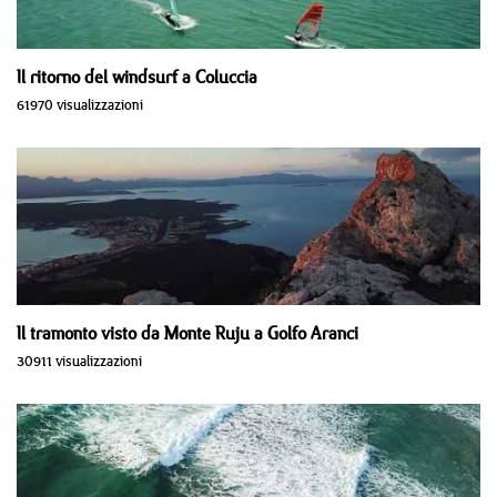
Il ritorno del windsurf a Coluccia
61970 visualizzazioni
Il tramonto visto da Monte Ruju a Golfo Aranci
30911 visualizzazioni