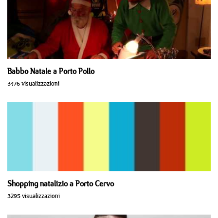
Babbo Natale a Porto Pollo
3476 visualizzazioni
Shopping natalizio a Porto Cervo
3295 visualizzazioni