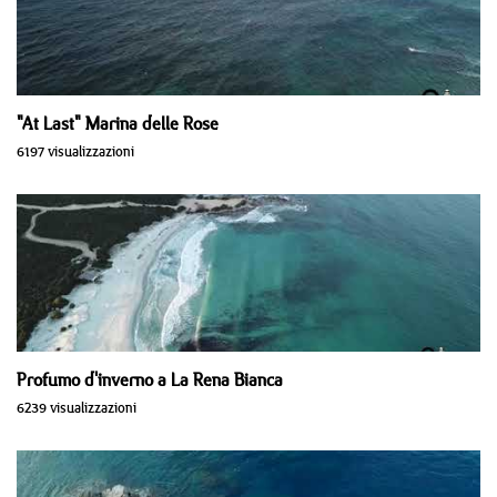
"At Last" Marina delle Rose
6197 visualizzazioni
Profumo d'inverno a La Rena Bianca
6239 visualizzazioni