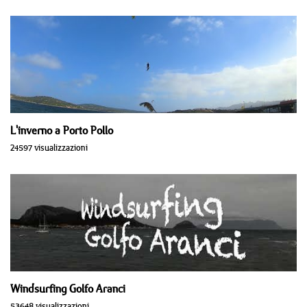
L'inverno a Porto Pollo
24597 visualizzazioni
Windsurfing Golfo Aranci
53648 visualizzazioni