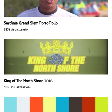
Sardinia Grand Slam Porto Pollo
3274 visualizzazioni
King of The North Shore 2016
3188 visualizzazioni