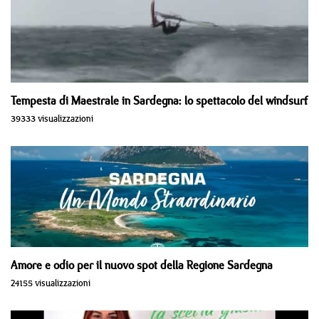
Tempesta di Maestrale in Sardegna: lo spettacolo del windsurf
39333 visualizzazioni
Amore e odio per il nuovo spot della Regione Sardegna
24155 visualizzazioni