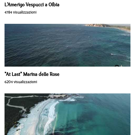
L'Amerigo Vespucci a Olbia
4784 visualizzazioni
"At Last" Marina delle Rose
6204 visualizzazioni