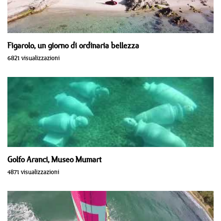
Figarolo, un giorno di ordinaria bellezza
6821 visualizzazioni
Golfo Aranci, Museo Mumart
4871 visualizzazioni