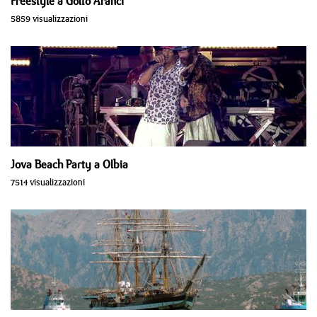
Freestyle a Golfo Aranci
5859 visualizzazioni
Jova Beach Party a Olbia
7514 visualizzazioni