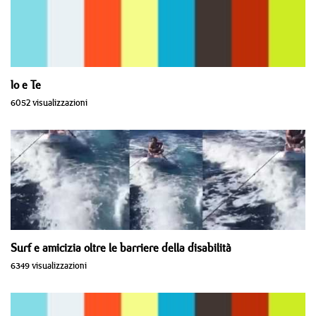
Io e Te
6052 visualizzazioni
Surf e amicizia oltre le barriere della disabilità
6349 visualizzazioni