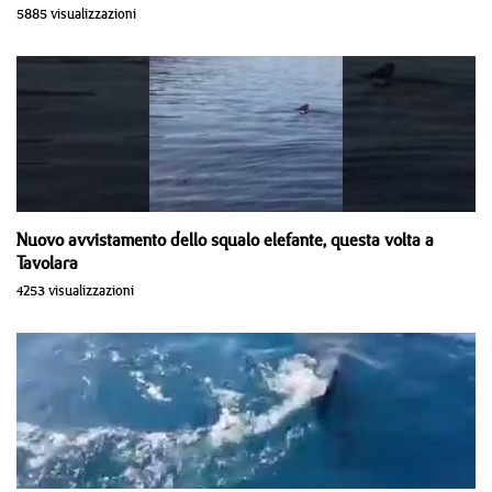
5885 visualizzazioni
Nuovo avvistamento dello squalo elefante, questa volta a
Tavolara
4253 visualizzazioni