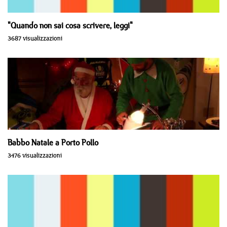
"Quando non sai cosa scrivere, leggi"
3687 visualizzazioni
Babbo Natale a Porto Pollo
3476 visualizzazioni