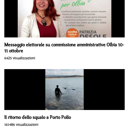
Messaggio elettorale su commissione amministrative Olbia 10-
11 ottobre
6425 visualizzazioni
Il ritorno dello squalo a Porto Pollo
161486 visualizzazioni