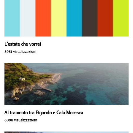
L'estate che vorrei
5981 visualizzazioni
Al tramonto tra Figarolo e Cala Moresca
6098 visualizzazioni