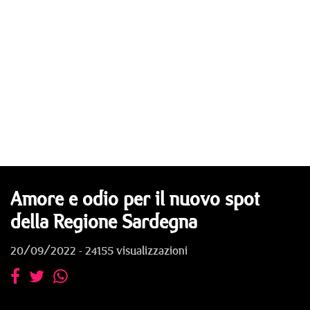
Amore e odio per il nuovo spot
della Regione Sardegna
20/09/2022 - 24155 visualizzazioni