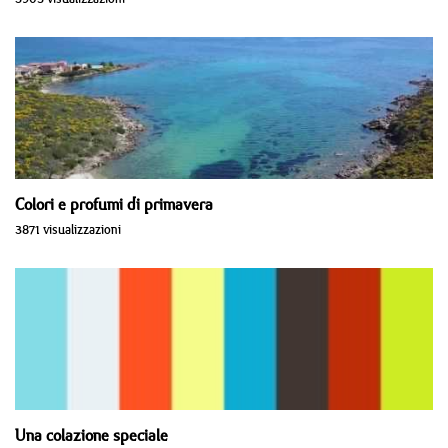
Colori e profumi di primavera
3871 visualizzazioni
Una colazione speciale