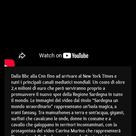
Dalla Bbc alla Cnn fino ad arrivare al New York Times e
tutti i principali canali mediatici mondiali. Un costo di oltre
2,4 milioni di euro che però serviranno proprio a
promuovere il nuovo spot della Regione Sardegna in tutto
il mondo. Le immagini del video dal titolo “Sardegna un
mondo straordinario” rappresentano un’Isola magica, a
tratti fantasy. Tra mamuthones a terra e sott’acqua, giganti,
surfisti che cavalcano le onde, donne in costume e a
cavallo che galoppano in territori incontaminati, con la
protagonista del video Catrina Murino che rappresenterà