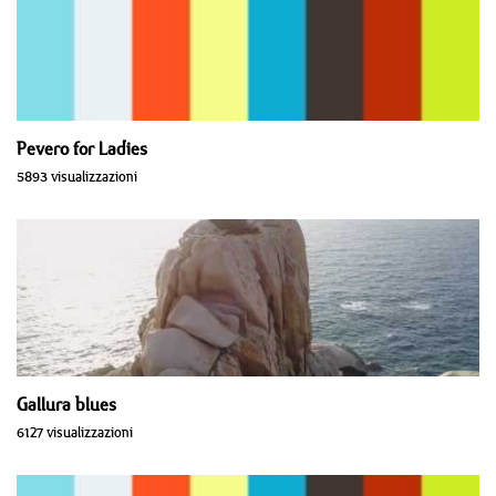
Pevero for Ladies
5893 visualizzazioni
Gallura blues
6127 visualizzazioni