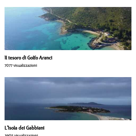
Il tesoro di Golfo Aranci
7077 visualizzazioni
L'Isola dei Gabbiani
3905 visualizzazioni