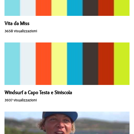
Vita da Miss
3658 visualizzazioni
Windsurf a Capo Testa e Siniscola
3937 visualizzazioni