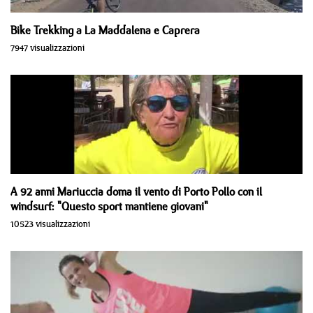
Bike Trekking a La Maddalena e Caprera
7947 visualizzazioni
A 92 anni Mariuccia doma il vento di Porto Pollo con il
windsurf: "Questo sport mantiene giovani"
10523 visualizzazioni