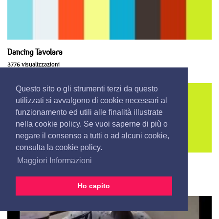
Dancing Tavolara
3776 visualizzazioni
Questo sito o gli strumenti terzi da questo
utilizzati si avvalgono di cookie necessari al
funzionamento ed utili alle finalità illustrate
nella cookie policy. Se vuoi saperne di più o
negare il consenso a tutti o ad alcuni cookie,
consulta la cookie policy.
Maggiori Informazioni
Settembre Mon Amour
3382 visualizzazioni
Ho capito