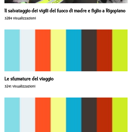
Il salvataggio dei vigili del fuoco di madre e figlio a Rigopiano
3284 visualizzazioni
Le sfumature del viaggio
3241 visualizzazioni