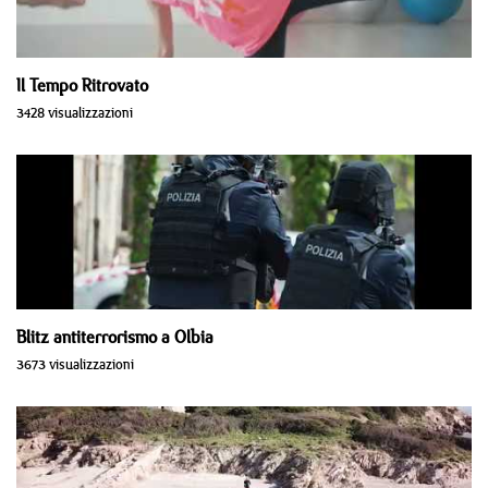
Il Tempo Ritrovato
3428 visualizzazioni
Blitz antiterrorismo a Olbia
3673 visualizzazioni