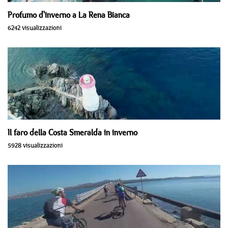
Profumo d'inverno a La Rena Bianca
6242 visualizzazioni
Il faro della Costa Smeralda in inverno
5928 visualizzazioni