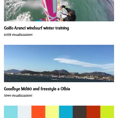
Golfo Aranci windsurf winter training
6108 visualizzazioni
Goodbye Md80 and freestyle a Olbia
5944 visualizzazioni