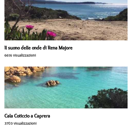
Il suono delle onde di Rena Majore
6616 visualizzazioni
Cala Coticcio a Caprera
3703 visualizzazioni