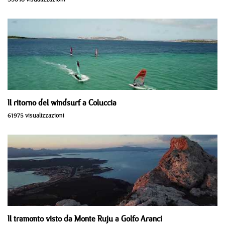
Il ritorno del windsurf a Coluccia
61975 visualizzazioni
Il tramonto visto da Monte Ruju a Golfo Aranci