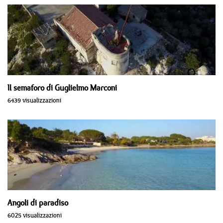
Il semaforo di Guglielmo Marconi
6439 visualizzazioni
Angoli di paradiso
6025 visualizzazioni