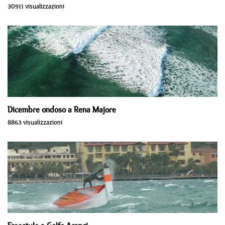
30911 visualizzazioni
Dicembre ondoso a Rena Majore
8863 visualizzazioni