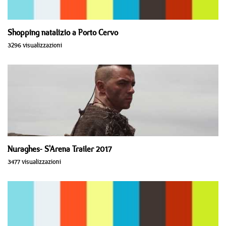
Shopping natalizio a Porto Cervo
3296 visualizzazioni
Nuraghes- S'Arena Trailer 2017
3477 visualizzazioni