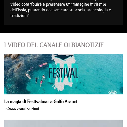
video contribuirà a presentare un’immagine invitante
dell'Isola, puntando decisamente su storia, archeologia e
tradizioni”.
I VIDEO DEL CANALE OLBIANOTIZIE
La magia di Festivalmar a Golfo Aranci
130666 visualizzazioni