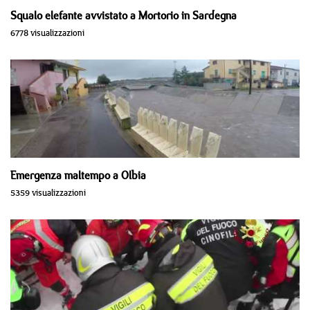
Squalo elefante avvistato a Mortorio in Sardegna
6778 visualizzazioni
Emergenza maltempo a Olbia
5359 visualizzazioni