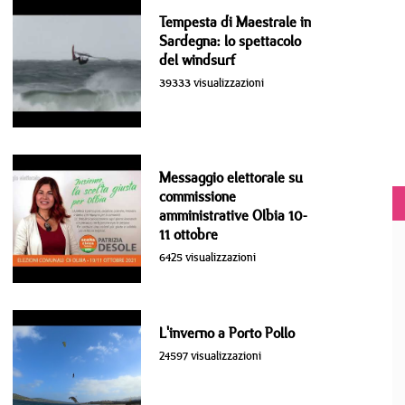
Tempesta di Maestrale in
Sardegna: lo spettacolo
del windsurf
39333 visualizzazioni
Messaggio elettorale su
commissione
amministrative Olbia 10-
11 ottobre
6425 visualizzazioni
L'inverno a Porto Pollo
24597 visualizzazioni