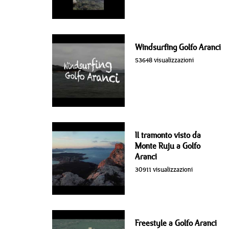
Windsurfing Golfo Aranci
53648 visualizzazioni
Il tramonto visto da
Monte Ruju a Golfo
Aranci
30911 visualizzazioni
Freestyle a Golfo Aranci