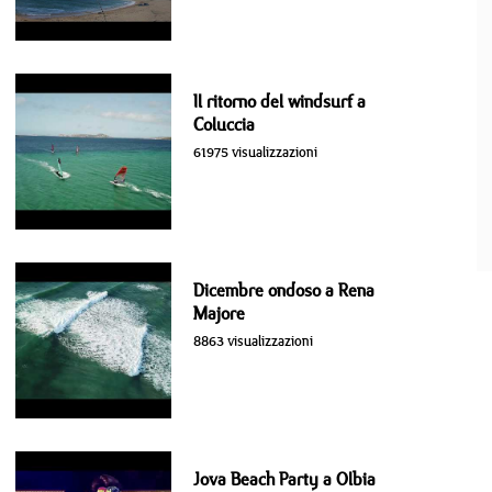
Il ritorno del windsurf a
Coluccia
61975 visualizzazioni
Dicembre ondoso a Rena
Majore
8863 visualizzazioni
Jova Beach Party a Olbia