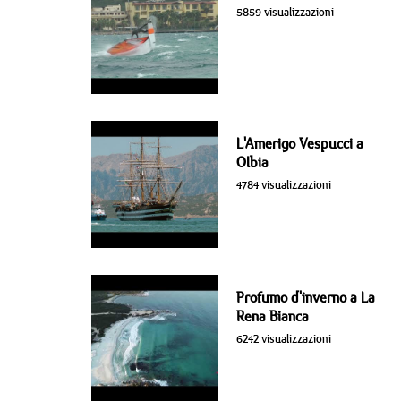
5859 visualizzazioni
L'Amerigo Vespucci a
Olbia
4784 visualizzazioni
Profumo d'inverno a La
Rena Bianca
6242 visualizzazioni