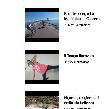
Bike Trekking a La
Maddalena e Caprera
7947 visualizzazioni
Il Tempo Ritrovato
3428 visualizzazioni
Figarolo, un giorno di
ordinaria bellezza
6821 visualizzazioni