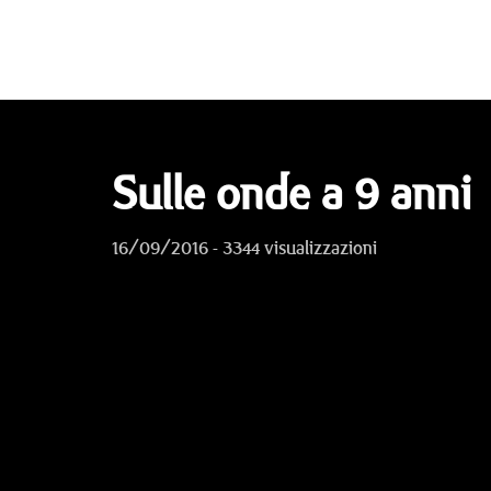
Sulle onde a 9 anni
16/09/2016 - 3344 visualizzazioni