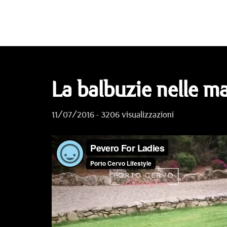
La balbuzie nelle m
11/07/2016 - 3206 visualizzazioni