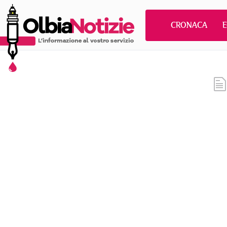
CRONACA