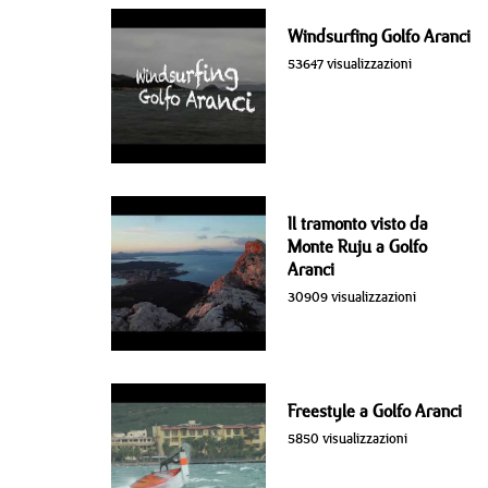
Windsurfing Golfo Aranci
53647 visualizzazioni
Il tramonto visto da
Monte Ruju a Golfo
Aranci
30909 visualizzazioni
Freestyle a Golfo Aranci
5850 visualizzazioni