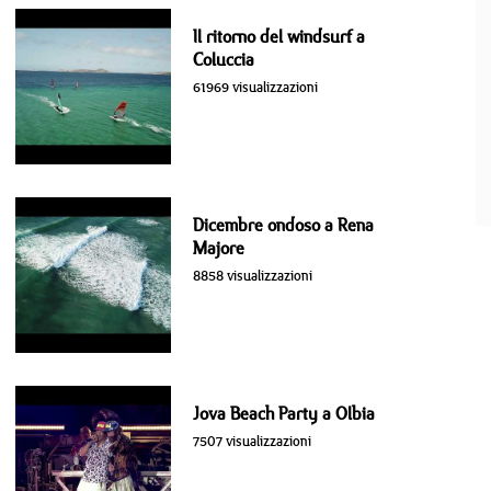
Il ritorno del windsurf a
Coluccia
61969 visualizzazioni
Dicembre ondoso a Rena
Majore
8858 visualizzazioni
Jova Beach Party a Olbia
7507 visualizzazioni