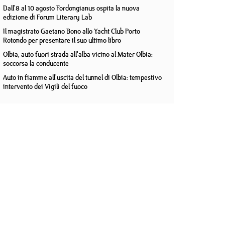
Dall'8 al 10 agosto Fordongianus ospita la nuova
edizione di Forum Literary Lab
Il magistrato Gaetano Bono allo Yacht Club Porto
Rotondo per presentare il suo ultimo libro
Olbia, auto fuori strada all'alba vicino al Mater Olbia:
soccorsa la conducente
Auto in fiamme all'uscita del tunnel di Olbia: tempestivo
intervento dei Vigili del fuoco