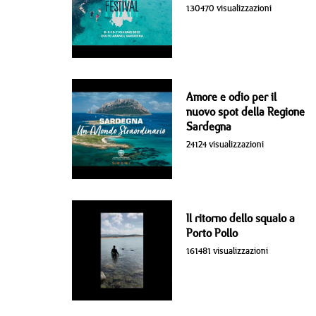
130470 visualizzazioni
Amore e odio per il
nuovo spot della Regione
Sardegna
24124 visualizzazioni
Il ritorno dello squalo a
Porto Pollo
161481 visualizzazioni