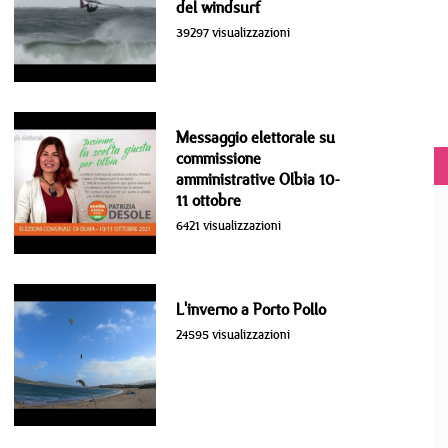
del windsurf
39297 visualizzazioni
Messaggio elettorale su
commissione
amministrative Olbia 10-
11 ottobre
6421 visualizzazioni
L'inverno a Porto Pollo
24595 visualizzazioni