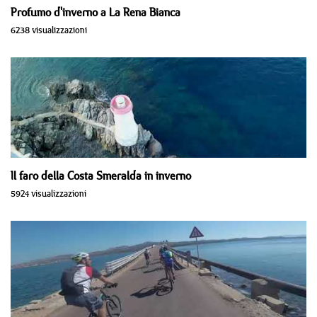
Profumo d'inverno a La Rena Bianca
6238 visualizzazioni
Il faro della Costa Smeralda in inverno
5924 visualizzazioni