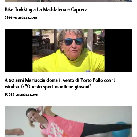
Bike Trekking a La Maddalena e Caprera
7944 visualizzazioni
A 92 anni Mariuccia doma il vento di Porto Pollo con il
windsurf: "Questo sport mantiene giovani"
10515 visualizzazioni