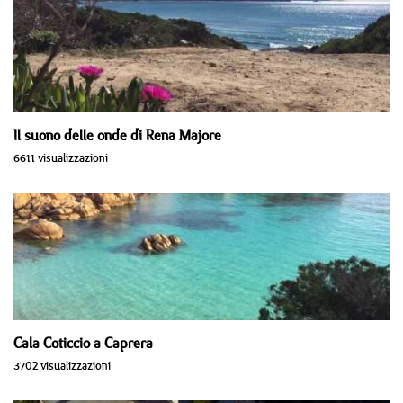
Il suono delle onde di Rena Majore
6611 visualizzazioni
Cala Coticcio a Caprera
3702 visualizzazioni