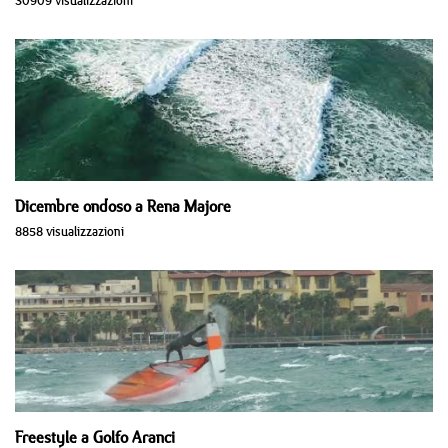
30909 visualizzazioni
Dicembre ondoso a Rena Majore
8858 visualizzazioni
Freestyle a Golfo Aranci