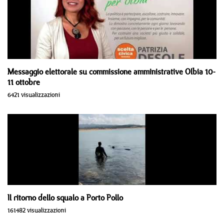
Messaggio elettorale su commissione amministrative Olbia 10-
11 ottobre
6421 visualizzazioni
Il ritorno dello squalo a Porto Pollo
161482 visualizzazioni