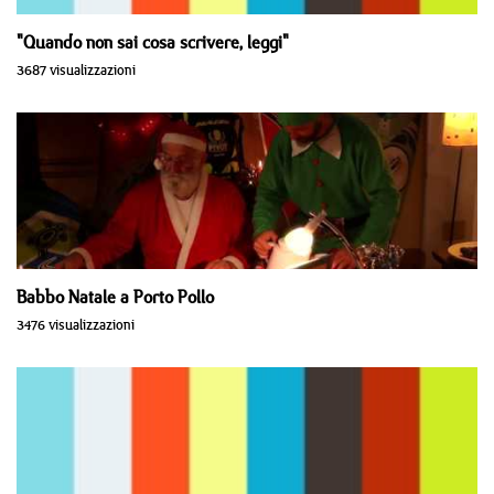
"Quando non sai cosa scrivere, leggi"
3687 visualizzazioni
Babbo Natale a Porto Pollo
3476 visualizzazioni