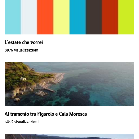
L'estate che vorrei
5976 visualizzazioni
Al tramonto tra Figarolo e Cala Moresca
6092 visualizzazioni