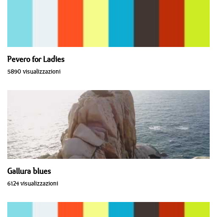
Pevero for Ladies
5890 visualizzazioni
Gallura blues
6124 visualizzazioni