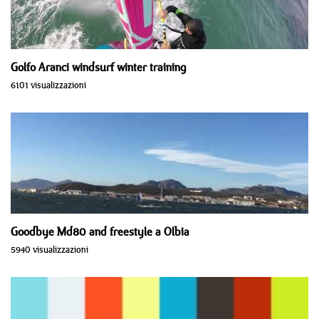
Golfo Aranci windsurf winter training
6101 visualizzazioni
Goodbye Md80 and freestyle a Olbia
5940 visualizzazioni