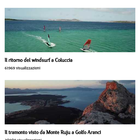
Il ritorno del windsurf a Coluccia
61969 visualizzazioni
Il tramonto visto da Monte Ruju a Golfo Aranci