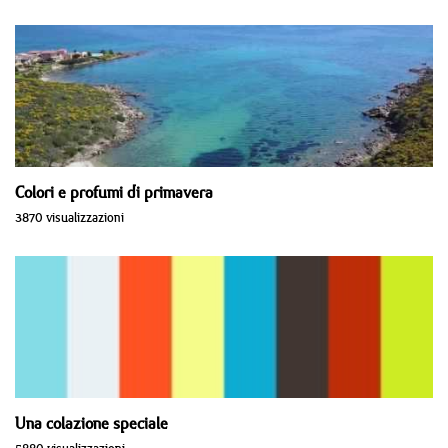
Colori e profumi di primavera
3870 visualizzazioni
Una colazione speciale