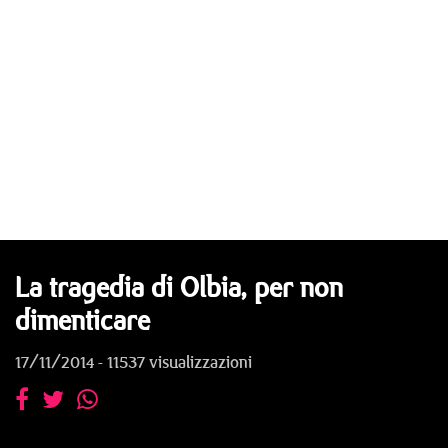
La tragedia di Olbia, per non
dimenticare
17/11/2014 - 11537 visualizzazioni