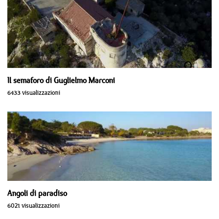
Il semaforo di Guglielmo Marconi
6433 visualizzazioni
Angoli di paradiso
6021 visualizzazioni