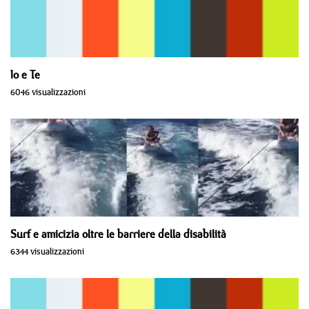
Io e Te
6046 visualizzazioni
Surf e amicizia oltre le barriere della disabilità
6344 visualizzazioni