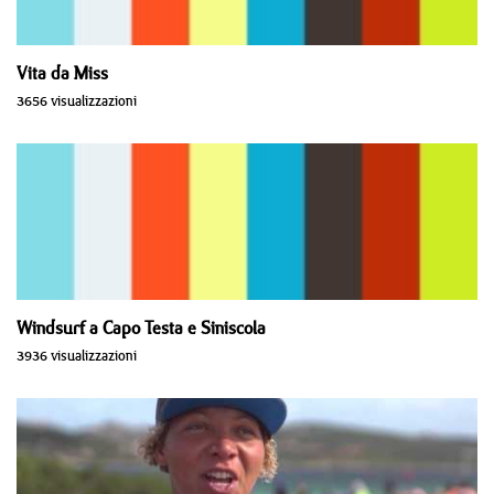
Vita da Miss
3656 visualizzazioni
Windsurf a Capo Testa e Siniscola
3936 visualizzazioni