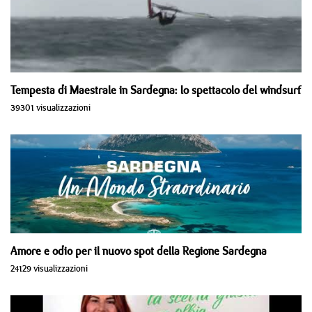
Tempesta di Maestrale in Sardegna: lo spettacolo del windsurf
39301 visualizzazioni
Amore e odio per il nuovo spot della Regione Sardegna
24129 visualizzazioni