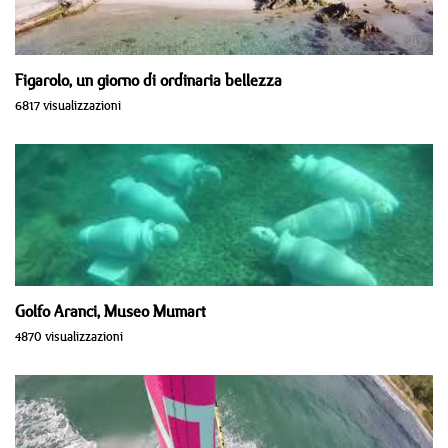
Figarolo, un giorno di ordinaria bellezza
6817 visualizzazioni
Golfo Aranci, Museo Mumart
4870 visualizzazioni