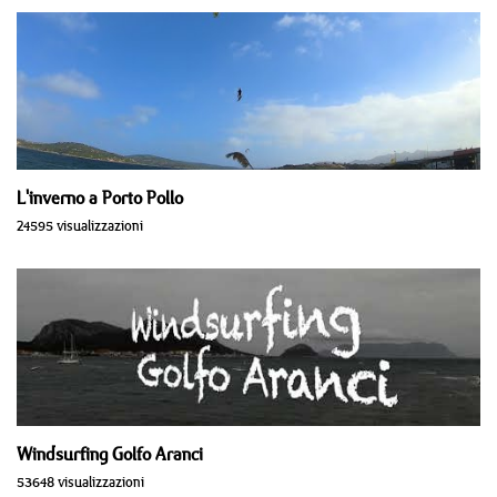
L'inverno a Porto Pollo
24595 visualizzazioni
Windsurfing Golfo Aranci
53648 visualizzazioni