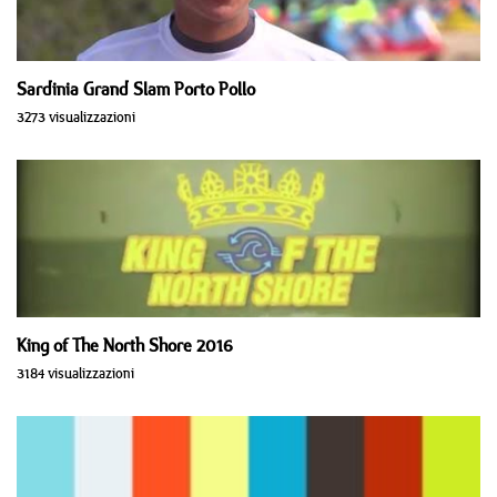
Sardinia Grand Slam Porto Pollo
3273 visualizzazioni
King of The North Shore 2016
3184 visualizzazioni