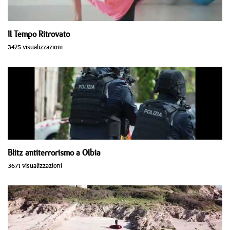
Il Tempo Ritrovato
3425 visualizzazioni
Blitz antiterrorismo a Olbia
3671 visualizzazioni