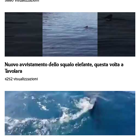
5880 visualizzazioni
Nuovo avvistamento dello squalo elefante, questa volta a
Tavolara
4252 visualizzazioni