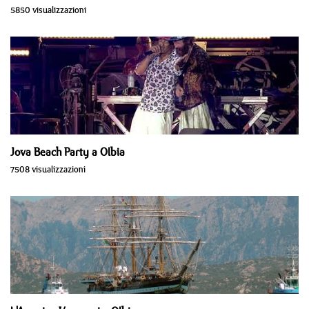
5850 visualizzazioni
Jova Beach Party a Olbia
7508 visualizzazioni