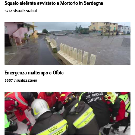
Squalo elefante avvistato a Mortorio in Sardegna
6773 visualizzazioni
Emergenza maltempo a Olbia
5357 visualizzazioni