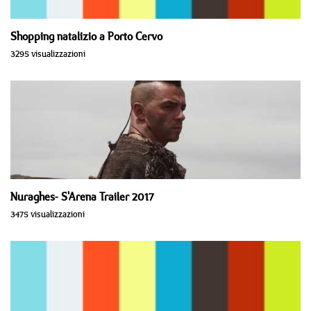
Shopping natalizio a Porto Cervo
3295 visualizzazioni
Nuraghes- S'Arena Trailer 2017
3475 visualizzazioni