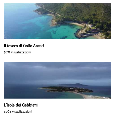
Il tesoro di Golfo Aranci
7071 visualizzazioni
L'Isola dei Gabbiani
3905 visualizzazioni