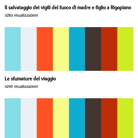
Il salvataggio dei vigili del fuoco di madre e figlio a Rigopiano
3283 visualizzazioni
Le sfumature del viaggio
3240 visualizzazioni