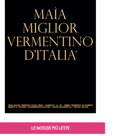
LE NOTIZIE PIÙ LETTE