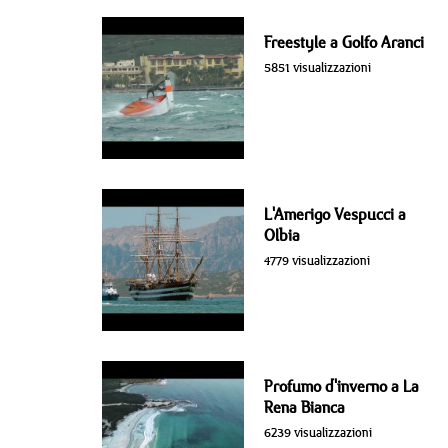
Freestyle a Golfo Aranci
5851 visualizzazioni
L'Amerigo Vespucci a
Olbia
4779 visualizzazioni
Profumo d'inverno a La
Rena Bianca
6239 visualizzazioni