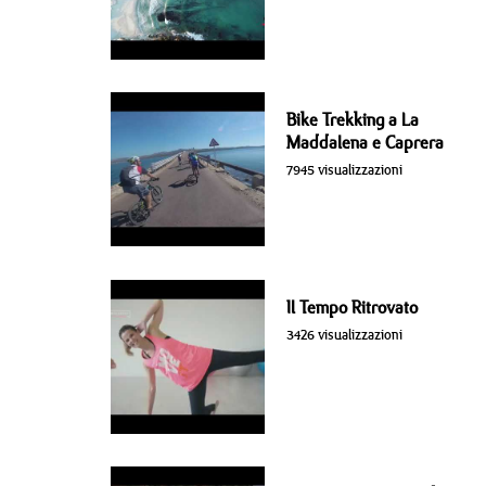
Bike Trekking a La
Maddalena e Caprera
7945 visualizzazioni
Il Tempo Ritrovato
3426 visualizzazioni