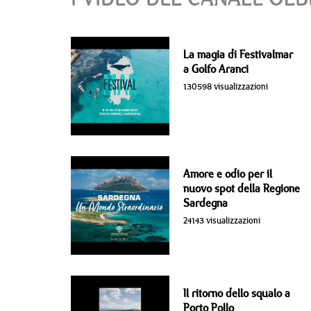
La magia di Festivalmar
a Golfo Aranci
130598 visualizzazioni
Amore e odio per il
nuovo spot della Regione
Sardegna
24143 visualizzazioni
Il ritorno dello squalo a
Porto Pollo