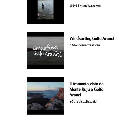
161483 visualizzazioni
Windsurfing Golfo Aranci
53648 visualizzazioni
Il tramonto visto da
Monte Ruju a Golfo
Aranci
30911 visualizzazioni