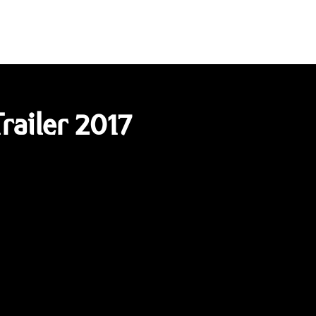
railer 2017