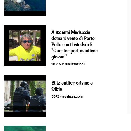
A 92 anni Mariuccia
doma il vento di Porto
Pollo con il windsurf:
"Questo sport mantiene
giovani"
10516 visualizzazioni
Blitz antiterrorismo a
Olbia
3672 visualizzazioni