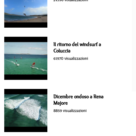
Il ritorno del windsurf a
Coluccia
61970 visualizzazioni
Dicembre ondoso a Rena
Majore
8859 visualizzazioni