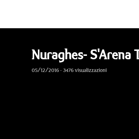
Nuraghes- S'Arena T
05/12/2016 - 3476 visualizzazioni