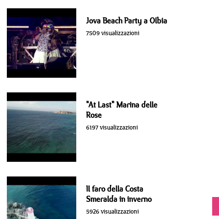
Jova Beach Party a Olbia
7509 visualizzazioni
"At Last" Marina delle
Rose
6197 visualizzazioni
Il faro della Costa
Smeralda in inverno
5926 visualizzazioni