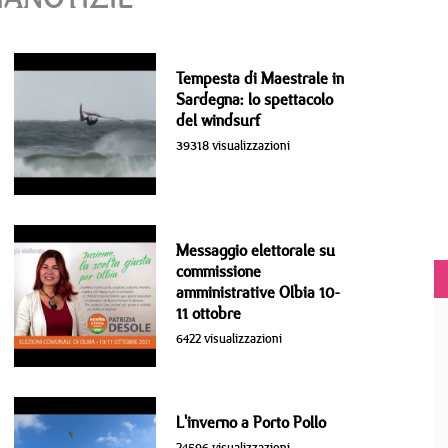
Tempesta di Maestrale in
Sardegna: lo spettacolo
del windsurf
39318 visualizzazioni
Messaggio elettorale su
commissione
amministrative Olbia 10-
11 ottobre
6422 visualizzazioni
L'inverno a Porto Pollo
24596 visualizzazioni