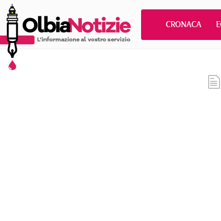
CRONACA