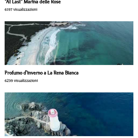
"At Last" Marina delle Rose
6197 visualizzazioni
Profumo d'inverno a La Rena Bianca
6239 visualizzazioni