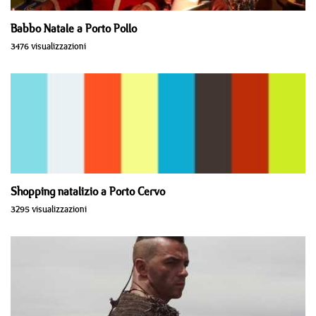
Babbo Natale a Porto Pollo
3476 visualizzazioni
Shopping natalizio a Porto Cervo
3295 visualizzazioni