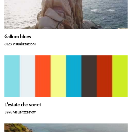
Gallura blues
6125 visualizzazioni
L'estate che vorrei
5978 visualizzazioni