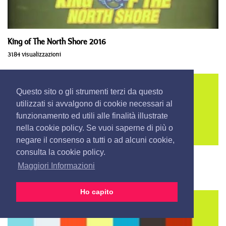
King of The North Shore 2016
3184 visualizzazioni
Questo sito o gli strumenti terzi da questo
utilizzati si avvalgono di cookie necessari al
funzionamento ed utili alle finalità illustrate
nella cookie policy. Se vuoi saperne di più o
negare il consenso a tutti o ad alcuni cookie,
consulta la cookie policy.
Dancing Tavolara
Maggiori Informazioni
3775 visualizzazioni
Ho capito