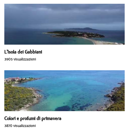
L'Isola dei Gabbiani
3905 visualizzazioni
Colori e profumi di primavera
3870 visualizzazioni