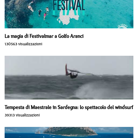
La magia di Festivalmar a Golfo Aranci
130563 visualizzazioni
Tempesta di Maestrale in Sardegna: lo spettacolo del windsurf
39313 visualizzazioni