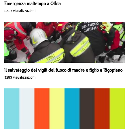
Emergenza maltempo a Olbia
5357 visualizzazioni
Il salvataggio dei vigili del fuoco di madre e figlio a Rigopiano
3283 visualizzazioni