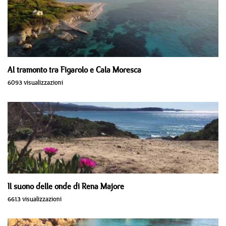
Al tramonto tra Figarolo e Cala Moresca
6093 visualizzazioni
Il suono delle onde di Rena Majore
6613 visualizzazioni