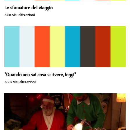
Le sfumature del viaggio
3241 visualizzazioni
"Quando non sai cosa scrivere, leggi"
3687 visualizzazioni