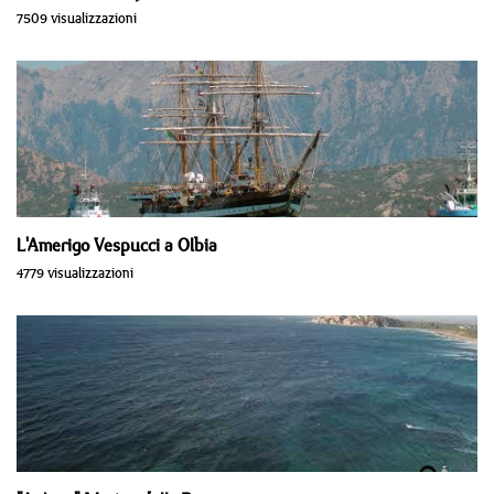
7509 visualizzazioni
L'Amerigo Vespucci a Olbia
4779 visualizzazioni