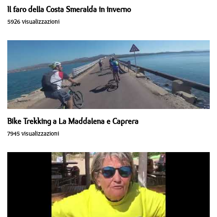
Il faro della Costa Smeralda in inverno
5926 visualizzazioni
Bike Trekking a La Maddalena e Caprera
7945 visualizzazioni