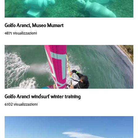
Golfo Aranci, Museo Mumart
4871 visualizzazioni
Golfo Aranci windsurf winter training
6102 visualizzazioni