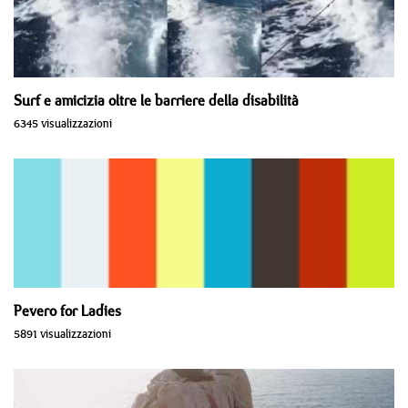
Surf e amicizia oltre le barriere della disabilità
6345 visualizzazioni
Pevero for Ladies
5891 visualizzazioni