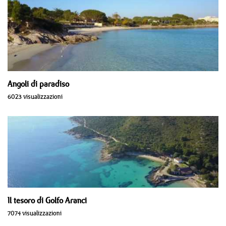
Angoli di paradiso
6023 visualizzazioni
Il tesoro di Golfo Aranci
7074 visualizzazioni