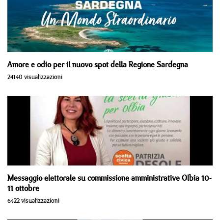
Amore e odio per il nuovo spot della Regione Sardegna
24140 visualizzazioni
Messaggio elettorale su commissione amministrative Olbia 10-
11 ottobre
6422 visualizzazioni