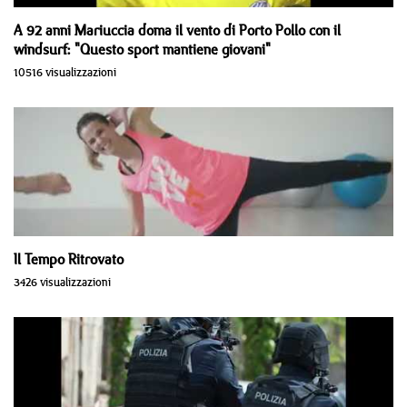
A 92 anni Mariuccia doma il vento di Porto Pollo con il
windsurf: "Questo sport mantiene giovani"
10516 visualizzazioni
Il Tempo Ritrovato
3426 visualizzazioni