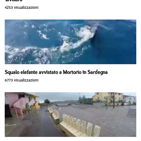
4253 visualizzazioni
Squalo elefante avvistato a Mortorio in Sardegna
6773 visualizzazioni