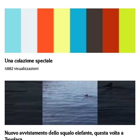
Una colazione speciale
5882 visualizzazioni
Nuovo avvistamento dello squalo elefante, questa volta a
Tavolara