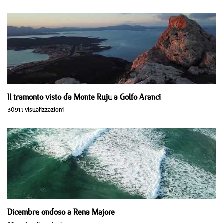
Il tramonto visto da Monte Ruju a Golfo Aranci
30911 visualizzazioni
Dicembre ondoso a Rena Majore