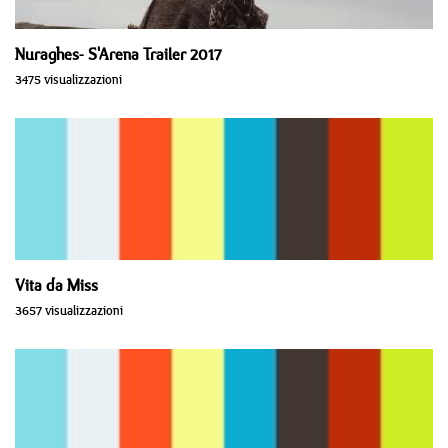
Nuraghes- S'Arena Trailer 2017
3475 visualizzazioni
Vita da Miss
3657 visualizzazioni