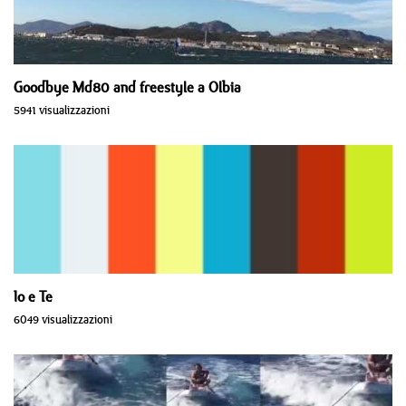
Goodbye Md80 and freestyle a Olbia
5941 visualizzazioni
Io e Te
6049 visualizzazioni