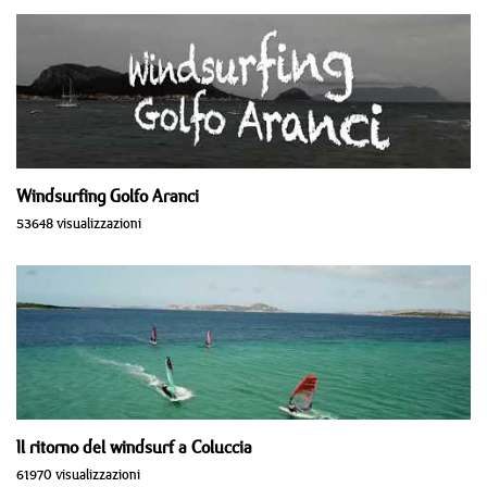
Windsurfing Golfo Aranci
53648 visualizzazioni
Il ritorno del windsurf a Coluccia
61970 visualizzazioni