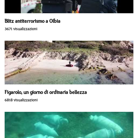
Blitz antiterrorismo a Olbia
3671 visualizzazioni
Figarolo, un giorno di ordinaria bellezza
6818 visualizzazioni