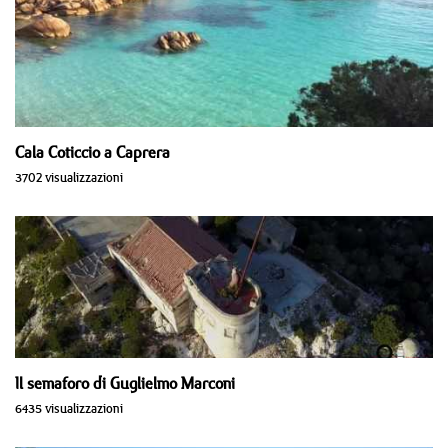
Cala Coticcio a Caprera
3702 visualizzazioni
Il semaforo di Guglielmo Marconi
6435 visualizzazioni