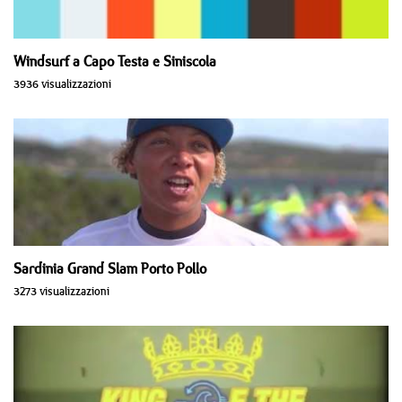
Windsurf a Capo Testa e Siniscola
3936 visualizzazioni
Sardinia Grand Slam Porto Pollo
3273 visualizzazioni