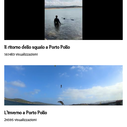
Il ritorno dello squalo a Porto Pollo
161483 visualizzazioni
L'inverno a Porto Pollo
24595 visualizzazioni