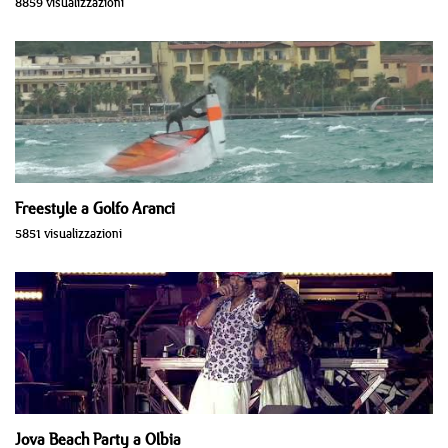
8859 visualizzazioni
Freestyle a Golfo Aranci
5851 visualizzazioni
Jova Beach Party a Olbia