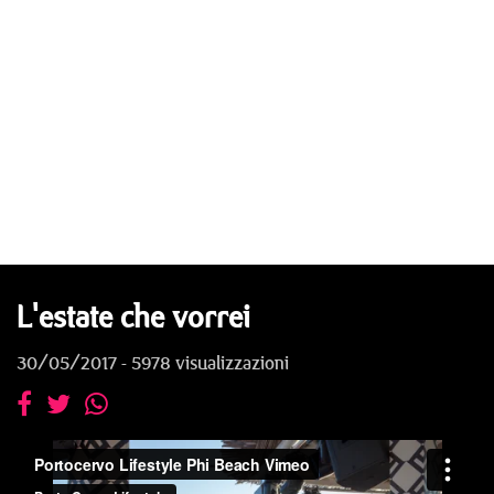
L'estate che vorrei
30/05/2017 - 5978 visualizzazioni