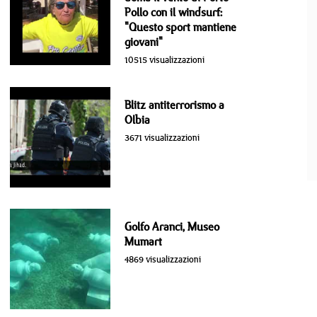
Pollo con il windsurf:
"Questo sport mantiene
giovani"
10515 visualizzazioni
Blitz antiterrorismo a
Olbia
3671 visualizzazioni
Golfo Aranci, Museo
Mumart
4869 visualizzazioni