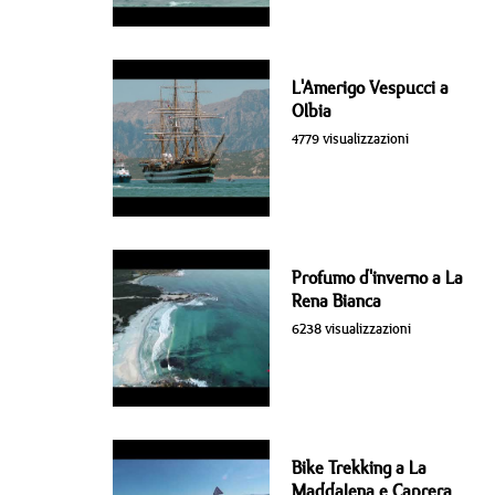
L'Amerigo Vespucci a
Olbia
4779 visualizzazioni
Profumo d'inverno a La
Rena Bianca
6238 visualizzazioni
Bike Trekking a La
Maddalena e Caprera