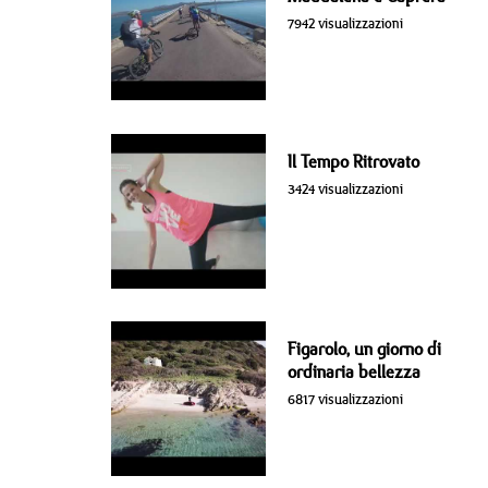
7942 visualizzazioni
Il Tempo Ritrovato
3424 visualizzazioni
Figarolo, un giorno di
ordinaria bellezza
6817 visualizzazioni