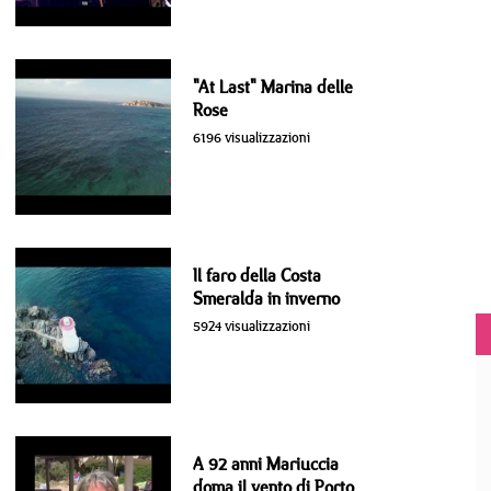
"At Last" Marina delle
Rose
6196 visualizzazioni
Il faro della Costa
Smeralda in inverno
5924 visualizzazioni
A 92 anni Mariuccia
doma il vento di Porto