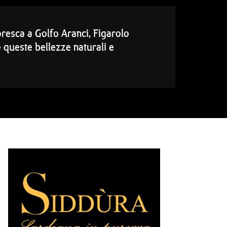
oresca a Golfo Aranci, Figarolo
 queste bellezze naturali e