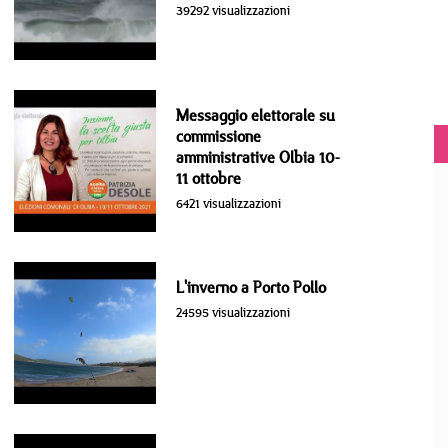
39292 visualizzazioni
Messaggio elettorale su
commissione
amministrative Olbia 10-
11 ottobre
6421 visualizzazioni
L'inverno a Porto Pollo
24595 visualizzazioni