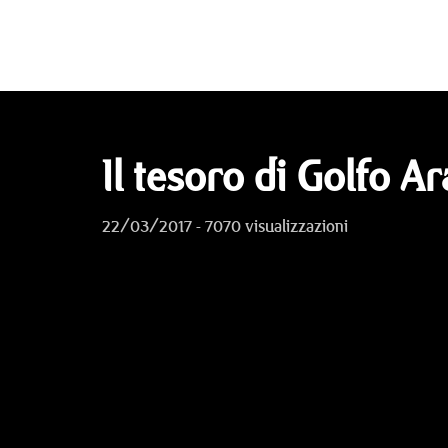
Il tesoro di Golfo Ar
22/03/2017 - 7070 visualizzazioni