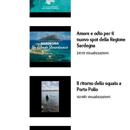
Amore e odio per il
nuovo spot della Regione
Sardegna
24119 visualizzazioni
Il ritorno dello squalo a
Porto Pollo
161481 visualizzazioni