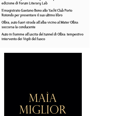
edizione di Forum Literary Lab
Il magistrato Gaetano Bono allo Yacht Club Porto
Rotondo per presentare il suo ultimo libro
Olbia, auto fuori strada all'alba vicino al Mater Olbia:
soccorsa la conducente
Auto in fiamme all'uscita del tunnel di Olbia: tempestivo
intervento dei Vigili del fuoco