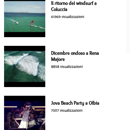
Il ritorno del windsurf a
Coluccia
61969 visualizzazioni
Dicembre ondoso a Rena
Majore
8858 visualizzazioni
Jova Beach Party a Olbia
7507 visualizzazioni