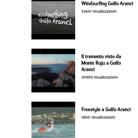
Windsurfing Golfo Aranci
53647 visualizzazioni
Il tramonto visto da
Monte Ruju a Golfo
Aranci
30909 visualizzazioni
Freestyle a Golfo Aranci
5850 visualizzazioni