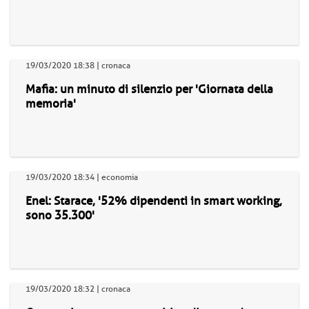
19/03/2020 18:38 | cronaca
Mafia: un minuto di silenzio per 'Giornata della
memoria'
19/03/2020 18:34 | economia
Enel: Starace, '52% dipendenti in smart working,
sono 35.300'
19/03/2020 18:32 | cronaca