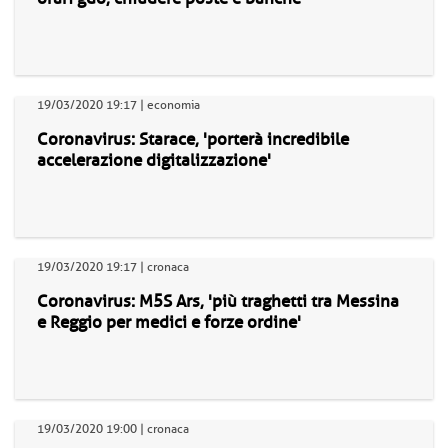
19/03/2020 19:17 | economia
Coronavirus: Starace, 'porterà incredibile
accelerazione digitalizzazione'
19/03/2020 19:17 | cronaca
Coronavirus: M5S Ars, 'più traghetti tra Messina
e Reggio per medici e forze ordine'
19/03/2020 19:00 | cronaca