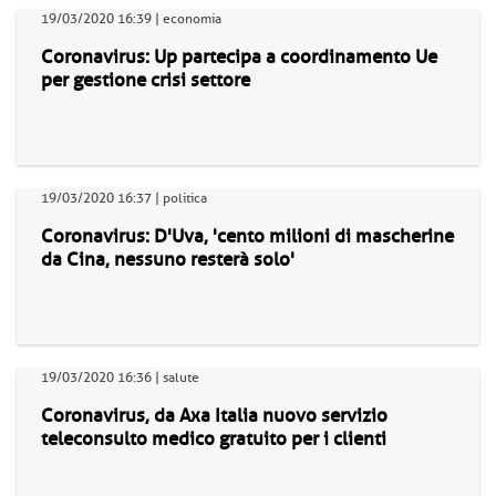
19/03/2020 16:39 | economia
Coronavirus: Up partecipa a coordinamento Ue
per gestione crisi settore
19/03/2020 16:37 | politica
Coronavirus: D'Uva, 'cento milioni di mascherine
da Cina, nessuno resterà solo'
19/03/2020 16:36 | salute
Coronavirus, da Axa Italia nuovo servizio
teleconsulto medico gratuito per i clienti