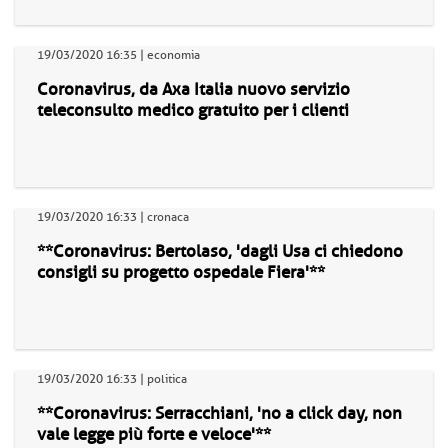
19/03/2020 16:35 | economia
Coronavirus, da Axa Italia nuovo servizio
teleconsulto medico gratuito per i clienti
19/03/2020 16:33 | cronaca
**Coronavirus: Bertolaso, 'dagli Usa ci chiedono
consigli su progetto ospedale Fiera'**
19/03/2020 16:33 | politica
**Coronavirus: Serracchiani, 'no a click day, non
vale legge più forte e veloce'**