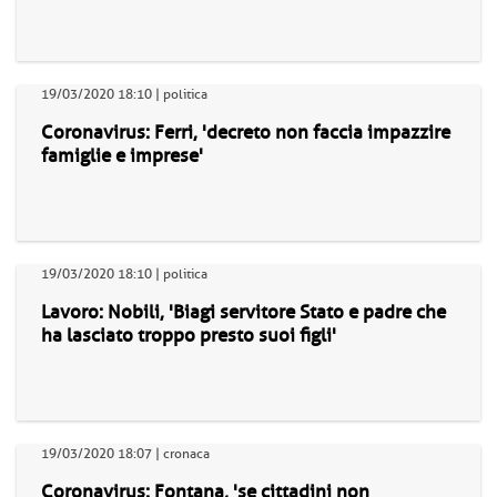
19/03/2020 18:10 | politica
Coronavirus: Ferri, 'decreto non faccia impazzire
famiglie e imprese'
19/03/2020 18:10 | politica
Lavoro: Nobili, 'Biagi servitore Stato e padre che
ha lasciato troppo presto suoi figli'
19/03/2020 18:07 | cronaca
Coronavirus: Fontana, 'se cittadini non