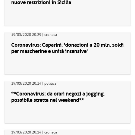
nuove restrizioni in Sicilia
19/03/2020 20:29 | cronaca
Coronavirus: Caparini, 'donazioni a 20 mln, soldi
per mascherine e unità intensive'
19/03/2020 20:14 | politica
**Coronavirus: da orari negozi a jogging,
possibile stretta nel weekend**
19/03/2020 20:14 | cronaca