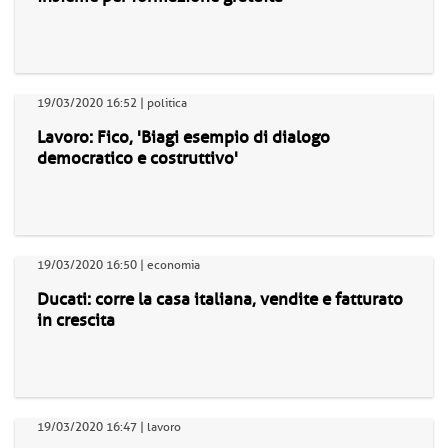
19/03/2020 16:52 | politica
Lavoro: Fico, 'Biagi esempio di dialogo
democratico e costruttivo'
19/03/2020 16:50 | economia
Ducati: corre la casa italiana, vendite e fatturato
in crescita
19/03/2020 16:47 | lavoro