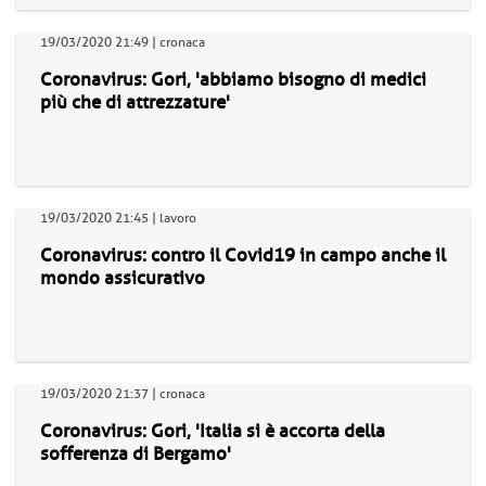
19/03/2020 21:49 | cronaca
Coronavirus: Gori, 'abbiamo bisogno di medici
più che di attrezzature'
19/03/2020 21:45 | lavoro
Coronavirus: contro il Covid19 in campo anche il
mondo assicurativo
19/03/2020 21:37 | cronaca
Coronavirus: Gori, 'Italia si è accorta della
sofferenza di Bergamo'