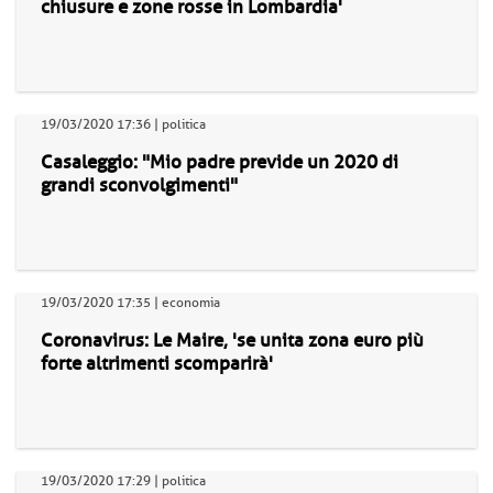
chiusure e zone rosse in Lombardia'
19/03/2020 17:36 | politica
Casaleggio: "Mio padre previde un 2020 di
grandi sconvolgimenti"
19/03/2020 17:35 | economia
Coronavirus: Le Maire, 'se unita zona euro più
forte altrimenti scomparirà'
19/03/2020 17:29 | politica