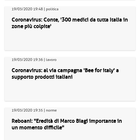
19/03/2020 19:48 | politica
Coronavirus: Conte, '300 medici da tutta Italia in
zone più colpite'
19/03/2020 19:36 | lavoro
Coronavirus: al via campagna 'Bee for italy' a
supporto prodotti italiani
19/03/2020 19:35 | norme
Reboani: "Eredità di Marco Biagi importante in
un momento difficile"