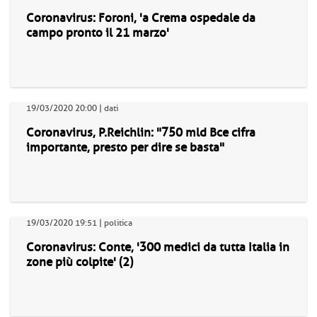
Coronavirus: Foroni, 'a Crema ospedale da
campo pronto il 21 marzo'
19/03/2020 20:00 | dati
Coronavirus, P.Reichlin: "750 mld Bce cifra
importante, presto per dire se basta"
19/03/2020 19:51 | politica
Coronavirus: Conte, '300 medici da tutta Italia in
zone più colpite' (2)