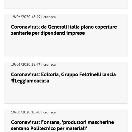
19/03/2020 18:49 | cronaca
Coronavirus: da Generali Italia piano coperture
sanitarie per dipendenti imprese
19/03/2020 18:47 | cronaca
Coronavirus: Editoria, Gruppo Feltrinelli lancia
#Leggiamoacasa
19/03/2020 18:40 | cronaca
Coronavirus: Fontana, 'produttori mascherine
sentano Politecnico per materiali'