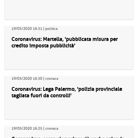
19/03/2020 16:31 | politica
Coronavirus: Martella, 'pubblicata misura per
credito imposta pubblicità'
19/03/2020 16:30 | cronaca
Coronavirus: Lega Palermo, 'polizia provinciale
tagliata fuori da controlli'
19/03/2020 16:25 | cronaca