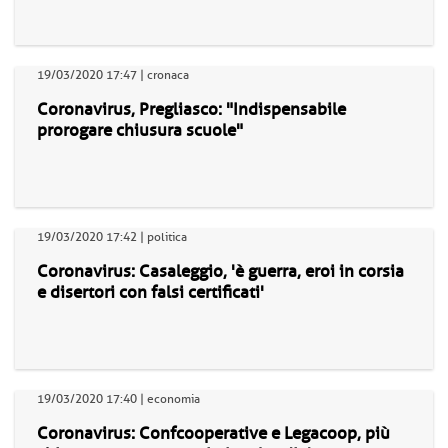
19/03/2020 17:47 | cronaca
Coronavirus, Pregliasco: "Indispensabile
prorogare chiusura scuole"
19/03/2020 17:42 | politica
Coronavirus: Casaleggio, 'è guerra, eroi in corsia
e disertori con falsi certificati'
19/03/2020 17:40 | economia
Coronavirus: Confcooperative e Legacoop, più