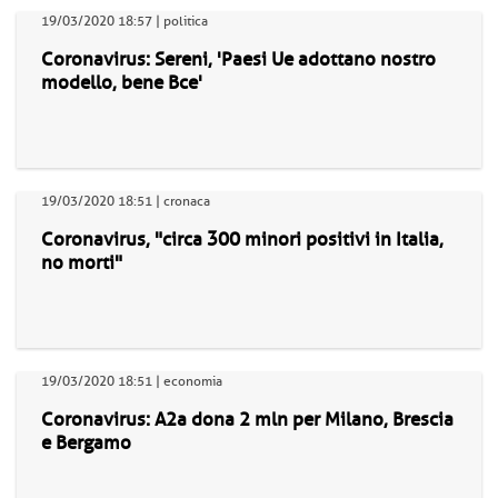
19/03/2020 18:57 | politica
Coronavirus: Sereni, 'Paesi Ue adottano nostro
modello, bene Bce'
19/03/2020 18:51 | cronaca
Coronavirus, "circa 300 minori positivi in Italia,
no morti"
19/03/2020 18:51 | economia
Coronavirus: A2a dona 2 mln per Milano, Brescia
e Bergamo