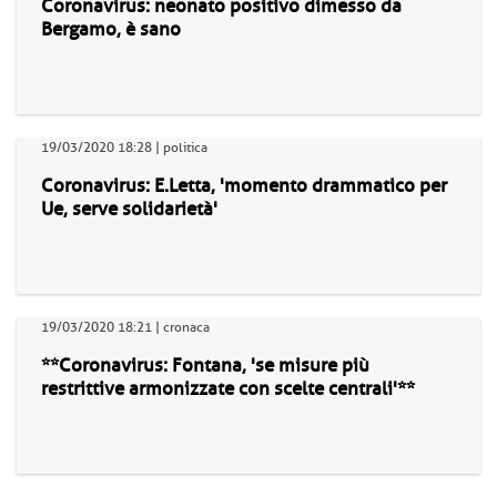
Coronavirus: neonato positivo dimesso da
Bergamo, è sano
19/03/2020 18:28 | politica
Coronavirus: E.Letta, 'momento drammatico per
Ue, serve solidarietà'
19/03/2020 18:21 | cronaca
**Coronavirus: Fontana, 'se misure più
restrittive armonizzate con scelte centrali'**