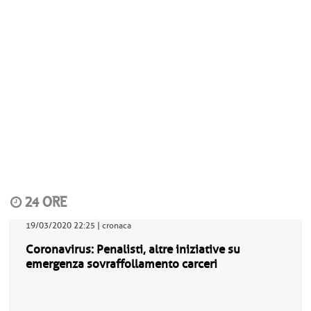
24 ORE
19/03/2020 22:25 | cronaca
Coronavirus: Penalisti, altre iniziative su
emergenza sovraffollamento carceri