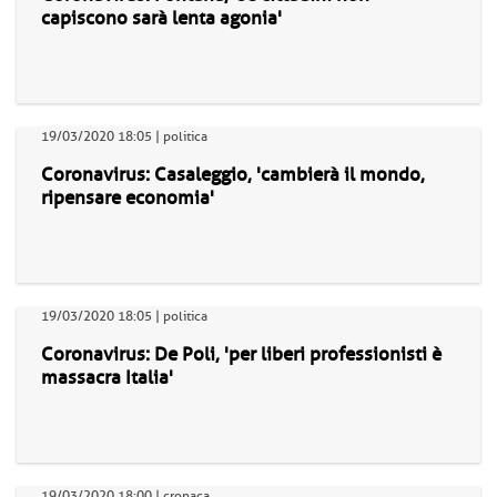
capiscono sarà lenta agonia'
19/03/2020 18:05 | politica
Coronavirus: Casaleggio, 'cambierà il mondo,
ripensare economia'
19/03/2020 18:05 | politica
Coronavirus: De Poli, 'per liberi professionisti è
massacra Italia'
19/03/2020 18:00 | cronaca