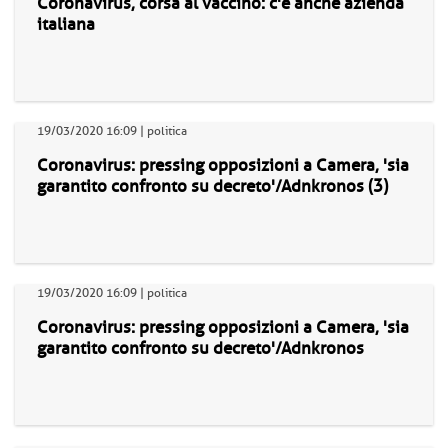
Coronavirus, corsa al vaccino: c'è anche azienda
italiana
19/03/2020 16:09 | politica
Coronavirus: pressing opposizioni a Camera, 'sia
garantito confronto su decreto'/Adnkronos (3)
19/03/2020 16:09 | politica
Coronavirus: pressing opposizioni a Camera, 'sia
garantito confronto su decreto'/Adnkronos