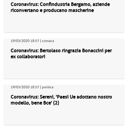
Coronavirus: Confindustria Bergamo, aziende
riconvertano e producano mascherine
19/03/2020 18:57 | cronaca
Coronavirus: Bertolaso ringrazia Bonaccini per
ex collaboratori
19/03/2020 18:57 | politica
Coronavirus: Sereni, 'Paesi Ue adottano nostro
modello, bene Bce' (2)