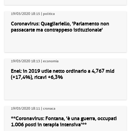
19/03/2020 18:15 | politica
Coronavirus: Quagliariello, 'Parlamento non
passacarte ma contrappeso istituzionale'
19/03/2020 18:13 | economia
Enel: in 2019 utile netto ordinario a 4,767 mld
(+17,4%), ricavi +6,3%
19/03/2020 18:11 | cronaca
**Coronavirus: Fontana, 'è una guerra, occupati
1.006 posti in terapia intensiva'**