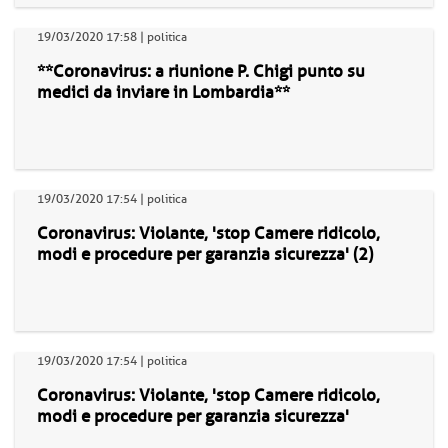
19/03/2020 17:58 | politica
**Coronavirus: a riunione P. Chigi punto su
medici da inviare in Lombardia**
19/03/2020 17:54 | politica
Coronavirus: Violante, 'stop Camere ridicolo,
modi e procedure per garanzia sicurezza' (2)
19/03/2020 17:54 | politica
Coronavirus: Violante, 'stop Camere ridicolo,
modi e procedure per garanzia sicurezza'