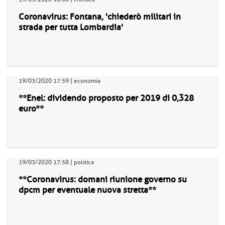
Coronavirus: Fontana, 'chiederò militari in
strada per tutta Lombardia'
19/03/2020 17:59 | economia
**Enel: dividendo proposto per 2019 di 0,328
euro**
19/03/2020 17:58 | politica
**Coronavirus: domani riunione governo su
dpcm per eventuale nuova stretta**