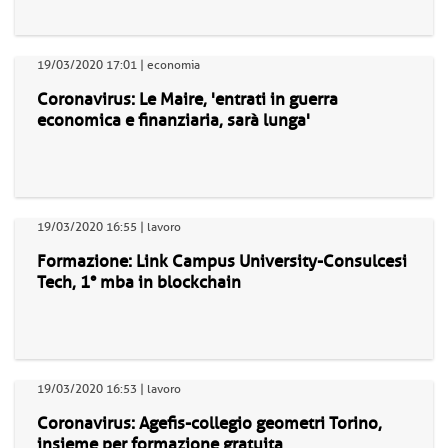
19/03/2020 17:01 | economia
Coronavirus: Le Maire, 'entrati in guerra
economica e finanziaria, sarà lunga'
19/03/2020 16:55 | lavoro
Formazione: Link Campus University-Consulcesi
Tech, 1° mba in blockchain
19/03/2020 16:53 | lavoro
Coronavirus: Agefis-collegio geometri Torino,
insieme per formazione gratuita