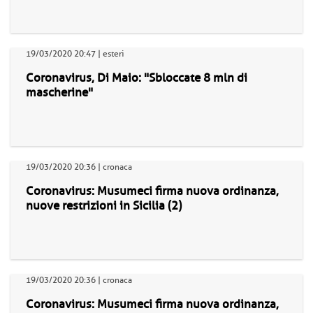
19/03/2020 20:47 | esteri
Coronavirus, Di Maio: "Sbloccate 8 mln di
mascherine"
19/03/2020 20:36 | cronaca
Coronavirus: Musumeci firma nuova ordinanza,
nuove restrizioni in Sicilia (2)
19/03/2020 20:36 | cronaca
Coronavirus: Musumeci firma nuova ordinanza,