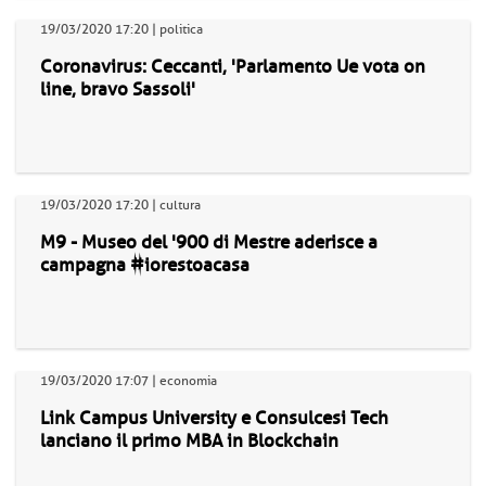
19/03/2020 17:20 | politica
Coronavirus: Ceccanti, 'Parlamento Ue vota on
line, bravo Sassoli'
19/03/2020 17:20 | cultura
M9 - Museo del '900 di Mestre aderisce a
campagna #iorestoacasa
19/03/2020 17:07 | economia
Link Campus University e Consulcesi Tech
lanciano il primo MBA in Blockchain