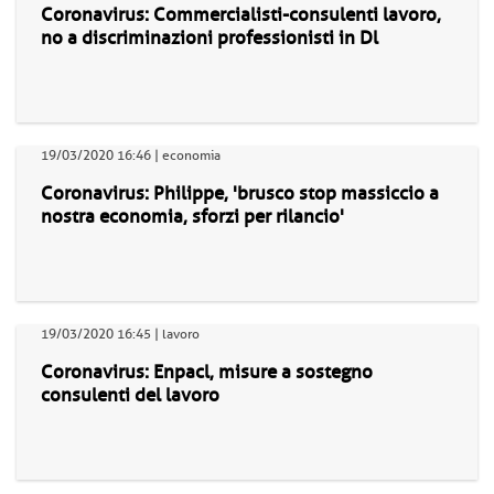
Coronavirus: Commercialisti-consulenti lavoro,
no a discriminazioni professionisti in Dl
19/03/2020 16:46 | economia
Coronavirus: Philippe, 'brusco stop massiccio a
nostra economia, sforzi per rilancio'
19/03/2020 16:45 | lavoro
Coronavirus: Enpacl, misure a sostegno
consulenti del lavoro