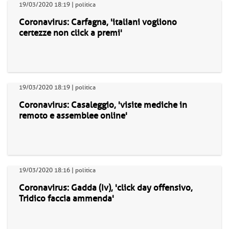
19/03/2020 18:19 | politica
Coronavirus: Carfagna, 'italiani vogliono
certezze non click a premi'
19/03/2020 18:19 | politica
Coronavirus: Casaleggio, 'visite mediche in
remoto e assemblee online'
19/03/2020 18:16 | politica
Coronavirus: Gadda (Iv), 'click day offensivo,
Tridico faccia ammenda'