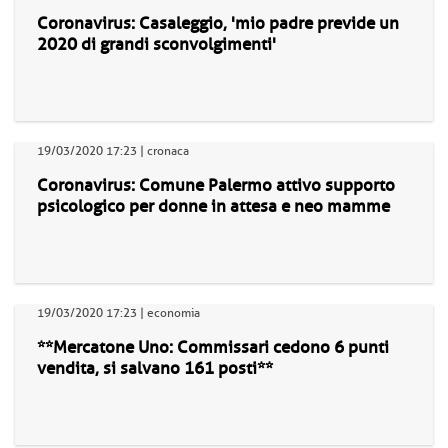
Coronavirus: Casaleggio, 'mio padre previde un
2020 di grandi sconvolgimenti'
19/03/2020 17:23 | cronaca
Coronavirus: Comune Palermo attivo supporto
psicologico per donne in attesa e neo mamme
19/03/2020 17:23 | economia
**Mercatone Uno: Commissari cedono 6 punti
vendita, si salvano 161 posti**